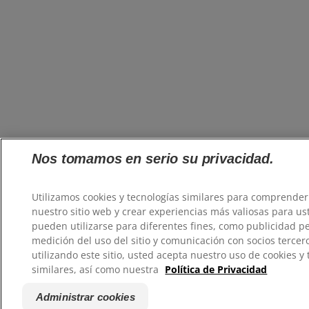
Nos tomamos en serio su privacidad.
Utilizamos cookies y tecnologías similares para comprender
nuestro sitio web y crear experiencias más valiosas para us
pueden utilizarse para diferentes fines, como publicidad p
medición del uso del sitio y comunicación con socios tercer
utilizando este sitio, usted acepta nuestro uso de cookies y
similares, así como nuestra
Política de Privacidad
Administrar cookies