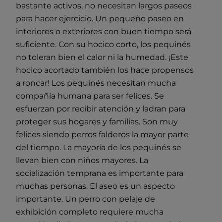
bastante activos, no necesitan largos paseos
para hacer ejercicio. Un pequeño paseo en
interiores o exteriores con buen tiempo será
suficiente. Con su hocico corto, los pequinés
no toleran bien el calor ni la humedad. ¡Este
hocico acortado también los hace propensos
a roncar! Los pequinés necesitan mucha
compañía humana para ser felices. Se
esfuerzan por recibir atención y ladran para
proteger sus hogares y familias. Son muy
felices siendo perros falderos la mayor parte
del tiempo. La mayoría de los pequinés se
llevan bien con niños mayores. La
socialización temprana es importante para
muchas personas. El aseo es un aspecto
importante. Un perro con pelaje de
exhibición completo requiere mucha