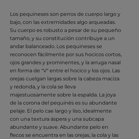
Los pequineses son perros de cuerpo largo y
bajo, con las extremidades algo arqueadas.
Su cuerpo es robusto a pesar de su pequeño
tamaño, y su constitución contribuye a un
andar balanceado. Los pequineses se
reconocen fácilmente por sus hocicos cortos,
ojos grandes y prominentes, y la arruga nasal
en forma de "V" entre el hocico y los ojos. Las
orejas cuelgan largas sobre la cabeza maciza
y redonda, y la cola se lleva
majestuosamente sobre la espalda. La joya
de la corona del pequinés es su abundante
pelaje. El pelo cae largo y liso, idealmente
con una textura áspera y una subcapa
abundante y suave. Abundante pelo en
flecos se encuentra en las orejas, la cola y las