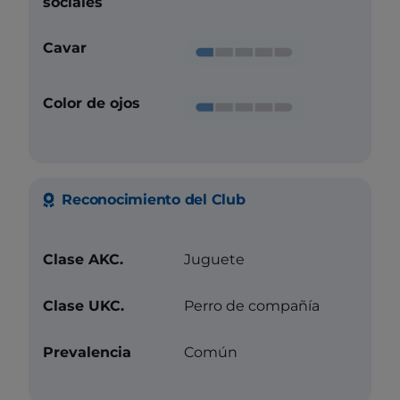
sociales
Cavar
Color de ojos
Reconocimiento del Club
Clase AKC.
Juguete
Clase UKC.
Perro de compañía
Prevalencia
Común