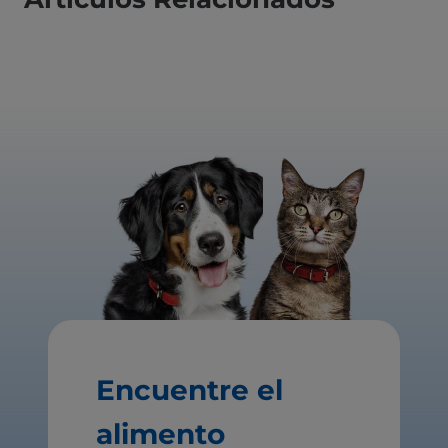
Encuentre el
alimento