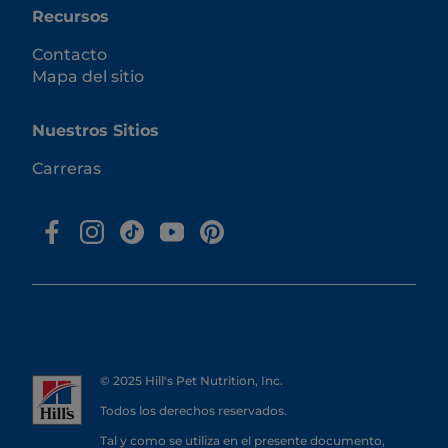
Recursos
Contacto
Mapa del sitio
Nuestros Sitios
Carreras
© 2025 Hill's Pet Nutrition, Inc.
Todos los derechos reservados.
Tal y como se utiliza en el presente documento,