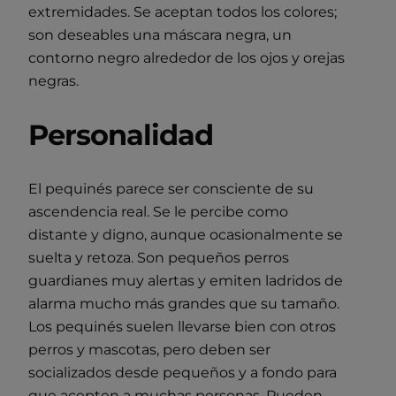
extremidades. Se aceptan todos los colores;
son deseables una máscara negra, un
contorno negro alrededor de los ojos y orejas
negras.
Personalidad
El pequinés parece ser consciente de su
ascendencia real. Se le percibe como
distante y digno, aunque ocasionalmente se
suelta y retoza. Son pequeños perros
guardianes muy alertas y emiten ladridos de
alarma mucho más grandes que su tamaño.
Los pequinés suelen llevarse bien con otros
perros y mascotas, pero deben ser
socializados desde pequeños y a fondo para
que acepten a muchas personas. Pueden