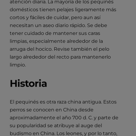
atención diaria. La mayoría de los pequinés
domésticos tienen pelajes ligeramente más
cortos y fáciles de cuidar, pero aun así
necesitan un aseo diario rápido. Se debe
tener cuidado de mantener sus caras
limpias, especialmente alrededor de la
arruga del hocico. Revise también el pelo
largo alrededor del recto para mantenerlo
limpio.
Historia
El pequinés es otra raza china antigua. Estos
perros se conocen en China desde
aproximadamente el año 700 d. C. y parte de
su popularidad se atribuye al auge del
budismo en China. Los leones, y por lo tanto,