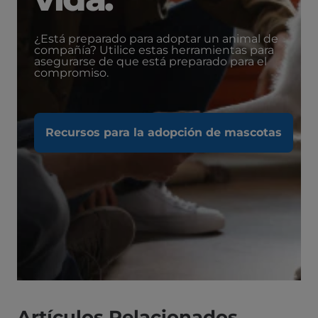
¿Está preparado para adoptar un animal de
compañía? Utilice estas herramientas para
asegurarse de que está preparado para el
compromiso.
Recursos para la adopción de mascotas
Artículos Relacionados