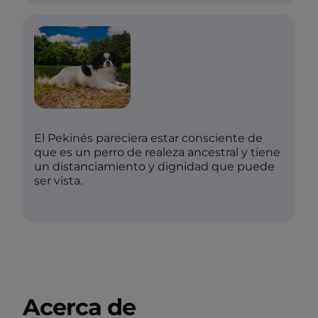
El Pekinés pareciera estar consciente de
que es un perro de realeza ancestral y tiene
un distanciamiento y dignidad que puede
ser vista.
Acerca de