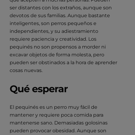
ser distantes con los extraños, aunque son
devotos de sus familias. Aunque bastante
inteligentes, son perros pequeños e
independientes, y su adiestramiento
requiere paciencia y creatividad. Los
pequinés no son propensos a morder ni
excavar objetos de forma molesta, pero
pueden ser obstinados a la hora de aprender
cosas nuevas.
Qué esperar
El pequinés es un perro muy fácil de
mantener y requiere poca comida para
mantenerse sano. Demasiadas golosinas
pueden provocar obesidad. Aunque son