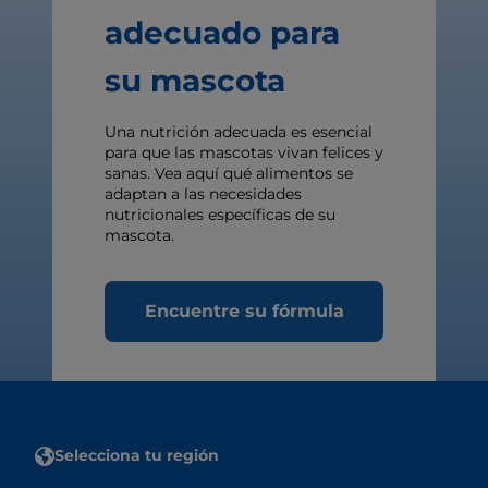
adecuado para
su mascota
Una nutrición adecuada es esencial
para que las mascotas vivan felices y
sanas. Vea aquí qué alimentos se
adaptan a las necesidades
nutricionales específicas de su
mascota.
Encuentre su fórmula
Selecciona tu región