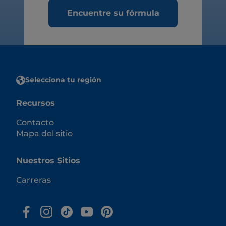
Encuentre su fórmula
Selecciona tu región
Recursos
Contacto
Mapa del sitio
Nuestros Sitios
Carreras