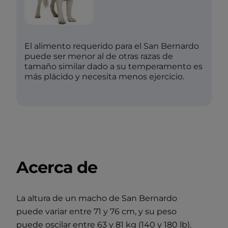
El alimento requerido para el San Bernardo
puede ser menor al de otras razas de
tamaño similar dado a su temperamento es
más plácido y necesita menos ejercicio.
Acerca de
La altura de un macho de San Bernardo
puede variar entre 71 y 76 cm, y su peso
puede oscilar entre 63 y 81 kg (140 y 180 lb).