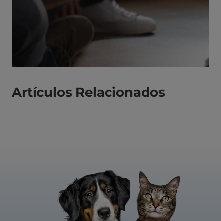
Artículos Relacionados