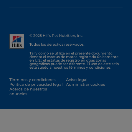
© 2025 Hill's Pet Nutrition, Inc.
Todos los derechos reservados.
Tal y como se utiliza en el presente documento,
denota el estatus de marca registrada únicamente
en U.S.; el estatus de registro en otras zonas
geográficas puede ser diferente. El uso de este sitio
está sujeto a nuestros términos y condiciones.
Términos y condiciones
Aviso legal
Política de privacidad legal
Administrar cookies
Acerca de nuestros
anuncios