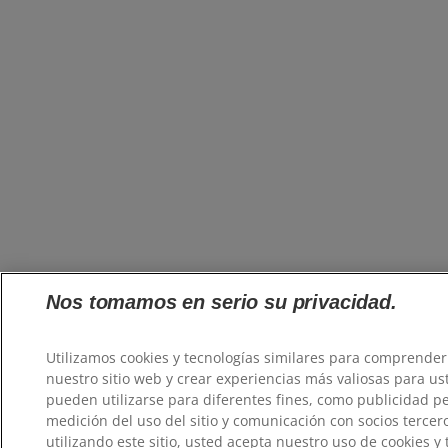
Nos tomamos en serio su privacidad.
Utilizamos cookies y tecnologías similares para comprender
nuestro sitio web y crear experiencias más valiosas para us
pueden utilizarse para diferentes fines, como publicidad p
medición del uso del sitio y comunicación con socios tercer
utilizando este sitio, usted acepta nuestro uso de cookies y