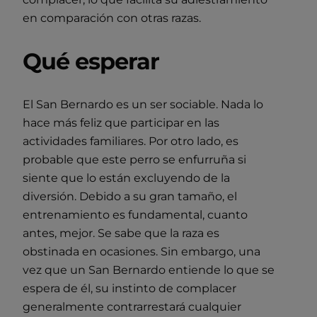
en comparación con otras razas.
Qué esperar
El San Bernardo es un ser sociable. Nada lo
hace más feliz que participar en las
actividades familiares. Por otro lado, es
probable que este perro se enfurruña si
siente que lo están excluyendo de la
diversión. Debido a su gran tamaño, el
entrenamiento es fundamental, cuanto
antes, mejor. Se sabe que la raza es
obstinada en ocasiones. Sin embargo, una
vez que un San Bernardo entiende lo que se
espera de él, su instinto de complacer
generalmente contrarrestará cualquier