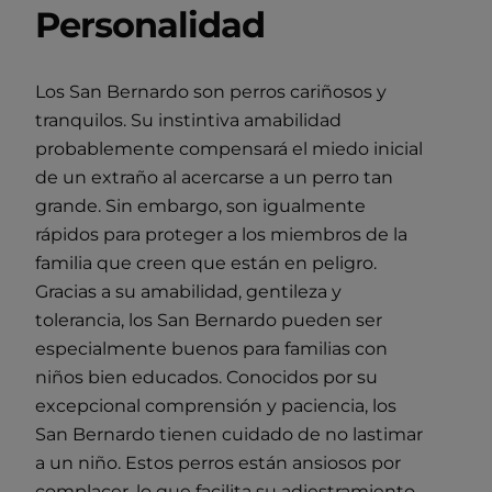
Personalidad
Los San Bernardo son perros cariñosos y
tranquilos. Su instintiva amabilidad
probablemente compensará el miedo inicial
de un extraño al acercarse a un perro tan
grande. Sin embargo, son igualmente
rápidos para proteger a los miembros de la
familia que creen que están en peligro.
Gracias a su amabilidad, gentileza y
tolerancia, los San Bernardo pueden ser
especialmente buenos para familias con
niños bien educados. Conocidos por su
excepcional comprensión y paciencia, los
San Bernardo tienen cuidado de no lastimar
a un niño. Estos perros están ansiosos por
complacer, lo que facilita su adiestramiento