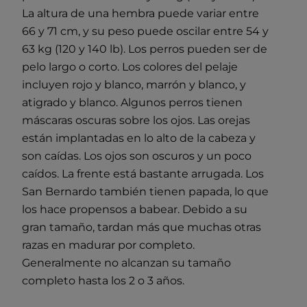
La altura de una hembra puede variar entre
66 y 71 cm, y su peso puede oscilar entre 54 y
63 kg (120 y 140 lb). Los perros pueden ser de
pelo largo o corto. Los colores del pelaje
incluyen rojo y blanco, marrón y blanco, y
atigrado y blanco. Algunos perros tienen
máscaras oscuras sobre los ojos. Las orejas
están implantadas en lo alto de la cabeza y
son caídas. Los ojos son oscuros y un poco
caídos. La frente está bastante arrugada. Los
San Bernardo también tienen papada, lo que
los hace propensos a babear. Debido a su
gran tamaño, tardan más que muchas otras
razas en madurar por completo.
Generalmente no alcanzan su tamaño
completo hasta los 2 o 3 años.