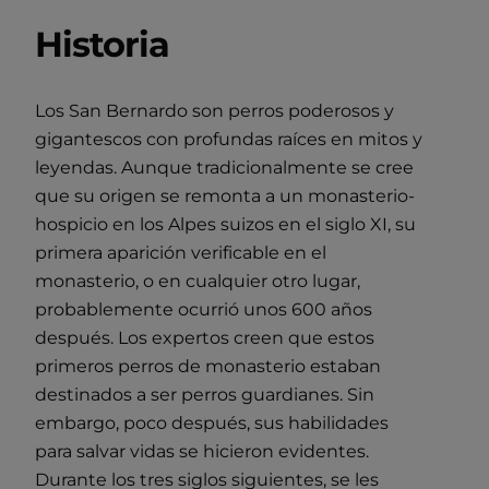
Historia
Los San Bernardo son perros poderosos y
gigantescos con profundas raíces en mitos y
leyendas. Aunque tradicionalmente se cree
que su origen se remonta a un monasterio-
hospicio en los Alpes suizos en el siglo XI, su
primera aparición verificable en el
monasterio, o en cualquier otro lugar,
probablemente ocurrió unos 600 años
después. Los expertos creen que estos
primeros perros de monasterio estaban
destinados a ser perros guardianes. Sin
embargo, poco después, sus habilidades
para salvar vidas se hicieron evidentes.
Durante los tres siglos siguientes, se les