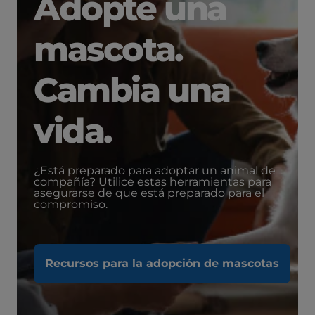
Adopte una
mascota.
Cambia una
vida.
¿Está preparado para adoptar un animal de
compañía? Utilice estas herramientas para
asegurarse de que está preparado para el
compromiso.
Recursos para la adopción de mascotas