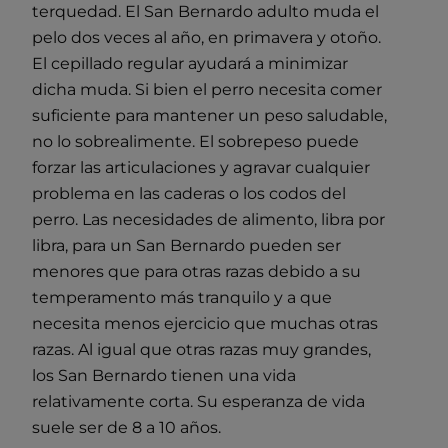
terquedad. El San Bernardo adulto muda el
pelo dos veces al año, en primavera y otoño.
El cepillado regular ayudará a minimizar
dicha muda. Si bien el perro necesita comer
suficiente para mantener un peso saludable,
no lo sobrealimente. El sobrepeso puede
forzar las articulaciones y agravar cualquier
problema en las caderas o los codos del
perro. Las necesidades de alimento, libra por
libra, para un San Bernardo pueden ser
menores que para otras razas debido a su
temperamento más tranquilo y a que
necesita menos ejercicio que muchas otras
razas. Al igual que otras razas muy grandes,
los San Bernardo tienen una vida
relativamente corta. Su esperanza de vida
suele ser de 8 a 10 años.