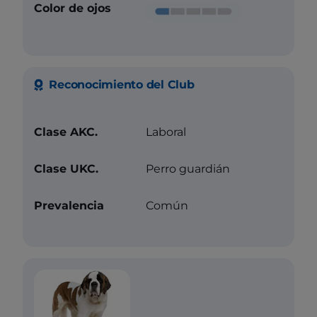
Color de ojos
Reconocimiento del Club
Clase AKC.
Laboral
Clase UKC.
Perro guardián
Prevalencia
Común