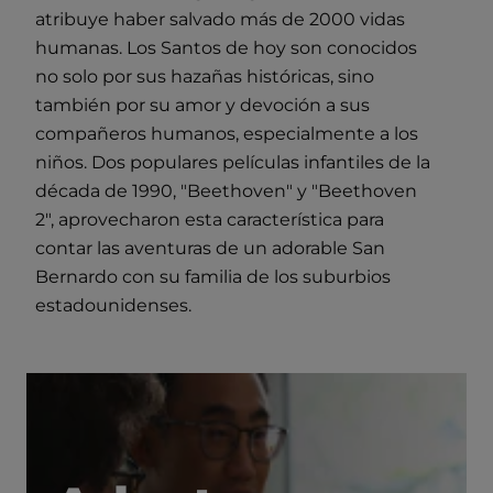
atribuye haber salvado más de 2000 vidas
humanas. Los Santos de hoy son conocidos
no solo por sus hazañas históricas, sino
también por su amor y devoción a sus
compañeros humanos, especialmente a los
niños. Dos populares películas infantiles de la
década de 1990, "Beethoven" y "Beethoven
2", aprovecharon esta característica para
contar las aventuras de un adorable San
Bernardo con su familia de los suburbios
estadounidenses.