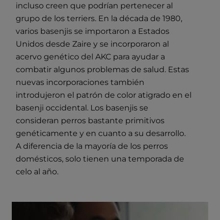
incluso creen que podrían pertenecer al
grupo de los terriers. En la década de 1980,
varios basenjis se importaron a Estados
Unidos desde Zaire y se incorporaron al
acervo genético del AKC para ayudar a
combatir algunos problemas de salud. Estas
nuevas incorporaciones también
introdujeron el patrón de color atigrado en el
basenji occidental. Los basenjis se
consideran perros bastante primitivos
genéticamente y en cuanto a su desarrollo.
A diferencia de la mayoría de los perros
domésticos, solo tienen una temporada de
celo al año.