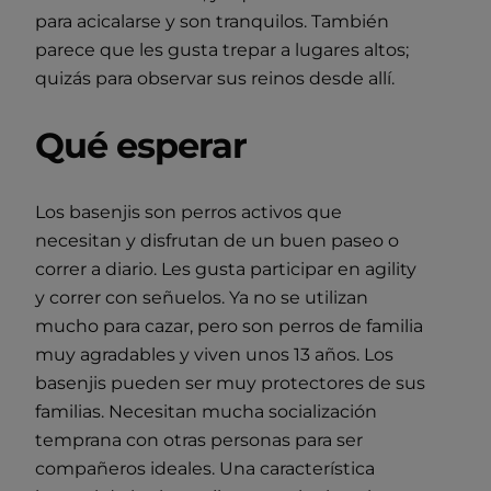
para acicalarse y son tranquilos. También
parece que les gusta trepar a lugares altos;
quizás para observar sus reinos desde allí.
Qué esperar
Los basenjis son perros activos que
necesitan y disfrutan de un buen paseo o
correr a diario. Les gusta participar en agility
y correr con señuelos. Ya no se utilizan
mucho para cazar, pero son perros de familia
muy agradables y viven unos 13 años. Los
basenjis pueden ser muy protectores de sus
familias. Necesitan mucha socialización
temprana con otras personas para ser
compañeros ideales. Una característica