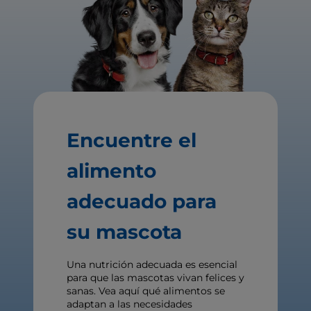
Encuentre el
alimento
adecuado para
su mascota
Una nutrición adecuada es esencial
para que las mascotas vivan felices y
sanas. Vea aquí qué alimentos se
adaptan a las necesidades