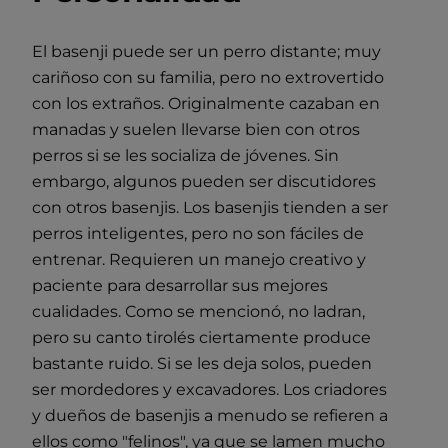
El basenji puede ser un perro distante; muy
cariñoso con su familia, pero no extrovertido
con los extraños. Originalmente cazaban en
manadas y suelen llevarse bien con otros
perros si se les socializa de jóvenes. Sin
embargo, algunos pueden ser discutidores
con otros basenjis. Los basenjis tienden a ser
perros inteligentes, pero no son fáciles de
entrenar. Requieren un manejo creativo y
paciente para desarrollar sus mejores
cualidades. Como se mencionó, no ladran,
pero su canto tirolés ciertamente produce
bastante ruido. Si se les deja solos, pueden
ser mordedores y excavadores. Los criadores
y dueños de basenjis a menudo se refieren a
ellos como "felinos", ya que se lamen mucho