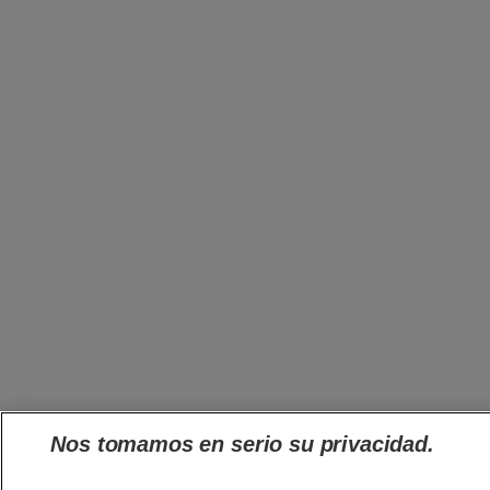
Nos tomamos en serio su privacidad.