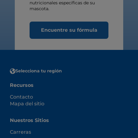
nutricionales específicas de su
mascota.
Encuentre su fórmula
Selecciona tu región
Recursos
Contacto
Mapa del sitio
Nuestros Sitios
Carreras