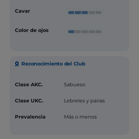
Cavar
Color de ojos
Reconocimiento del Club
Clase AKC.
Sabueso
Clase UKC.
Lebreles y parias
Prevalencia
Más o menos