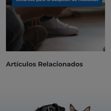
Artículos Relacionados