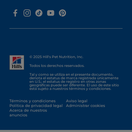
© 2025 Hill's Pet Nutrition, Inc.
Todos los derechos reservados.
Tal y como se utiliza en el presente documento,
denota el estatus de marca registrada únicamente
en U.S.; el estatus de registro en otras zonas
geográficas puede ser diferente. El uso de este sitio
está sujeto a nuestros términos y condiciones.
Términos y condiciones
Aviso legal
Política de privacidad legal
Administrar cookies
Acerca de nuestros
anuncios