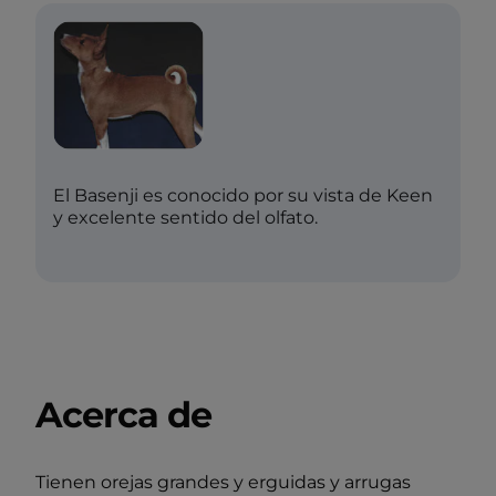
El Basenji es conocido por su vista de Keen
y excelente sentido del olfato.
Acerca de
Tienen orejas grandes y erguidas y arrugas