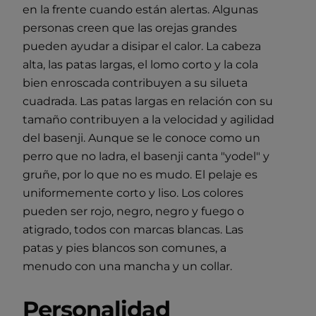
en la frente cuando están alertas. Algunas
personas creen que las orejas grandes
pueden ayudar a disipar el calor. La cabeza
alta, las patas largas, el lomo corto y la cola
bien enroscada contribuyen a su silueta
cuadrada. Las patas largas en relación con su
tamaño contribuyen a la velocidad y agilidad
del basenji. Aunque se le conoce como un
perro que no ladra, el basenji canta "yodel" y
gruñe, por lo que no es mudo. El pelaje es
uniformemente corto y liso. Los colores
pueden ser rojo, negro, negro y fuego o
atigrado, todos con marcas blancas. Las
patas y pies blancos son comunes, a
menudo con una mancha y un collar.
Personalidad