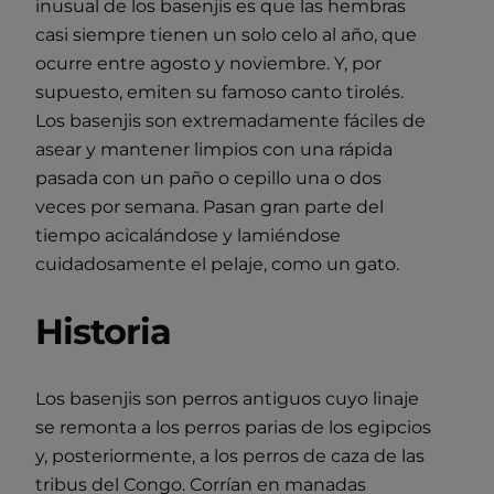
inusual de los basenjis es que las hembras
casi siempre tienen un solo celo al año, que
ocurre entre agosto y noviembre. Y, por
supuesto, emiten su famoso canto tirolés.
Los basenjis son extremadamente fáciles de
asear y mantener limpios con una rápida
pasada con un paño o cepillo una o dos
veces por semana. Pasan gran parte del
tiempo acicalándose y lamiéndose
cuidadosamente el pelaje, como un gato.
Historia
Los basenjis son perros antiguos cuyo linaje
se remonta a los perros parias de los egipcios
y, posteriormente, a los perros de caza de las
tribus del Congo. Corrían en manadas