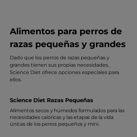
Alimentos para perros de
razas pequeñas y grandes
Dado que los perros de razas pequeñas y
grandes tienen sus propias necesidades,
Science Diet ofrece opciones especiales para
ellos.
Science Diet Razas Pequeñas
Alimentos secos y húmedos formulados para las
necesidades calóricas y las etapas de la vida
únicas de los perros pequeños y mini.