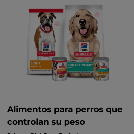
Alimentos para perros que
controlan su peso