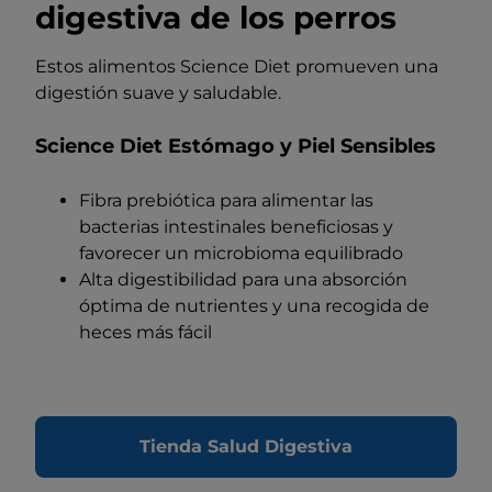
digestiva de los perros
Estos alimentos Science Diet promueven una
digestión suave y saludable.
Science Diet Estómago y Piel Sensibles
Fibra prebiótica para alimentar las
bacterias intestinales beneficiosas y
favorecer un microbioma equilibrado
Alta digestibilidad para una absorción
óptima de nutrientes y una recogida de
heces más fácil
Tienda Salud Digestiva