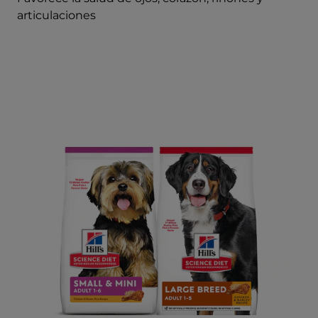
articulaciones