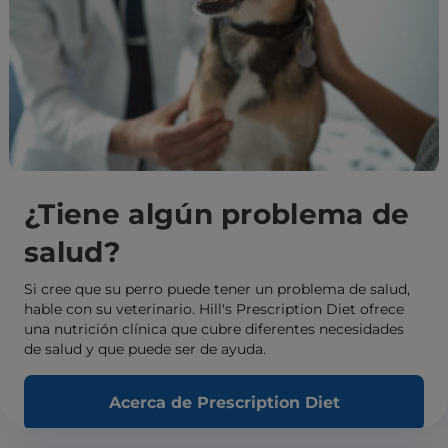
¿Tiene algún problema de
salud?
Si cree que su perro puede tener un problema de salud,
hable con su veterinario. Hill's Prescription Diet ofrece
una nutrición clínica que cubre diferentes necesidades
de salud y que puede ser de ayuda.
Acerca de Prescription Diet