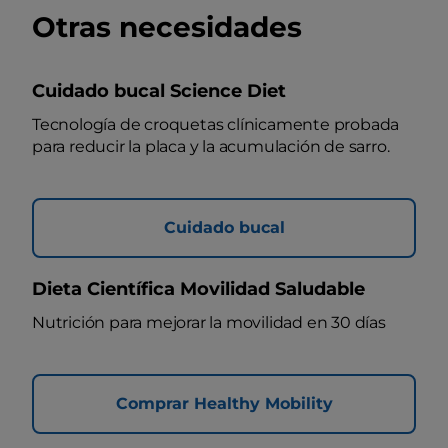
Otras necesidades
Cuidado bucal Science Diet
Tecnología de croquetas clínicamente probada
para reducir la placa y la acumulación de sarro.
Cuidado bucal
Dieta Científica Movilidad Saludable
Nutrición para mejorar la movilidad en 30 días
Comprar Healthy Mobility