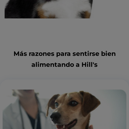
Más razones para sentirse bien
alimentando a Hill's