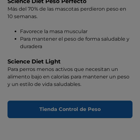
Science Diet Peso Perfecto
Más del 70% de las mascotas perdieron peso en
10 semanas.
Favorece la masa muscular
Para mantener el peso de forma saludable y
duradera
Science Diet Light
Para perros menos activos que necesitan un
alimento bajo en calorías para mantener un peso
y un estilo de vida saludables.
Tienda Control de Peso