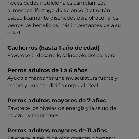
necesidades nutricionales cambian. Los
alimentos lifestage de Science Diet están
específicamente diseñados para ofrecer a los
perros los beneficios más importantes para su
edad
Cachorros (hasta 1 año de edad)
Favorece el desarrollo saludable del cerebro
Perros adultos de 1 a 6 años
Ayuda a mantener una musculatura fuerte y
magra y una condición corporal ideal
Perros adultos mayores de 7 años
Favorece los niveles de energía y la salud del
corazón y los riñones
Perros adultos mayores de 11 años
Favorece la salud de ojos, corazón, riñones y