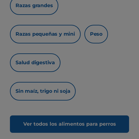
Razas grandes
Razas pequeñas y mini
Peso
Salud digestiva
Sin maíz, trigo ni soja
Ver todos los alimentos para perros