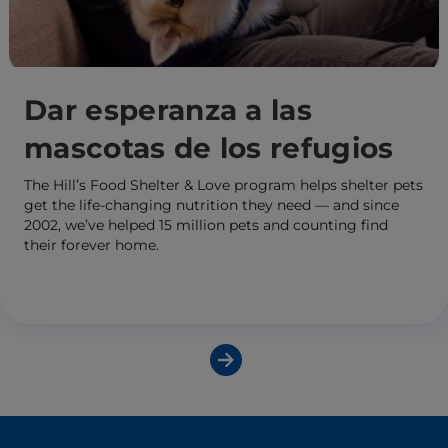
Dar esperanza a las
mascotas de los refugios
The Hill’s Food Shelter & Love program helps shelter pets
get the life-changing nutrition they need — and since
2002, we’ve helped 15 million pets and counting find
their forever home.