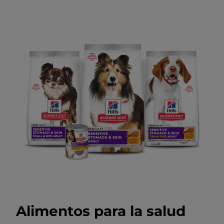
Alimentos para la salud