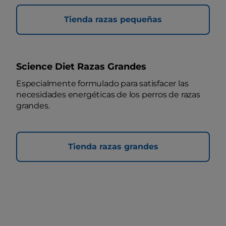
Tienda razas pequeñas
Science Diet Razas Grandes
Especialmente formulado para satisfacer las
necesidades energéticas de los perros de razas
grandes.
Tienda razas grandes