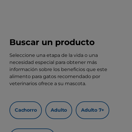
Buscar un producto
Seleccione una etapa de la vida o una
necesidad especial para obtener más
información sobre los beneficios que este
alimento para gatos recomendado por
veterinarios ofrece a su mascota.
Cachorro
Adulto
Adulto 7+