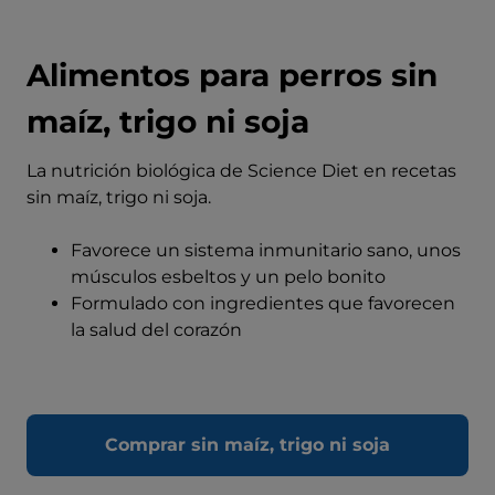
Alimentos para perros sin
maíz, trigo ni soja
La nutrición biológica de Science Diet en recetas
sin maíz, trigo ni soja.
Favorece un sistema inmunitario sano, unos
músculos esbeltos y un pelo bonito
Formulado con ingredientes que favorecen
la salud del corazón
Comprar sin maíz, trigo ni soja