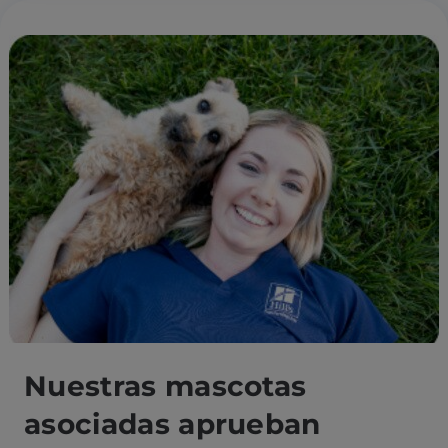
Nuestras mascotas
asociadas aprueban