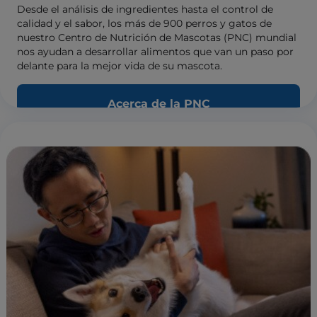
Desde el análisis de ingredientes hasta el control de
calidad y el sabor, los más de 900 perros y gatos de
nuestro Centro de Nutrición de Mascotas (PNC) mundial
nos ayudan a desarrollar alimentos que van un paso por
delante para la mejor vida de su mascota.
Acerca de la PNC