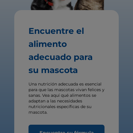
Encuentre el
alimento
adecuado para
su mascota
Una nutrición adecuada es esencial
para que las mascotas vivan felices y
sanas. Vea aquí qué alimentos se
adaptan a las necesidades
nutricionales específicas de su
mascota.
Encuentre su fórmula