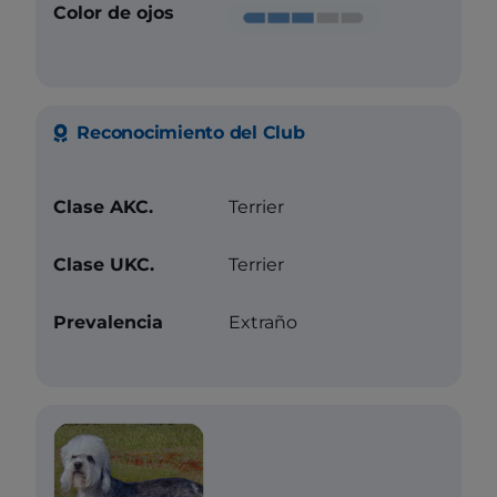
Color de ojos
Reconocimiento del Club
Clase AKC.
Terrier
Clase UKC.
Terrier
Prevalencia
Extraño