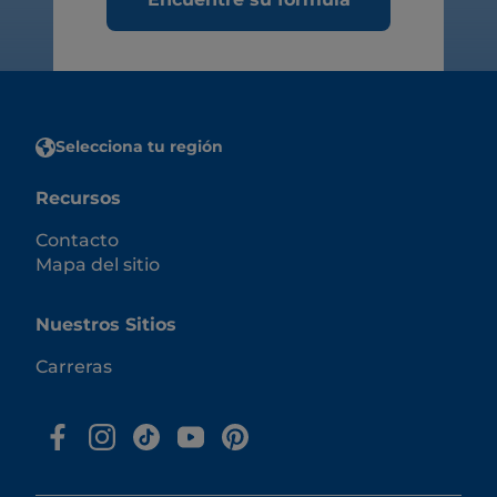
Selecciona tu región
Recursos
Contacto
Mapa del sitio
Nuestros Sitios
Carreras