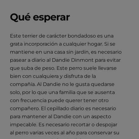
Qué esperar
Este terrier de carácter bondadoso es una
grata incorporación a cualquier hogar. Si se
mantiene en una casa sin jardín, es necesario
pasear a diario al Dandie Dinmont para evitar
que suba de peso. Este perro suele llevarse
bien con cualquiera y disfruta de la
compañía. Al Dandie no le gusta quedarse
solo, por lo que una familia que se ausenta
con frecuencia puede querer tener otro
compañero. El cepillado diario es necesario
para mantener al Dandie con un aspecto
impecable. Es necesario recortar o despojar
al perro varias veces al año para conservar su