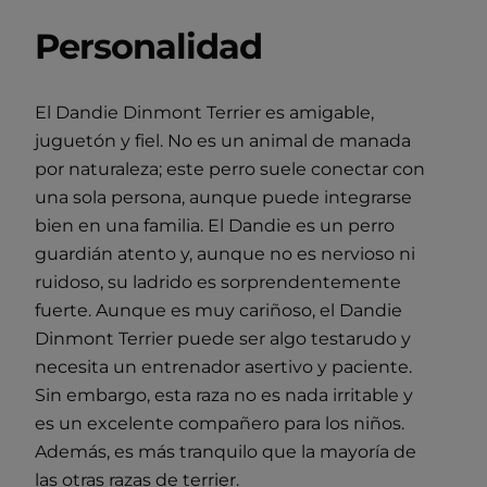
Personalidad
El Dandie Dinmont Terrier es amigable,
juguetón y fiel. No es un animal de manada
por naturaleza; este perro suele conectar con
una sola persona, aunque puede integrarse
bien en una familia. El Dandie es un perro
guardián atento y, aunque no es nervioso ni
ruidoso, su ladrido es sorprendentemente
fuerte. Aunque es muy cariñoso, el Dandie
Dinmont Terrier puede ser algo testarudo y
necesita un entrenador asertivo y paciente.
Sin embargo, esta raza no es nada irritable y
es un excelente compañero para los niños.
Además, es más tranquilo que la mayoría de
las otras razas de terrier.