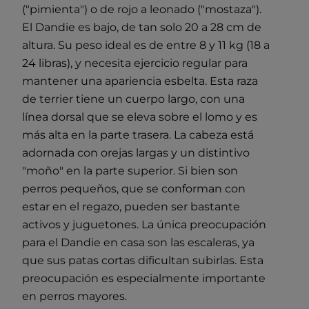
("pimienta") o de rojo a leonado ("mostaza").
El Dandie es bajo, de tan solo 20 a 28 cm de
altura. Su peso ideal es de entre 8 y 11 kg (18 a
24 libras), y necesita ejercicio regular para
mantener una apariencia esbelta. Esta raza
de terrier tiene un cuerpo largo, con una
línea dorsal que se eleva sobre el lomo y es
más alta en la parte trasera. La cabeza está
adornada con orejas largas y un distintivo
"moño" en la parte superior. Si bien son
perros pequeños, que se conforman con
estar en el regazo, pueden ser bastante
activos y juguetones. La única preocupación
para el Dandie en casa son las escaleras, ya
que sus patas cortas dificultan subirlas. Esta
preocupación es especialmente importante
en perros mayores.