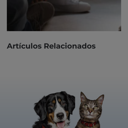
Artículos Relacionados