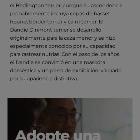
el Bedlington terrier, aunque su ascendencia
probablemente incluya cepas de basset
hound, border terrier y cairn terrier. El
Dandie Dinmont terrier se desarrolló
originalmente para la caza menor y se hizo
especialmente conocido por su capacidad
para rastrear nutrias. Con el paso de los años,
el Dandie se convirtió en una mascota
doméstica y un perro de exhibición, valorado
por su apariencia distintiva.
Adopte una