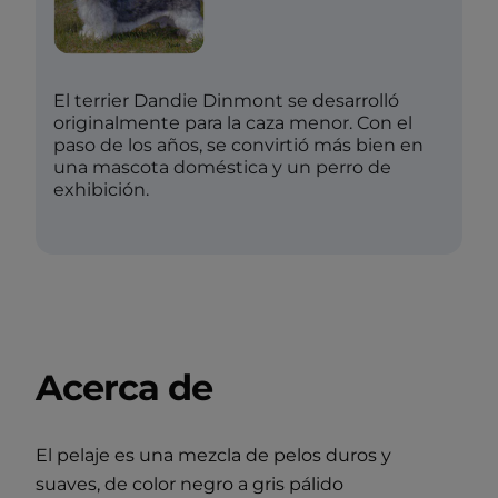
El terrier Dandie Dinmont se desarrolló
originalmente para la caza menor. Con el
paso de los años, se convirtió más bien en
una mascota doméstica y un perro de
exhibición.
Acerca de
El pelaje es una mezcla de pelos duros y
suaves, de color negro a gris pálido