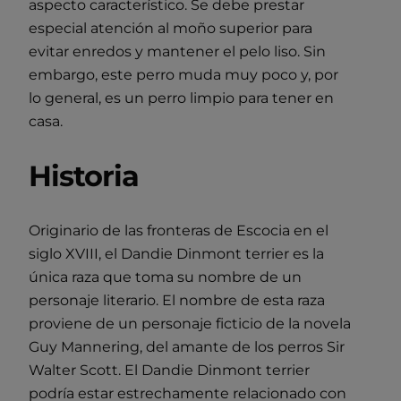
aspecto característico. Se debe prestar
especial atención al moño superior para
evitar enredos y mantener el pelo liso. Sin
embargo, este perro muda muy poco y, por
lo general, es un perro limpio para tener en
casa.
Historia
Originario de las fronteras de Escocia en el
siglo XVIII, el Dandie Dinmont terrier es la
única raza que toma su nombre de un
personaje literario. El nombre de esta raza
proviene de un personaje ficticio de la novela
Guy Mannering, del amante de los perros Sir
Walter Scott. El Dandie Dinmont terrier
podría estar estrechamente relacionado con