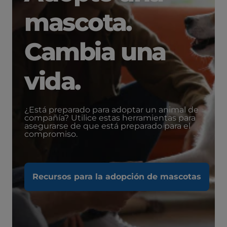
mascota.
Cambia una
vida.
¿Está preparado para adoptar un animal de
compañía? Utilice estas herramientas para
asegurarse de que está preparado para el
compromiso.
Recursos para la adopción de mascotas