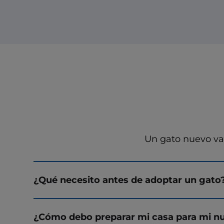
Un gato nuevo val
¿Qué necesito antes de adoptar un gato
¿Cómo debo preparar mi casa para mi n