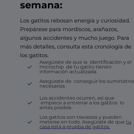
semana:
Los gatitos rebosan energía y curiosidad.
Prepárese para mordiscos, arañazos,
algunos accidentes y mucho juego. Para
más detalles, consulta esta cronología de
los gatitos.
Asegúrate de que la
identificación y el
microchip
de tu gatito tienen
información actualizada.
Asegúrate de
conseguir los suministro
necesarios.
Los accidentes ocurren, así que
empiece a entrenar a los gatitos
lo
antes posible.
Los gatitos son traviesos y pueden
meterse en todo. Asegúrate de que
tu
casa está a prueba de gatitos.