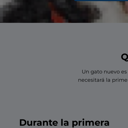
Q
Un gato nuevo es 
necesitará la prime
Durante la primera