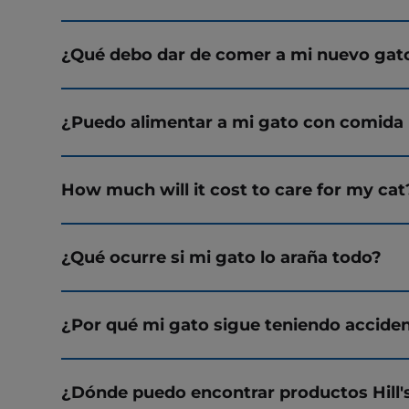
¿Qué debo dar de comer a mi nuevo gat
¿Puedo alimentar a mi gato con comida
How much will it cost to care for my cat
¿Qué ocurre si mi gato lo araña todo?
¿Por qué mi gato sigue teniendo accide
¿Dónde puedo encontrar productos Hill'