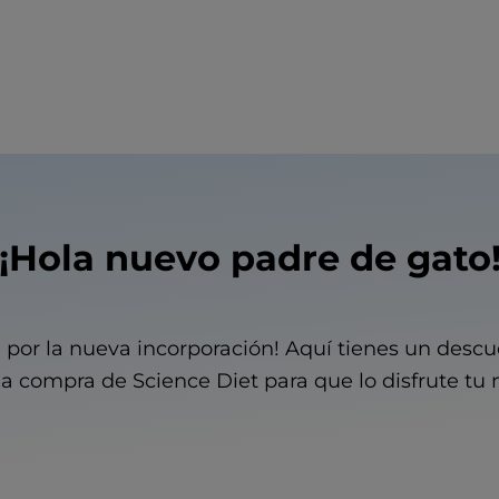
¡Hola nuevo padre de gato
por la nueva incorporación! Aquí tienes un descu
a compra de Science Diet para que lo disfrute tu