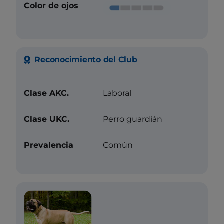
Color de ojos
Reconocimiento del Club
Clase AKC.
Laboral
Clase UKC.
Perro guardián
Prevalencia
Común