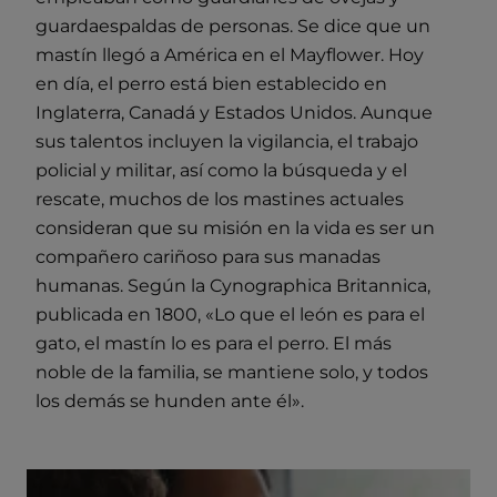
guardaespaldas de personas. Se dice que un
mastín llegó a América en el Mayflower. Hoy
en día, el perro está bien establecido en
Inglaterra, Canadá y Estados Unidos. Aunque
sus talentos incluyen la vigilancia, el trabajo
policial y militar, así como la búsqueda y el
rescate, muchos de los mastines actuales
consideran que su misión en la vida es ser un
compañero cariñoso para sus manadas
humanas. Según la Cynographica Britannica,
publicada en 1800, «Lo que el león es para el
gato, el mastín lo es para el perro. El más
noble de la familia, se mantiene solo, y todos
los demás se hunden ante él».