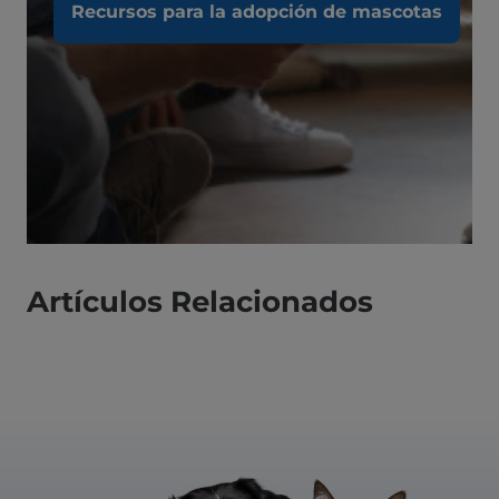
Recursos para la adopción de mascotas
Artículos Relacionados