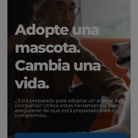
Adopte una
mascota.
Cambia una
vida.
¿Está preparado para adoptar un animal de
compañía? Utilice estas herramientas para
asegurarse de que está preparado para el
compromiso.