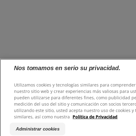
Nos tomamos en serio su privacidad.
Utilizamos cookies y tecnologías similares para comprender
nuestro sitio web y crear experiencias más valiosas para us
pueden utilizarse para diferentes fines, como publicidad p
medición del uso del sitio y comunicación con socios tercer
utilizando este sitio, usted acepta nuestro uso de cookies y
similares, así como nuestra
Política de Privacidad
Administrar cookies