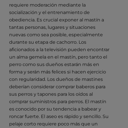
requiere moderación mediante la
socialización y el entrenamiento de
obediencia. Es crucial exponer al mastín a
tantas personas, lugares y situaciones
nuevas como sea posible, especialmente
durante su etapa de cachorro. Los
aficionados a la televisión pueden encontrar
un alma gemela en el mastín, pero tanto el
perro como sus dueños estarán más en
forma y serán más felices si hacen ejercicio
con regularidad. Los dueños de mastines
deberían considerar comprar baberos para
sus perros y tapones para los oídos al
comprar suministros para perros. El mastín
es conocido por su tendencia a babear y
roncar fuerte. El aseo es rápido y sencillo. Su
pelaje corto requiere poco más que un