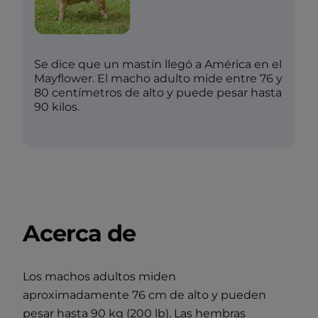
Se dice que un mastín llegó a América en el
Mayflower. El macho adulto mide entre 76 y
80 centímetros de alto y puede pesar hasta
90 kilos.
Acerca de
Los machos adultos miden
aproximadamente 76 cm de alto y pueden
pesar hasta 90 kg (200 lb). Las hembras