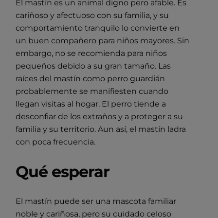
El mastín es un animal digno pero afable. Es
cariñoso y afectuoso con su familia, y su
comportamiento tranquilo lo convierte en
un buen compañero para niños mayores. Sin
embargo, no se recomienda para niños
pequeños debido a su gran tamaño. Las
raíces del mastín como perro guardián
probablemente se manifiesten cuando
llegan visitas al hogar. El perro tiende a
desconfiar de los extraños y a proteger a su
familia y su territorio. Aun así, el mastín ladra
con poca frecuencia.
Qué esperar
El mastín puede ser una mascota familiar
noble y cariñosa, pero su cuidado celoso