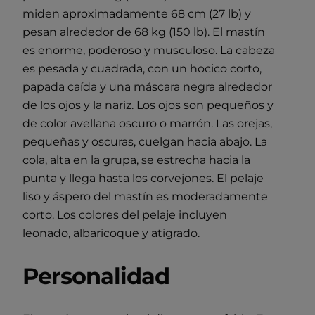
miden aproximadamente 68 cm (27 lb) y
pesan alrededor de 68 kg (150 lb). El mastín
es enorme, poderoso y musculoso. La cabeza
es pesada y cuadrada, con un hocico corto,
papada caída y una máscara negra alrededor
de los ojos y la nariz. Los ojos son pequeños y
de color avellana oscuro o marrón. Las orejas,
pequeñas y oscuras, cuelgan hacia abajo. La
cola, alta en la grupa, se estrecha hacia la
punta y llega hasta los corvejones. El pelaje
liso y áspero del mastín es moderadamente
corto. Los colores del pelaje incluyen
leonado, albaricoque y atigrado.
Personalidad