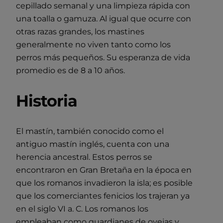
cepillado semanal y una limpieza rápida con
una toalla o gamuza. Al igual que ocurre con
otras razas grandes, los mastines
generalmente no viven tanto como los
perros más pequeños. Su esperanza de vida
promedio es de 8 a 10 años.
Historia
El mastín, también conocido como el
antiguo mastín inglés, cuenta con una
herencia ancestral. Estos perros se
encontraron en Gran Bretaña en la época en
que los romanos invadieron la isla; es posible
que los comerciantes fenicios los trajeran ya
en el siglo VI a. C. Los romanos los
empleaban como guardianes de ovejas y