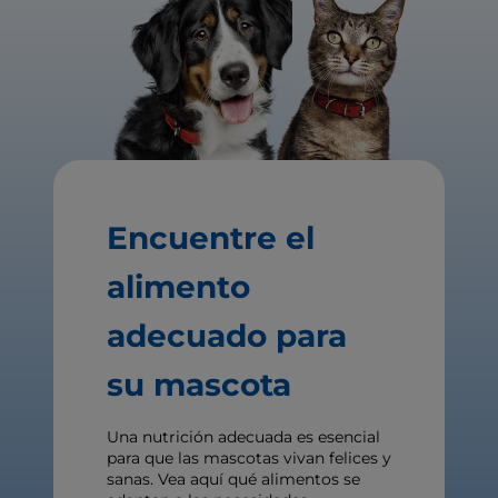
Encuentre el
alimento
adecuado para
su mascota
Una nutrición adecuada es esencial
para que las mascotas vivan felices y
sanas. Vea aquí qué alimentos se