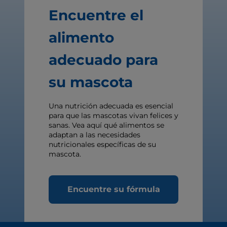
Encuentre el
alimento
adecuado para
su mascota
Una nutrición adecuada es esencial
para que las mascotas vivan felices y
sanas. Vea aquí qué alimentos se
adaptan a las necesidades
nutricionales específicas de su
mascota.
Encuentre su fórmula