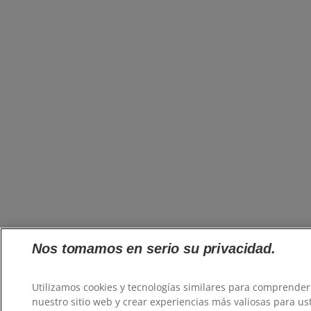
Nos tomamos en serio su privacidad.
Utilizamos cookies y tecnologías similares para comprender
nuestro sitio web y crear experiencias más valiosas para us