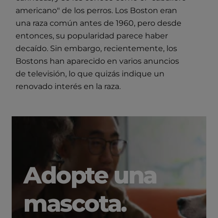
americano" de los perros. Los Boston eran
una raza común antes de 1960, pero desde
entonces, su popularidad parece haber
decaído. Sin embargo, recientemente, los
Bostons han aparecido en varios anuncios
de televisión, lo que quizás indique un
renovado interés en la raza.
Adopte una
mascota.