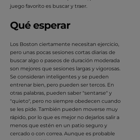
juego favorito es buscar y traer.
Qué esperar
Los Boston ciertamente necesitan ejercicio,
pero unas pocas sesiones cortas diarias de
buscar algo o paseos de duración moderada
son mejores que sesiones largas y vigorosas.
Se consideran inteligentes y se pueden
entrenar bien, pero pueden ser tercos. En
otras palabras, pueden saber "sentarse" y
"quieto", pero no siempre obedecen cuando
se les pide. También pueden moverse muy
rápido, por lo que es mejor no dejarlos salir a
menos que estén en un patio seguro y
cercado o con correa. Aunque es probable