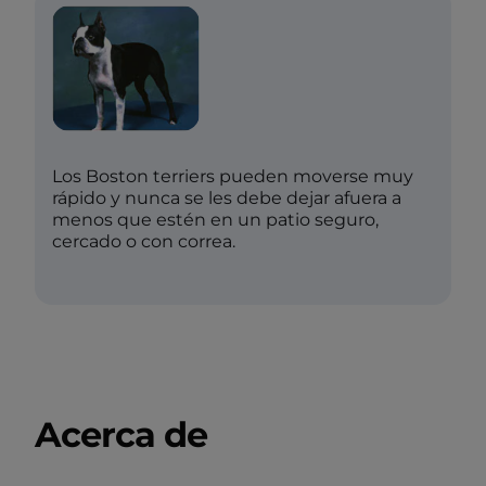
Los Boston terriers pueden moverse muy
rápido y nunca se les debe dejar afuera a
menos que estén en un patio seguro,
cercado o con correa.
Acerca de