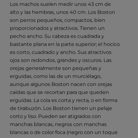
Los machos suelen medir unos 43 cm de
alto y las hembras, unos 40 cm. Los Boston
son perros pequeños, compactos, bien
proporcionados y atractivos. Tienen un
pecho ancho. Su cabeza es cuadrada y
bastante plana en la parte superior; el hocico
es corto, cuadrado y ancho. Sus atractivos
ojos son redondos, grandes y oscuros. Las
orejas generalmente son pequeñas y
erguidas, como las de un murciélago,
aunque algunos Boston nacen con orejas
caídas que se recortan para que queden
erguidas. La cola es corta y recta, o en forma
de tirabuzón. Los Boston tienen un pelaje
corto y liso. Pueden ser atigrados con
manchas blancas, negros con manchas
blancas o de color foca (negro con un toque