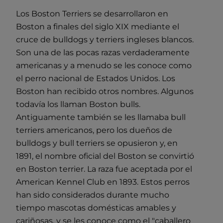
Los Boston Terriers se desarrollaron en
Boston a finales del siglo XIX mediante el
cruce de bulldogs y terriers ingleses blancos.
Son una de las pocas razas verdaderamente
americanas y a menudo se les conoce como
el perro nacional de Estados Unidos. Los
Boston han recibido otros nombres. Algunos
todavía los llaman Boston bulls.
Antiguamente también se les llamaba bull
terriers americanos, pero los dueños de
bulldogs y bull terriers se opusieron y, en
1891, el nombre oficial del Boston se convirtió
en Boston terrier. La raza fue aceptada por el
American Kennel Club en 1893. Estos perros
han sido considerados durante mucho
tiempo mascotas domésticas amables y
cariñosas, y se les conoce como el "caballero