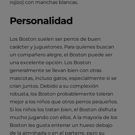
rojizo) con manchas blancas.
Personalidad
Los Boston suelen ser perros de buen
carácter y juguetones. Para quienes buscan
un compañero alegre, el Boston puede ser
una excelente opción. Los Boston
generalmente se llevan bien con otras
mascotas, incluso gatos, especialmente si se
crían juntos. Debido a su complexión
robusta, los Boston probablemente toleran
mejor a los niños que otros perros pequeños.
Si los niños los tratan bien, el Boston disfruta
mucho jugando con ellos. A la mayoría de los
Boston les gusta enterrar un hueso debajo
de la almohada o en el parterre, pero su