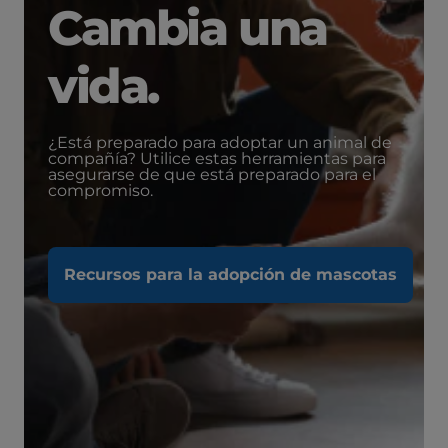
Cambia una
vida.
¿Está preparado para adoptar un animal de
compañía? Utilice estas herramientas para
asegurarse de que está preparado para el
compromiso.
Recursos para la adopción de mascotas