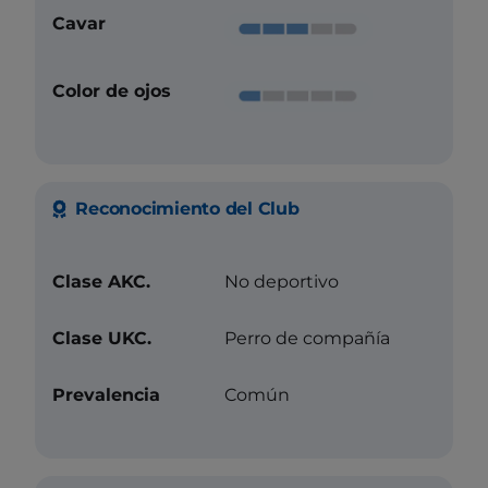
Cavar
Color de ojos
Reconocimiento del Club
Clase AKC.
No deportivo
Clase UKC.
Perro de compañía
Prevalencia
Común