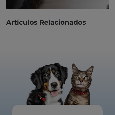
Artículos Relacionados