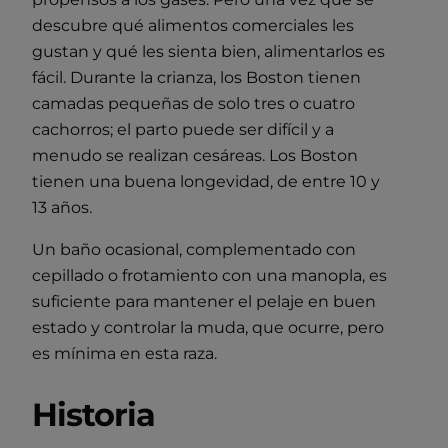
descubre qué alimentos comerciales les
gustan y qué les sienta bien, alimentarlos es
fácil. Durante la crianza, los Boston tienen
camadas pequeñas de solo tres o cuatro
cachorros; el parto puede ser difícil y a
menudo se realizan cesáreas. Los Boston
tienen una buena longevidad, de entre 10 y
13 años.
Un baño ocasional, complementado con
cepillado o frotamiento con una manopla, es
suficiente para mantener el pelaje en buen
estado y controlar la muda, que ocurre, pero
es mínima en esta raza.
Historia