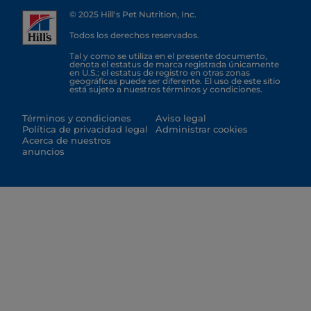
© 2025 Hill's Pet Nutrition, Inc.
Todos los derechos reservados.
Tal y como se utiliza en el presente documento,
denota el estatus de marca registrada únicamente
en U.S.; el estatus de registro en otras zonas
geográficas puede ser diferente. El uso de este sitio
está sujeto a nuestros términos y condiciones.
Términos y condiciones
Aviso legal
Política de privacidad legal
Administrar cookies
Acerca de nuestros
anuncios