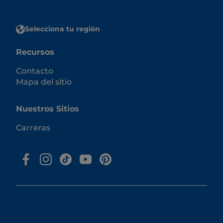
Selecciona tu región
Recursos
Contacto
Mapa del sitio
Nuestros Sitios
Carreras