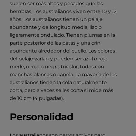
suelen ser más altos y pesados ​​que las
hembras. Los australianos viven entre 10 y 12
años. Los australianos tienen un pelaje
abundante y de longitud media, liso o
ligeramente ondulado. Tienen plumas en la
parte posterior de las patas y una crin
abundante alrededor del cuello. Los colores
del pelaje varían y pueden ser azul o rojo
merle, o rojo o negro tricolor, todos con
manchas blancas o canela. La mayoría de los
australianos tienen la cola naturalmente
corta, pero a veces se les corta si mide más
de 10 cm (4 pulgadas).
Personalidad
Los australianos son perros activos pero