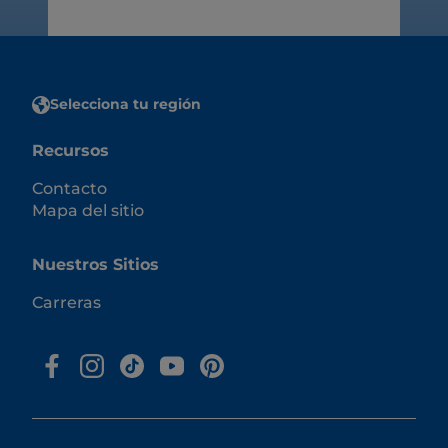
Selecciona tu región
Recursos
Contacto
Mapa del sitio
Nuestros Sitios
Carreras