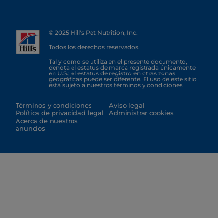
© 2025 Hill's Pet Nutrition, Inc.
Todos los derechos reservados.
Tal y como se utiliza en el presente documento,
denota el estatus de marca registrada únicamente
en U.S.; el estatus de registro en otras zonas
geográficas puede ser diferente. El uso de este sitio
está sujeto a nuestros términos y condiciones.
Términos y condiciones
Aviso legal
Política de privacidad legal
Administrar cookies
Acerca de nuestros
anuncios