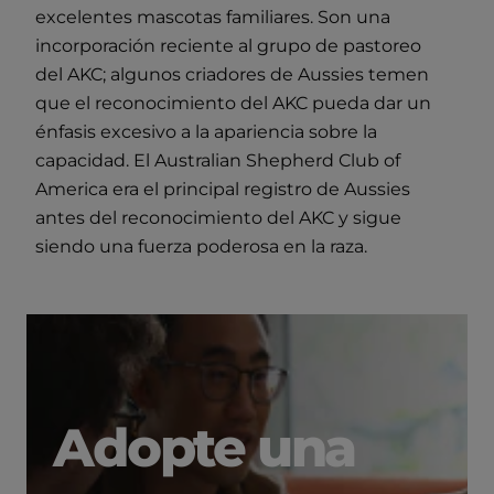
excelentes mascotas familiares. Son una
incorporación reciente al grupo de pastoreo
del AKC; algunos criadores de Aussies temen
que el reconocimiento del AKC pueda dar un
énfasis excesivo a la apariencia sobre la
capacidad. El Australian Shepherd Club of
America era el principal registro de Aussies
antes del reconocimiento del AKC y sigue
siendo una fuerza poderosa en la raza.
Adopte una