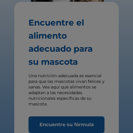
Encuentre el
alimento
adecuado para
su mascota
Una nutrición adecuada es esencial
para que las mascotas vivan felices y
sanas. Vea aquí qué alimentos se
adaptan a las necesidades
nutricionales específicas de su
mascota.
Encuentre su fórmula