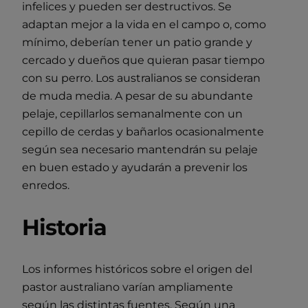
infelices y pueden ser destructivos. Se
adaptan mejor a la vida en el campo o, como
mínimo, deberían tener un patio grande y
cercado y dueños que quieran pasar tiempo
con su perro. Los australianos se consideran
de muda media. A pesar de su abundante
pelaje, cepillarlos semanalmente con un
cepillo de cerdas y bañarlos ocasionalmente
según sea necesario mantendrán su pelaje
en buen estado y ayudarán a prevenir los
enredos.
Historia
Los informes históricos sobre el origen del
pastor australiano varían ampliamente
según las distintas fuentes. Según una