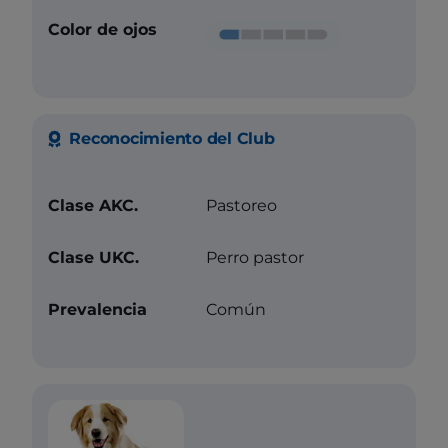
Color de ojos
Reconocimiento del Club
Clase AKC.
Pastoreo
Clase UKC.
Perro pastor
Prevalencia
Común