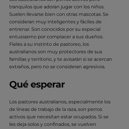
tranquilos que adoran jugar con los niños.
Suelen llevarse bien con otras mascotas. Se
consideran muy inteligentes y fáciles de
entrenar. Son conocidos por su especial
entusiasmo por complacer a sus dueños.
Fieles a su instinto de pastoreo, los
australianos son muy protectores de sus
familias y territorio, y te avisarán si se acercan
extraños, pero no se consideran agresivos.
Qué esperar
Los pastores australianos, especialmente los
de líneas de trabajo de la raza, son perros
activos que necesitan estar ocupados. Si se
les deja solos y confinados, se vuelven