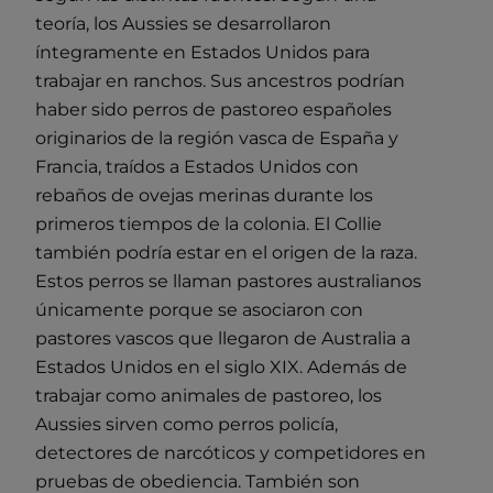
teoría, los Aussies se desarrollaron
íntegramente en Estados Unidos para
trabajar en ranchos. Sus ancestros podrían
haber sido perros de pastoreo españoles
originarios de la región vasca de España y
Francia, traídos a Estados Unidos con
rebaños de ovejas merinas durante los
primeros tiempos de la colonia. El Collie
también podría estar en el origen de la raza.
Estos perros se llaman pastores australianos
únicamente porque se asociaron con
pastores vascos que llegaron de Australia a
Estados Unidos en el siglo XIX. Además de
trabajar como animales de pastoreo, los
Aussies sirven como perros policía,
detectores de narcóticos y competidores en
pruebas de obediencia. También son