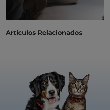
Artículos Relacionados