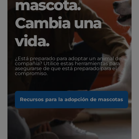
mascota.
Cambia una
vida.
¿Está preparado para adoptar un animal de
compañía? Utilice estas herramientas para
asegurarse de que está preparado para el
compromiso.
Recursos para la adopción de mascotas