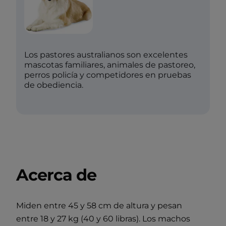
Los pastores australianos son excelentes
mascotas familiares, animales de pastoreo,
perros policía y competidores en pruebas
de obediencia.
Acerca de
Miden entre 45 y 58 cm de altura y pesan
entre 18 y 27 kg (40 y 60 libras). Los machos