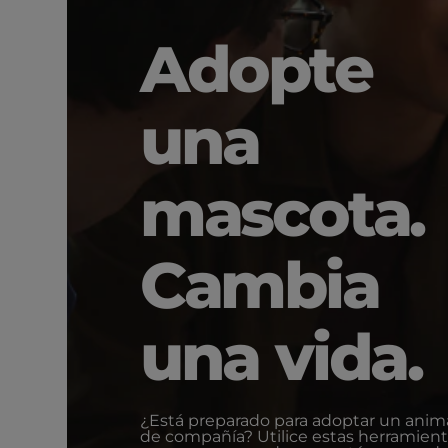
Adopte
una
mascota.
Cambia
una vida.
¿Está preparado para adoptar un anim
de compañía? Utilice estas herramien