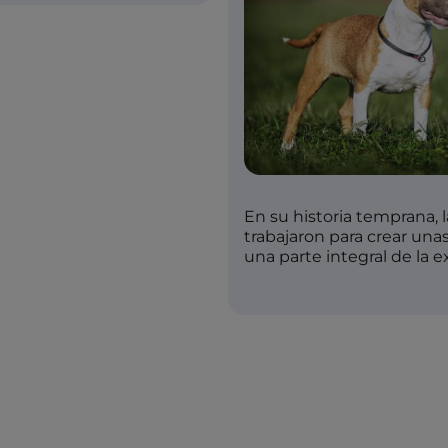
En su historia temprana, l
trabajaron para crear una
una parte integral de la e