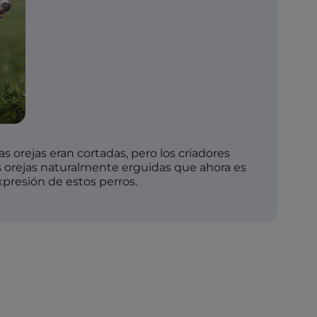
as orejas eran cortadas, pero los criadores
s orejas naturalmente erguidas que ahora es
xpresión de estos perros.