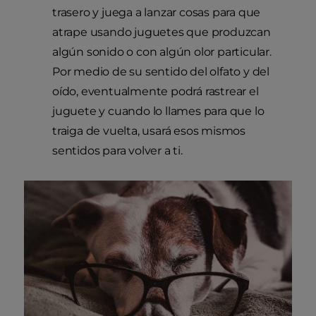
trasero y juega a lanzar cosas para que
atrape usando juguetes que produzcan
algún sonido o con algún olor particular.
Por medio de su sentido del olfato y del
oído, eventualmente podrá rastrear el
juguete y cuando lo llames para que lo
traiga de vuelta, usará esos mismos
sentidos para volver a ti.