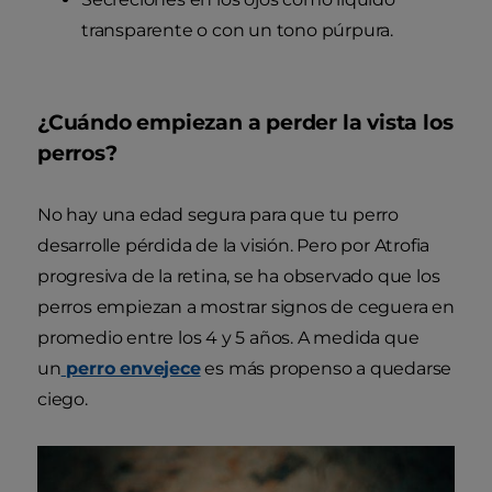
transparente o con un tono púrpura.
¿Cuándo empiezan a perder la vista los
perros?
No hay una edad segura para que tu perro
desarrolle pérdida de la visión. Pero por Atrofia
progresiva de la retina, se ha observado que los
perros empiezan a mostrar signos de ceguera en
promedio entre los 4 y 5 años. A medida que
un
perro envejece
es más propenso a quedarse
ciego.