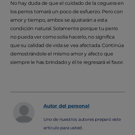
No hay duda de que el cuidado de la ceguera en
los perros tomará un poco de esfuerzo. Pero con
amor y tiempo, ambos se ajustarán a esta
condición natural. Solamente porque tu perro
no pueda ver como solía hacerlo, no significa
que su calidad de vida se vea afectada. Continúa
demostrándole el mismo amor y afecto que
siempre le has brindado y él te regresará el favor.
Autor
del personal
Uno de nuestros autores preparó este
artículo para usted.