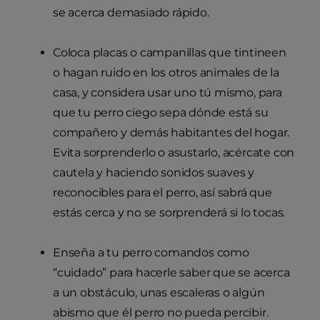
se acerca demasiado rápido.
Coloca placas o campanillas que tintineen
o hagan ruido en los otros animales de la
casa, y considera usar uno tú mismo, para
que tu perro ciego sepa dónde está su
compañero y demás habitantes del hogar.
Evita sorprenderlo o asustarlo, acércate con
cautela y haciendo sonidos suaves y
reconocibles para el perro, así sabrá que
estás cerca y no se sorprenderá si lo tocas.
Enseña a tu perro comandos como
“cuidado” para hacerle saber que se acerca
a un obstáculo, unas escaleras o algún
abismo que él perro no pueda percibir.