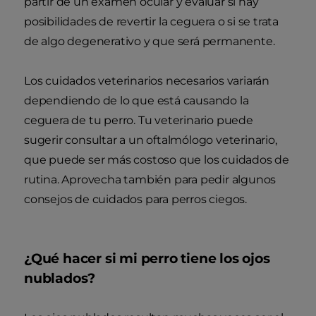
partir de un examen ocular y evaluar si hay
posibilidades de revertir la ceguera o si se trata
de algo degenerativo y que será permanente.
Los cuidados veterinarios necesarios variarán
dependiendo de lo que está causando la
ceguera de tu perro. Tu veterinario puede
sugerir consultar a un oftalmólogo veterinario,
que puede ser más costoso que los cuidados de
rutina. Aprovecha también para pedir algunos
consejos de cuidados para perros ciegos.
¿Qué hacer si mi perro tiene los ojos
nublados?