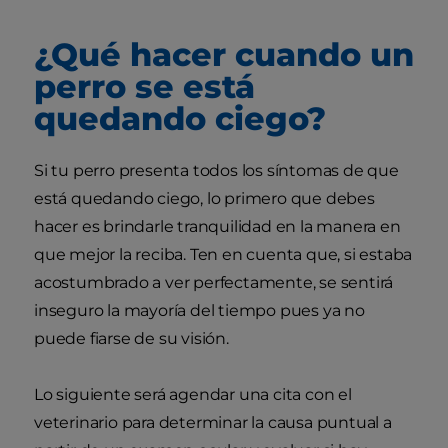
¿Qué hacer cuando un
perro se está
quedando ciego?
Si tu perro presenta todos los síntomas de que
está quedando ciego, lo primero que debes
hacer es brindarle tranquilidad en la manera en
que mejor la reciba. Ten en cuenta que, si estaba
acostumbrado a ver perfectamente, se sentirá
inseguro la mayoría del tiempo pues ya no
puede fiarse de su visión.
Lo siguiente será agendar una cita con el
veterinario para determinar la causa puntual a