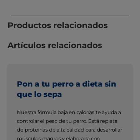
Productos relacionados
Artículos relacionados
Pon a tu perro a dieta sin
que lo sepa
Nuestra fórmula baja en calorías te ayuda a
controlar el peso de tu perro. Está repleta
de proteínas de alta calidad para desarrollar
músculos magros y elaborada con