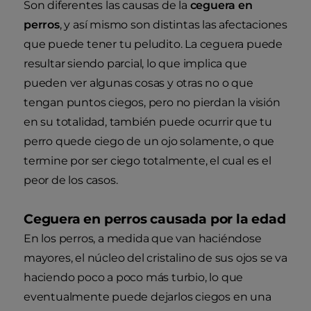
Son diferentes las causas de la
ceguera en
perros
, y así mismo son distintas las afectaciones
que puede tener tu peludito. La ceguera puede
resultar siendo parcial, lo que implica que
pueden ver algunas cosas y otras no o que
tengan puntos ciegos, pero no pierdan la visión
en su totalidad, también puede ocurrir que tu
perro quede ciego de un ojo solamente, o que
termine por ser ciego totalmente, el cual es el
peor de los casos.
Ceguera en perros causada por la edad
En los perros, a medida que van haciéndose
mayores, el núcleo del cristalino de sus ojos se va
haciendo poco a poco más turbio, lo que
eventualmente puede dejarlos ciegos en una