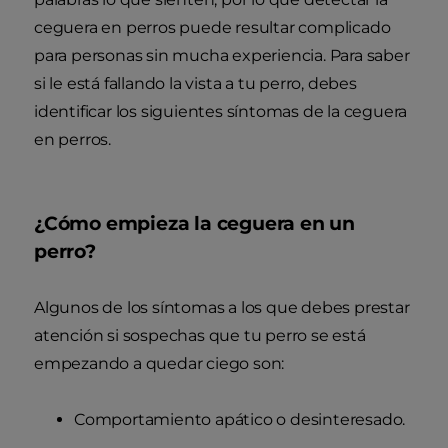
ceguera en perros puede resultar complicado
para personas sin mucha experiencia. Para saber
si le está fallando la vista a tu perro, debes
identificar los siguientes síntomas de la ceguera
en perros.
¿Cómo empieza la ceguera en un
perro?
Algunos de los síntomas a los que debes prestar
atención si sospechas que tu perro se está
empezando a quedar ciego son:
Comportamiento apático o desinteresado.