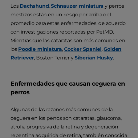
Los
Dachshund
,
Schnauzer miniatura
y perros
mestizos están en un riesgo por arriba del
promedio para estas enfermedades, de acuerdo
con investigaciones reportadas por PetMD.
Mientras que las cataratas son más comunes en
los
Poodle miniatura
,
Cocker Spaniel
,
Golden
Retriever
, Boston Terrier y
Siberian Husky
.
Enfermedades que causan ceguera en
perros
Algunas de las razones más comunes de la
ceguera en los perros son cataratas, glaucoma,
atrofia progresiva de la retina y degeneración
repentina adquirida de retina, también conocida