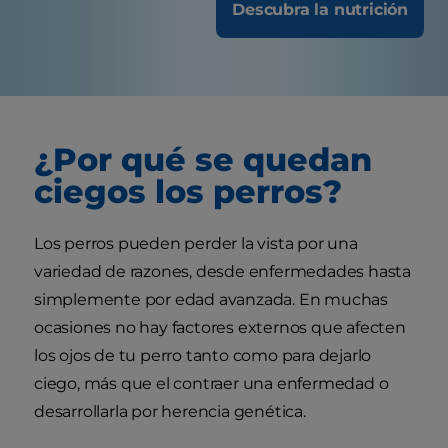
Descubra la nutrición
¿Por qué se quedan
ciegos los perros?
Los perros pueden perder la vista por una
variedad de razones, desde enfermedades hasta
simplemente por edad avanzada. En muchas
ocasiones no hay factores externos que afecten
los ojos de tu perro tanto como para dejarlo
ciego, más que el contraer una enfermedad o
desarrollarla por herencia genética.