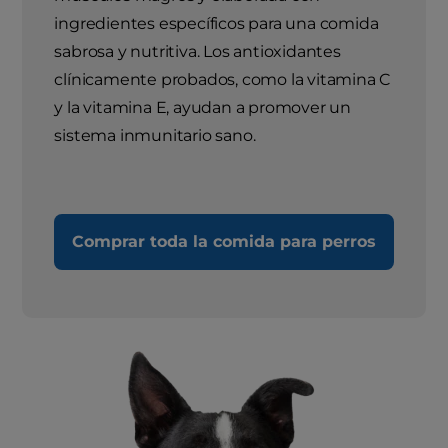
ingredientes específicos para una comida
sabrosa y nutritiva. Los antioxidantes
clínicamente probados, como la vitamina C
y la vitamina E, ayudan a promover un
sistema inmunitario sano.
Comprar toda la comida para perros