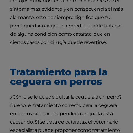
Los ojos nublados resultan muchas veces ser el
síntoma más evidente y en consecuencia el más
alarmante, esto no siempre significa que tu
perro quedará ciego sin remedio, puede tratarse
de alguna condición como catarata, que en
ciertos casos con cirugía puede revertirse.
Tratamiento para la
ceguera en perros
¿Cómo se le puede quitar la ceguera a un perro?
Bueno, el tratamiento correcto para la ceguera
en perros siempre dependerá de qué la está
causando. Si se trata de cataratas, el veterinario
especialista puede proponer como tratamiento