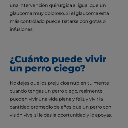
una intervención quirúrgica al igual que un
glaucoma muy doloroso. Si el glaucoma está
más controlado puede tratarse con gotas o
infusiones.
¿Cuánto puede vivir
un perro ciego?
No dejes que los prejuicios nublen tu mente
cuando tengas un perro ciego, realmente
pueden vivir una vida plena y feliz y vivir la
cantidad promedio de años que un perro con
visión vive, si le das la oportunidad y lo apoyas.