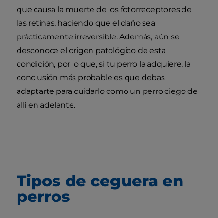
que causa la muerte de los fotorreceptores de
las retinas, haciendo que el daño sea
prácticamente irreversible. Además, aún se
desconoce el origen patológico de esta
condición, por lo que, si tu perro la adquiere, la
conclusión más probable es que debas
adaptarte para cuidarlo como un perro ciego de
allí en adelante.
Tipos de ceguera en
perros