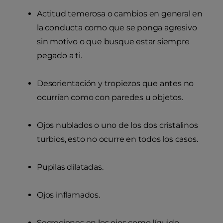
Actitud temerosa o cambios en general en
la conducta como que se ponga agresivo
sin motivo o que busque estar siempre
pegado a ti.
Desorientación y tropiezos que antes no
ocurrían como con paredes u objetos.
Ojos nublados o uno de los dos cristalinos
turbios, esto no ocurre en todos los casos.
Pupilas dilatadas.
Ojos inflamados.
Secreciones en los ojos como líquido