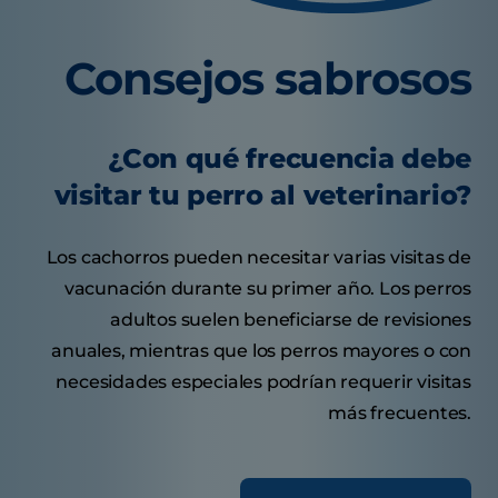
Consejos sabrosos
¿Con qué frecuencia debe
visitar tu perro al veterinario?
Los cachorros pueden necesitar varias visitas de
vacunación durante su primer año. Los perros
adultos suelen beneficiarse de revisiones
anuales, mientras que los perros mayores o con
necesidades especiales podrían requerir visitas
más frecuentes.