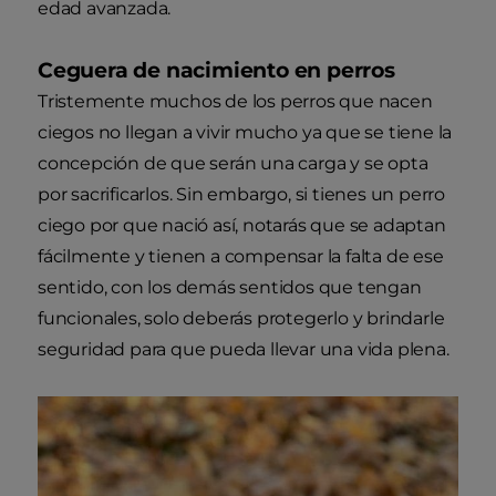
edad avanzada.
Ceguera de nacimiento en perros
Tristemente muchos de los perros que nacen
ciegos no llegan a vivir mucho ya que se tiene la
concepción de que serán una carga y se opta
por sacrificarlos. Sin embargo, si tienes un perro
ciego por que nació así, notarás que se adaptan
fácilmente y tienen a compensar la falta de ese
sentido, con los demás sentidos que tengan
funcionales, solo deberás protegerlo y brindarle
seguridad para que pueda llevar una vida plena.