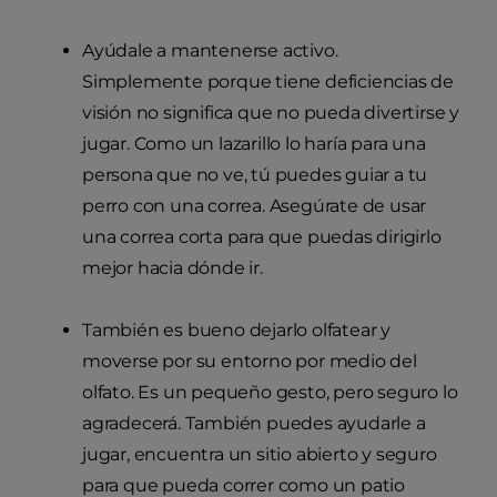
Ayúdale a mantenerse activo.
Simplemente porque tiene deficiencias de
visión no significa que no pueda divertirse y
jugar. Como un lazarillo lo haría para una
persona que no ve, tú puedes guiar a tu
perro con una correa. Asegúrate de usar
una correa corta para que puedas dirigirlo
mejor hacia dónde ir.
También es bueno dejarlo olfatear y
moverse por su entorno por medio del
olfato. Es un pequeño gesto, pero seguro lo
agradecerá. También puedes ayudarle a
jugar, encuentra un sitio abierto y seguro
para que pueda correr como un patio