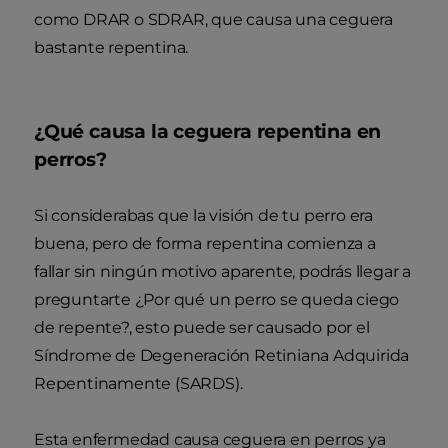
como DRAR o SDRAR, que causa una ceguera
bastante repentina.
¿Qué causa la ceguera repentina en
perros?
Si considerabas que la visión de tu perro era
buena, pero de forma repentina comienza a
fallar sin ningún motivo aparente, podrás llegar a
preguntarte ¿Por qué un perro se queda ciego
de repente?, esto puede ser causado por el
Síndrome de Degeneración Retiniana Adquirida
Repentinamente (SARDS).
Esta enfermedad causa ceguera en perros ya