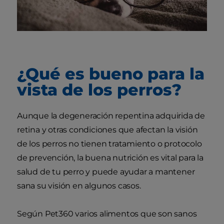
¿Qué es bueno para la
vista de los perros?
Aunque la degeneración repentina adquirida de
retina y otras condiciones que afectan la visión
de los perros no tienen tratamiento o protocolo
de prevención, la buena nutrición es vital para la
salud de tu perro y puede ayudar a mantener
sana su visión en algunos casos.
Según Pet360 varios alimentos que son sanos