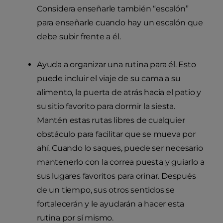
Considera enseñarle también “escalón”
para enseñarle cuando hay un escalón que
debe subir frente a él.
Ayuda a organizar una rutina para él. Esto
puede incluir el viaje de su cama a su
alimento, la puerta de atrás hacia el patio y
su sitio favorito para dormir la siesta.
Mantén estas rutas libres de cualquier
obstáculo para facilitar que se mueva por
ahí. Cuando lo saques, puede ser necesario
mantenerlo con la correa puesta y guiarlo a
sus lugares favoritos para orinar. Después
de un tiempo, sus otros sentidos se
fortalecerán y le ayudarán a hacer esta
rutina por sí mismo.