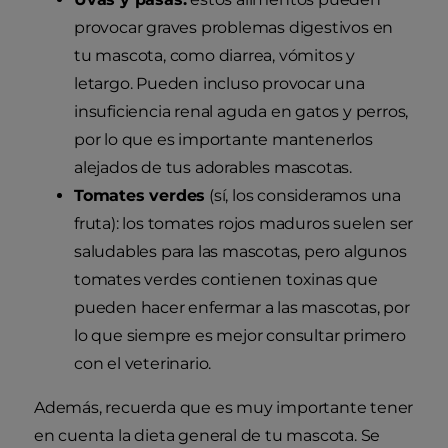
provocar graves problemas digestivos en
tu mascota, como diarrea, vómitos y
letargo. Pueden incluso provocar una
insuficiencia renal aguda en gatos y perros,
por lo que es importante mantenerlos
alejados de tus adorables mascotas.
Tomates verdes
(sí, los consideramos una
fruta): los tomates rojos maduros suelen ser
saludables para las mascotas, pero algunos
tomates verdes contienen toxinas que
pueden hacer enfermar a las mascotas, por
lo que siempre es mejor consultar primero
con el veterinario.
Además, recuerda que es muy importante tener
en cuenta la dieta general de tu mascota. Se