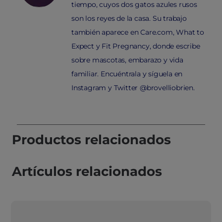
tiempo, cuyos dos gatos azules rusos
son los reyes de la casa. Su trabajo
también aparece en Care.com, What to
Expect y Fit Pregnancy, donde escribe
sobre mascotas, embarazo y vida
familiar. Encuéntrala y síguela en
Instagram y Twitter @brovelliobrien.
Productos relacionados
Artículos relacionados