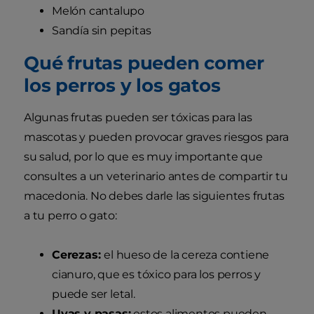
Melón cantalupo
Sandía sin pepitas
Qué frutas pueden comer
los perros y los gatos
Algunas frutas pueden ser tóxicas para las
mascotas y pueden provocar graves riesgos para
su salud, por lo que es muy importante que
consultes a un veterinario antes de compartir tu
macedonia. No debes darle las siguientes frutas
a tu perro o gato:
Cerezas:
el hueso de la cereza contiene
cianuro, que es tóxico para los perros y
puede ser letal.
Uvas y pasas:
estos alimentos pueden