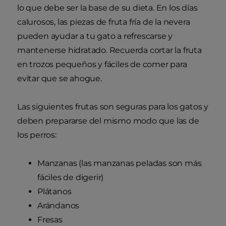
lo que debe ser la base de su dieta. En los días
calurosos, las piezas de fruta fría de la nevera
pueden ayudar a tu gato a refrescarse y
mantenerse hidratado. Recuerda cortar la fruta
en trozos pequeños y fáciles de comer para
evitar que se ahogue.
Las siguientes frutas son seguras para los gatos y
deben prepararse del mismo modo que las de
los perros:
Manzanas (las manzanas peladas son más
fáciles de digerir)
Plátanos
Arándanos
Fresas