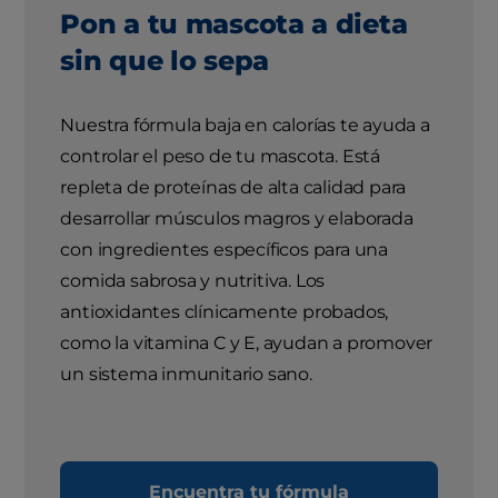
Pon a tu mascota a dieta
sin que lo sepa
Nuestra fórmula baja en calorías te ayuda a
controlar el peso de tu mascota. Está
repleta de proteínas de alta calidad para
desarrollar músculos magros y elaborada
con ingredientes específicos para una
comida sabrosa y nutritiva. Los
antioxidantes clínicamente probados,
como la vitamina C y E, ayudan a promover
un sistema inmunitario sano.
Encuentra tu fórmula