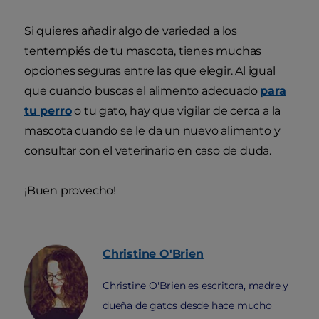
Si quieres añadir algo de variedad a los
tentempiés de tu mascota, tienes muchas
opciones seguras entre las que elegir. Al igual
que cuando buscas el alimento adecuado
para
tu perro
o tu gato, hay que vigilar de cerca a la
mascota cuando se le da un nuevo alimento y
consultar con el veterinario en caso de duda.
¡Buen provecho!
Christine
O'Brien
Christine O'Brien es escritora, madre y
dueña de gatos desde hace mucho