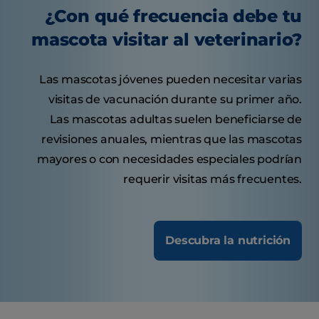
¿Con qué frecuencia debe tu
mascota visitar al veterinario?
Las mascotas jóvenes pueden necesitar varias
visitas de vacunación durante su primer año.
Las mascotas adultas suelen beneficiarse de
revisiones anuales, mientras que las mascotas
mayores o con necesidades especiales podrían
requerir visitas más frecuentes.
Descubra la nutrición