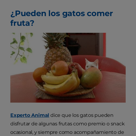
¿Pueden los gatos comer
fruta?
Experto Animal
dice que los gatos pueden
disfrutar de algunas frutas como premio o snack
ocasional, y siempre como acompañamiento de