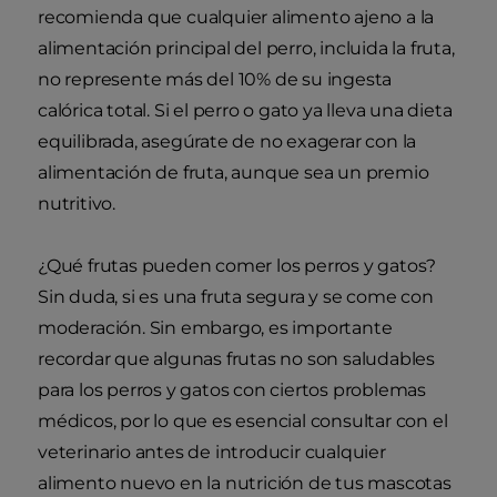
recomienda que cualquier alimento ajeno a la
alimentación principal del perro, incluida la fruta,
no represente más del 10% de su ingesta
calórica total. Si el perro o gato ya lleva una dieta
equilibrada, asegúrate de no exagerar con la
alimentación de fruta, aunque sea un premio
nutritivo.
¿Qué frutas pueden comer los perros y gatos?
Sin duda, si es una fruta segura y se come con
moderación. Sin embargo, es importante
recordar que algunas frutas no son saludables
para los perros y gatos con ciertos problemas
médicos, por lo que es esencial consultar con el
veterinario antes de introducir cualquier
alimento nuevo en la nutrición de tus mascotas