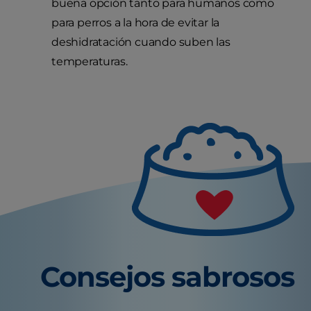
buena opción tanto para humanos como
para perros a la hora de evitar la
deshidratación cuando suben las
temperaturas.
Consejos sabrosos