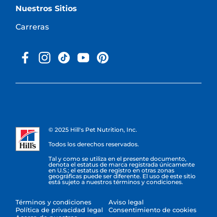
Nuestros Sitios
Carreras
© 2025 Hill's Pet Nutrition, Inc.
Todos los derechos reservados.
Tal y como se utiliza en el presente documento,
denota el estatus de marca registrada únicamente
en U.S.; el estatus de registro en otras zonas
geográficas puede ser diferente. El uso de este sitio
está sujeto a nuestros términos y condiciones.
Términos y condiciones
Aviso legal
Política de privacidad legal
Consentimiento de cookies