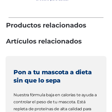
Productos relacionados
Artículos relacionados
Pon a tu mascota a dieta
sin que lo sepa
Nuestra fórmula baja en calorías te ayuda a
controlar el peso de tu mascota. Está
repleta de proteínas de alta calidad para