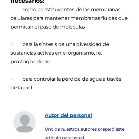
necesarios:
· como constituyentes de las membranas
celulares para mantener membranas fluidas que
permitan el paso de moléculas
· para la síntesis de una diversidad de
sustancias activas en el organismo, i.e.
prostaglandinas
· para controlar la pérdida de agua a través
de la piel
Autor
del personal
Uno de nuestros autores preparó este
artículo para usted.