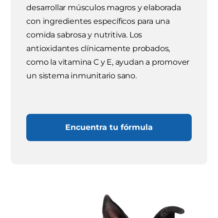
desarrollar músculos magros y elaborada
con ingredientes específicos para una
comida sabrosa y nutritiva. Los
antioxidantes clínicamente probados,
como la vitamina C y E, ayudan a promover
un sistema inmunitario sano.
Encuentra tu fórmula