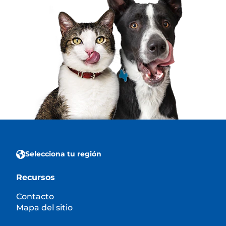
Selecciona tu región
Recursos
Contacto
Mapa del sitio