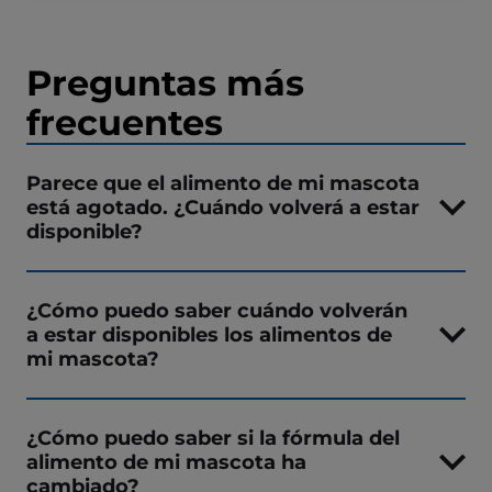
Preguntas más
frecuentes
Parece que el alimento de mi mascota
está agotado. ¿Cuándo volverá a estar
disponible?
¿Cómo puedo saber cuándo volverán
a estar disponibles los alimentos de
mi mascota?
¿Cómo puedo saber si la fórmula del
alimento de mi mascota ha
cambiado?