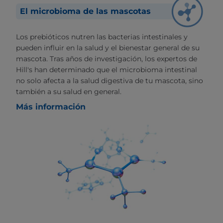
El microbioma de las mascotas
Los prebióticos nutren las bacterias intestinales y
pueden influir en la salud y el bienestar general de su
mascota. Tras años de investigación, los expertos de
Hill's han determinado que el microbioma intestinal
no solo afecta a la salud digestiva de tu mascota, sino
también a su salud en general.
Más información