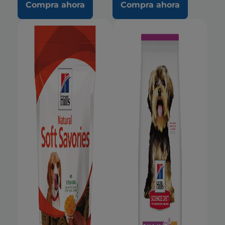
Compra ahora
Compra ahora