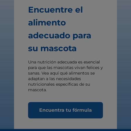
Encuentre el
alimento
adecuado para
su mascota
Una nutrición adecuada es esencial
para que las mascotas vivan felices y
sanas. Vea aquí qué alimentos se
adaptan a las necesidades
nutricionales específicas de su
mascota.
Encuentra tu fórmula