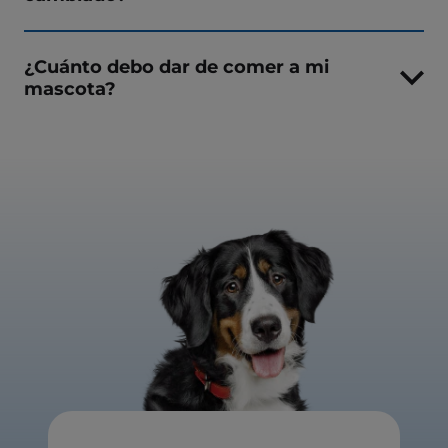
¿Cuánto debo dar de comer a mi
mascota?