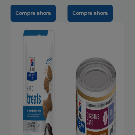
Compra ahora
Compra ahora