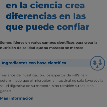
en la ciencia
crea
diferencias
en las
que puede confiar
Somos líderes en varios campos científicos para crear la
nutrición de calidad que su mascota se merece
Ingredientes con base científica
Tras años de investigación, los expertos de Hill's han
determinado que el microbioma intestinal no sólo favorece la
salud digestiva de su mascota, sino también su salud en
general.
Más información