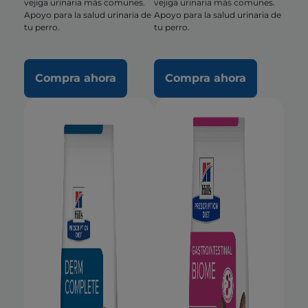
vejiga urinaria más comunes.
vejiga urinaria más comunes.
Apoyo para la salud urinaria de
Apoyo para la salud urinaria de
tu perro.
tu perro.
Compra ahora
Compra ahora