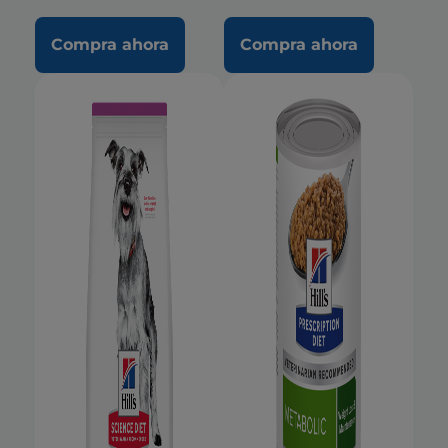
Compra ahora
Compra ahora