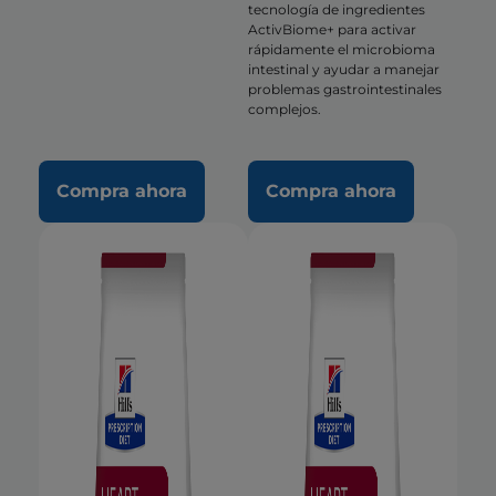
tecnología de ingredientes
ActivBiome+ para activar
rápidamente el microbioma
intestinal y ayudar a manejar
problemas gastrointestinales
complejos.
Compra ahora
Compra ahora