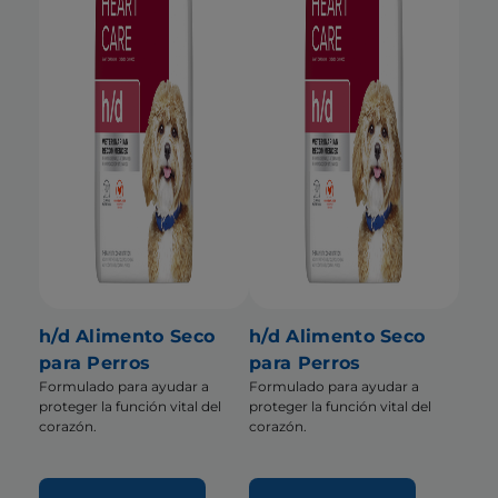
h/d Alimento Seco
h/d Alimento Seco
para Perros
para Perros
Formulado para ayudar a
Formulado para ayudar a
proteger la función vital del
proteger la función vital del
corazón.
corazón.