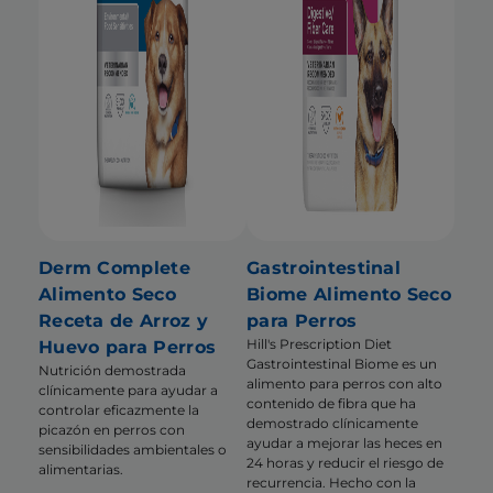
Derm Complete
Gastrointestinal
Alimento Seco
Biome Alimento Seco
Receta de Arroz y
para Perros
Hill's Prescription Diet
Huevo para Perros
Gastrointestinal Biome es un
Nutrición demostrada
alimento para perros con alto
clínicamente para ayudar a
contenido de fibra que ha
controlar eficazmente la
demostrado clínicamente
picazón en perros con
ayudar a mejorar las heces en
sensibilidades ambientales o
24 horas y reducir el riesgo de
alimentarias.
recurrencia. Hecho con la