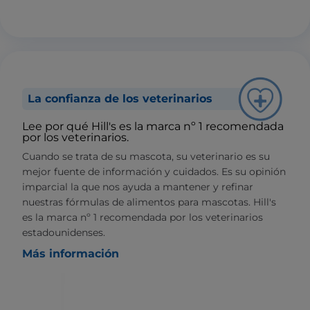
La confianza de los veterinarios
Lee por qué Hill's es la marca nº 1 recomendada
por los veterinarios.
Cuando se trata de su mascota, su veterinario es su
mejor fuente de información y cuidados. Es su opinión
imparcial la que nos ayuda a mantener y refinar
nuestras fórmulas de alimentos para mascotas. Hill's
es la marca nº 1 recomendada por los veterinarios
estadounidenses.
Más información