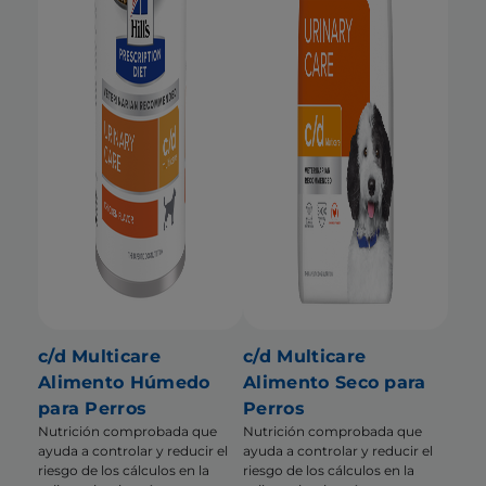
c/d Multicare
c/d Multicare
Alimento Húmedo
Alimento Seco para
para Perros
Perros
Nutrición comprobada que
Nutrición comprobada que
ayuda a controlar y reducir el
ayuda a controlar y reducir el
riesgo de los cálculos en la
riesgo de los cálculos en la