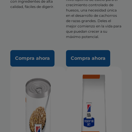
con ingredientes de alta
crecimiento controlado de
calidad, fáciles de digerir.
huesos, una necesidad única
en el desarrollo de cachorros
de razas grandes. Deles el
mejor comienzo en la vida para
que puedan crecer a su
máximo potencial.
Compra ahora
Compra ahora