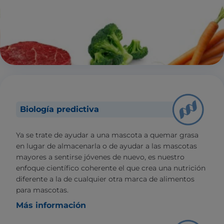
Biología predictiva
Ya se trate de ayudar a una mascota a quemar grasa
en lugar de almacenarla o de ayudar a las mascotas
mayores a sentirse jóvenes de nuevo, es nuestro
enfoque científico coherente el que crea una nutrición
diferente a la de cualquier otra marca de alimentos
para mascotas.
Más información