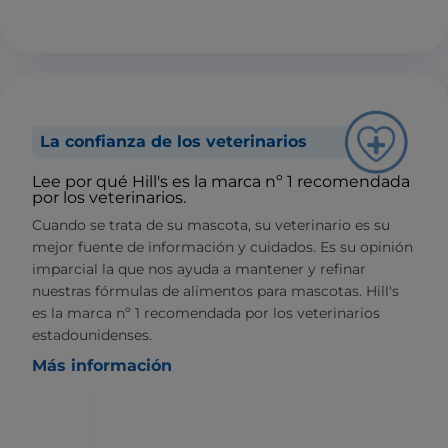
La confianza de los veterinarios
Lee por qué Hill's es la marca nº 1 recomendada
por los veterinarios.
Cuando se trata de su mascota, su veterinario es su
mejor fuente de información y cuidados. Es su opinión
imparcial la que nos ayuda a mantener y refinar
nuestras fórmulas de alimentos para mascotas. Hill's
es la marca nº 1 recomendada por los veterinarios
estadounidenses.
Más información