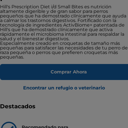
Hill's Prescription Diet i/d Small Bites es nutrición
altamente digerible y de gran sabor para perros
pequeños que ha demostrado clínicamente que ayuda
a calmar los trastornos digestivos. Fortificado con la
tecnología de ingredientes ActivBiome+ patentada de
Hill's que ha demostrado clínicamente que activa
rápidamente el microbioma intestinal para respaldar la
salud y el bienestar digestivos.
Especialmente creado en croquetas de tamaño más
pequeñas para satisfacer las necesidades de tu perro de
raza pequeña o perros que prefieren croquetas más
pequeñas.
Comprar Ahora
Encontrar un refugio o veterinario
Destacados
Recomendado para