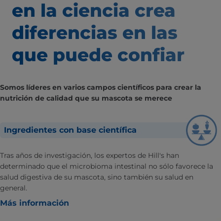
en la ciencia
crea
diferencias
en las
que puede confiar
Somos líderes en varios campos científicos para crear la
nutrición de calidad que su mascota se merece
Ingredientes con base científica
Tras años de investigación, los expertos de Hill's han
determinado que el microbioma intestinal no sólo favorece la
salud digestiva de su mascota, sino también su salud en
general.
Más información