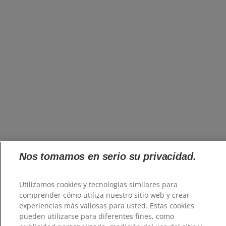
Nos tomamos en serio su privacidad.
Utilizamos cookies y tecnologías similares para
comprender cómo utiliza nuestro sitio web y crear
experiencias más valiosas para usted. Estas cookies
pueden utilizarse para diferentes fines, como