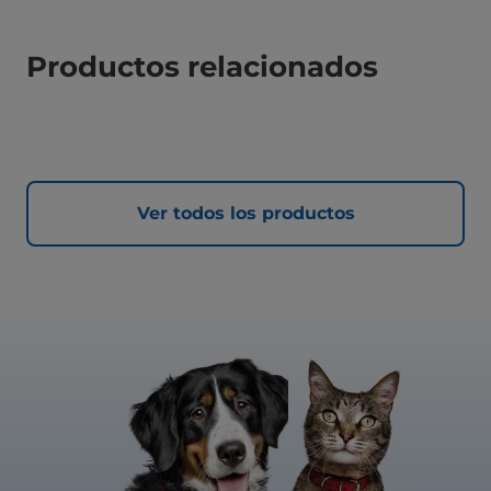
Productos relacionados
Ver todos los productos