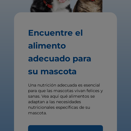
Encuentre el
alimento
adecuado para
su mascota
Una nutrición adecuada es esencial
para que las mascotas vivan felices y
sanas. Vea aquí qué alimentos se
adaptan a las necesidades
nutricionales específicas de su
mascota.