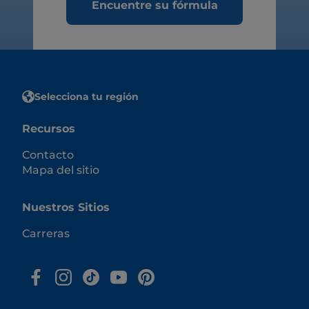
Encuentre su fórmula
Selecciona tu región
Recursos
Contacto
Mapa del sitio
Nuestros Sitios
Carreras