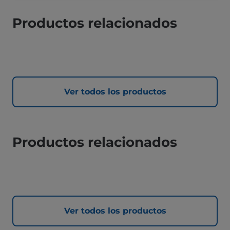
Productos relacionados
Ver todos los productos
Productos relacionados
Ver todos los productos