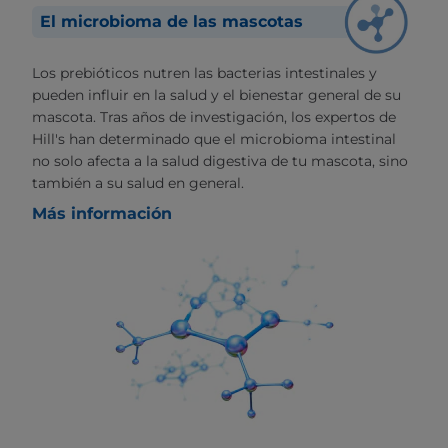
El microbioma de las mascotas
Los prebióticos nutren las bacterias intestinales y
pueden influir en la salud y el bienestar general de su
mascota. Tras años de investigación, los expertos de
Hill's han determinado que el microbioma intestinal
no solo afecta a la salud digestiva de tu mascota, sino
también a su salud en general.
Más información