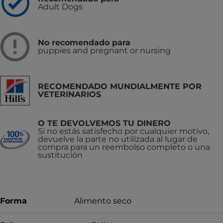
Adult Dogs
No recomendado para
puppies and pregnant or nursing
RECOMENDADO MUNDIALMENTE POR
VETERINARIOS
O TE DEVOLVEMOS TU DINERO
Si no estás satisfecho por cualquier motivo,
devuelve la parte no utilizada al lugar de
compra para un reembolso completo o una
sustitución
Forma
Alimento seco