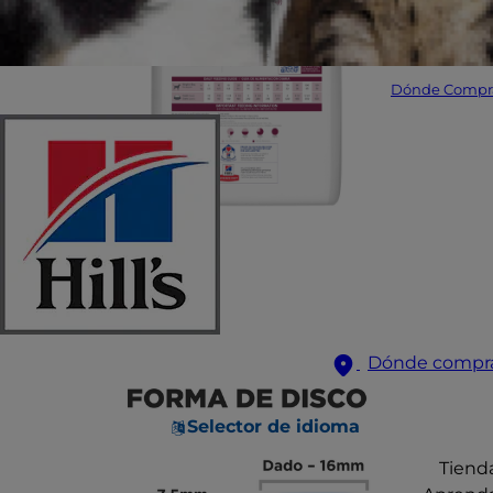
Dónde Compr
Dónde compr
Selector de idioma
Tiend