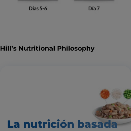
Hill’s Nutritional Philosophy
La nutrición basada