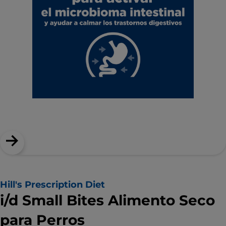
Hill's Prescription Diet
i/d Small Bites Alimento Seco
para Perros