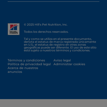
© 2025 Hill's Pet Nutrition, Inc.
Todos los derechos reservados.
Tal y como se utiliza en el presente documento,
denota el estatus de marca registrada únicamente
en U.S.; el estatus de registro en otras zonas
geográficas puede ser diferente. El uso de este sitio
está sujeto a nuestros términos y condiciones.
Términos y condiciones
Aviso legal
Política de privacidad legal
Administrar cookies
Acerca de nuestros
anuncios