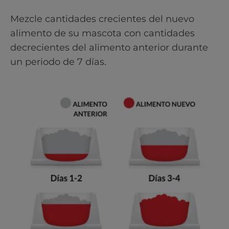
Mezcle cantidades crecientes del nuevo
alimento de su mascota con cantidades
decrecientes del alimento anterior durante
un periodo de 7 días.