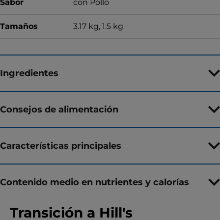
Sabor
con Pollo
Tamaños
3.17 kg, 1.5 kg
Ingredientes
Consejos de alimentación
Características principales
Contenido medio en nutrientes y calorías
Transición a Hill's