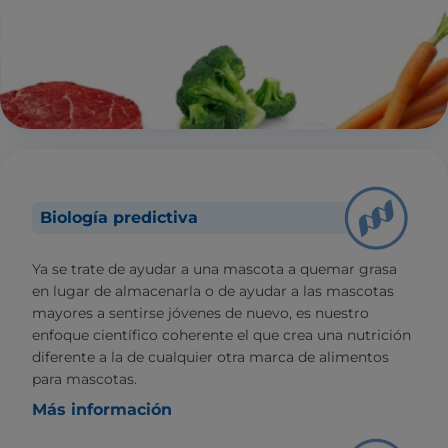
Biología predictiva
Ya se trate de ayudar a una mascota a quemar grasa
en lugar de almacenarla o de ayudar a las mascotas
mayores a sentirse jóvenes de nuevo, es nuestro
enfoque científico coherente el que crea una nutrición
diferente a la de cualquier otra marca de alimentos
para mascotas.
Más información