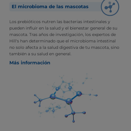
El microbioma de las mascotas
Los prebióticos nutren las bacterias intestinales y
pueden influir en la salud y el bienestar general de su
mascota. Tras años de investigación, los expertos de
Hill's han determinado que el microbioma intestinal
no solo afecta a la salud digestiva de tu mascota, sino
también a su salud en general.
Más información