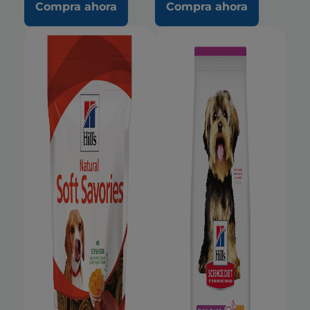
Compra ahora
Compra ahora