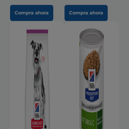
Compra ahora
Compra ahora