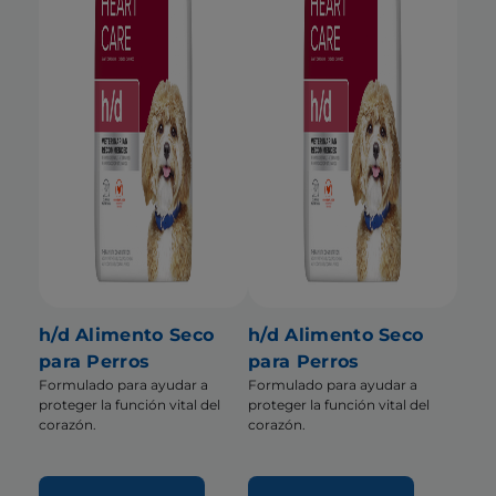
h/d Alimento Seco
h/d Alimento Seco
para Perros
para Perros
Formulado para ayudar a
Formulado para ayudar a
proteger la función vital del
proteger la función vital del
corazón.
corazón.