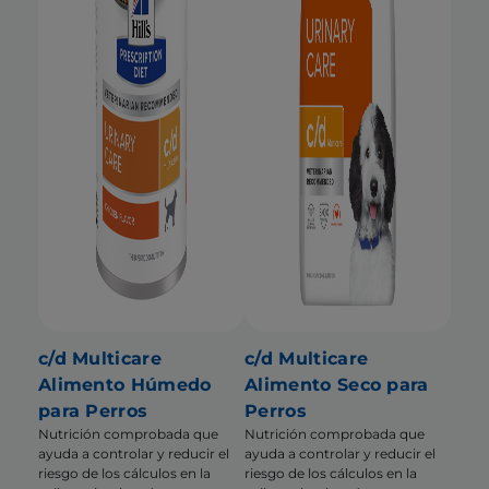
c/d Multicare
c/d Multicare
Alimento Húmedo
Alimento Seco para
para Perros
Perros
Nutrición comprobada que
Nutrición comprobada que
ayuda a controlar y reducir el
ayuda a controlar y reducir el
riesgo de los cálculos en la
riesgo de los cálculos en la