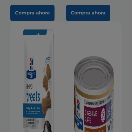
Compra ahora
Compra ahora