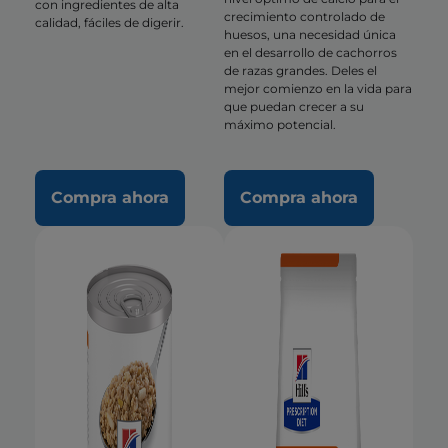
con ingredientes de alta
crecimiento controlado de
calidad, fáciles de digerir.
huesos, una necesidad única
en el desarrollo de cachorros
de razas grandes. Deles el
mejor comienzo en la vida para
que puedan crecer a su
máximo potencial.
Compra ahora
Compra ahora