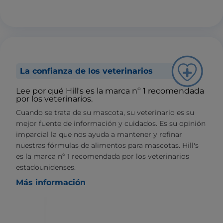
La confianza de los veterinarios
Lee por qué Hill's es la marca nº 1 recomendada
por los veterinarios.
Cuando se trata de su mascota, su veterinario es su
mejor fuente de información y cuidados. Es su opinión
imparcial la que nos ayuda a mantener y refinar
nuestras fórmulas de alimentos para mascotas. Hill's
es la marca nº 1 recomendada por los veterinarios
estadounidenses.
Más información