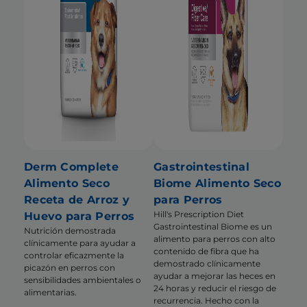
Derm Complete
Gastrointestinal
Alimento Seco
Biome Alimento Seco
Receta de Arroz y
para Perros
Hill's Prescription Diet
Huevo para Perros
Gastrointestinal Biome es un
Nutrición demostrada
alimento para perros con alto
clínicamente para ayudar a
contenido de fibra que ha
controlar eficazmente la
demostrado clínicamente
picazón en perros con
ayudar a mejorar las heces en
sensibilidades ambientales o
24 horas y reducir el riesgo de
alimentarias.
recurrencia. Hecho con la