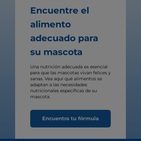
Encuentre el
alimento
adecuado para
su mascota
Una nutrición adecuada es esencial
para que las mascotas vivan felices y
sanas. Vea aquí qué alimentos se
adaptan a las necesidades
nutricionales específicas de su
mascota.
Encuentra tu fórmula