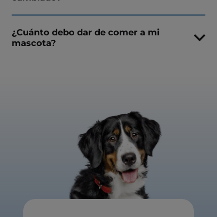
¿Cuánto debo dar de comer a mi
mascota?