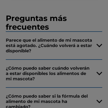
Preguntas más
frecuentes
Parece que el alimento de mi mascota
está agotado. ¿Cuándo volverá a estar
disponible?
¿Cómo puedo saber cuándo volverán
a estar disponibles los alimentos de
mi mascota?
¿Cómo puedo saber si la fórmula del
alimento de mi mascota ha
cambiado?