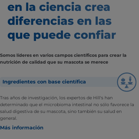
en la ciencia
crea
diferencias
en las
que puede confiar
Somos líderes en varios campos científicos para crear la
nutrición de calidad que su mascota se merece
Ingredientes con base científica
Tras años de investigación, los expertos de Hill's han
determinado que el microbioma intestinal no sólo favorece la
salud digestiva de su mascota, sino también su salud en
general.
Más información