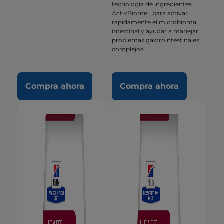
tecnología de ingredientes
ActivBiome+ para activar
rápidamente el microbioma
intestinal y ayudar a manejar
problemas gastrointestinales
complejos.
Compra ahora
Compra ahora