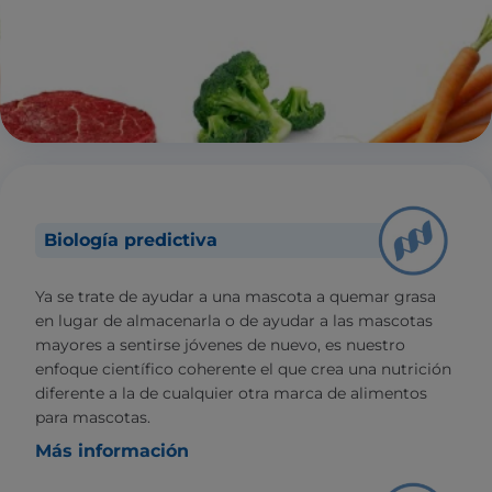
Biología predictiva
Ya se trate de ayudar a una mascota a quemar grasa
en lugar de almacenarla o de ayudar a las mascotas
mayores a sentirse jóvenes de nuevo, es nuestro
enfoque científico coherente el que crea una nutrición
diferente a la de cualquier otra marca de alimentos
para mascotas.
Más información