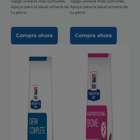
vejiga urinaria más comunes.
vejiga urinaria más comunes.
Apoyo para la salud urinaria de
Apoyo para la salud urinaria de
tu perro.
tu perro.
Compra ahora
Compra ahora