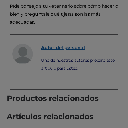
Píde consejo a tu veterinario sobre cómo hacerlo
bien y pregúntale qué tijeras son las más
adecuadas.
Autor
del personal
Uno de nuestros autores preparó este
artículo para usted.
Productos relacionados
Artículos relacionados