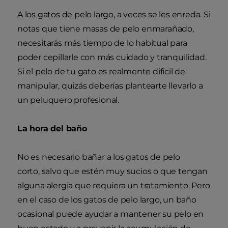
A los gatos de pelo largo, a veces se les enreda. Si
notas que tiene masas de pelo enmarañado,
necesitarás más tiempo de lo habitual para
poder cepillarle con más cuidado y tranquilidad.
Si el pelo de tu gato es realmente difícil de
manipular, quizás deberías plantearte llevarlo a
un peluquero profesional.
La hora del baño
No es necesario bañar a los gatos de pelo
corto, salvo que estén muy sucios o que tengan
alguna alergia que requiera un tratamiento. Pero
en el caso de los gatos de pelo largo, un baño
ocasional puede ayudar a mantener su pelo en