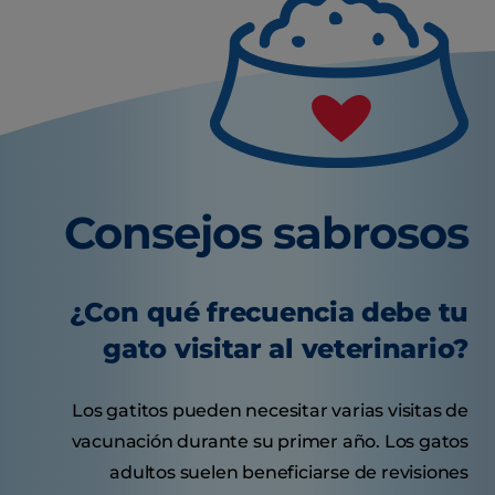
Consejos sabrosos
¿Con qué frecuencia debe tu
gato visitar al veterinario?
Los gatitos pueden necesitar varias visitas de
vacunación durante su primer año. Los gatos
adultos suelen beneficiarse de revisiones