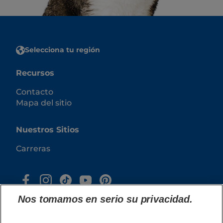
Selecciona tu región
Recursos
Contacto
Mapa del sitio
Nuestros Sitios
Carreras
Nos tomamos en serio su privacidad.