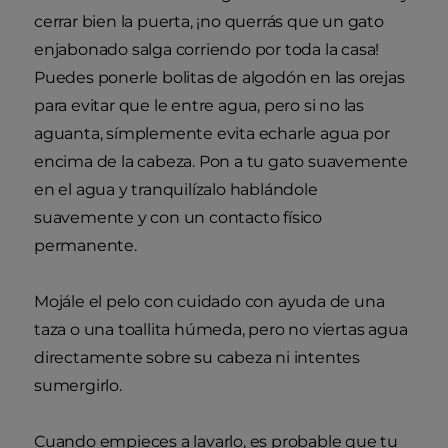
cerrar bien la puerta, ¡no querrás que un gato
enjabonado salga corriendo por toda la casa!
Puedes ponerle bolitas de algodón en las orejas
para evitar que le entre agua, pero si no las
aguanta, símplemente evita echarle agua por
encima de la cabeza. Pon a tu gato suavemente
en el agua y tranquilízalo hablándole
suavemente y con un contacto físico
permanente.
Mojále el pelo con cuidado con ayuda de una
taza o una toallita húmeda, pero no viertas agua
directamente sobre su cabeza ni intentes
sumergirlo.
Cuando empieces a lavarlo, es probable que tu