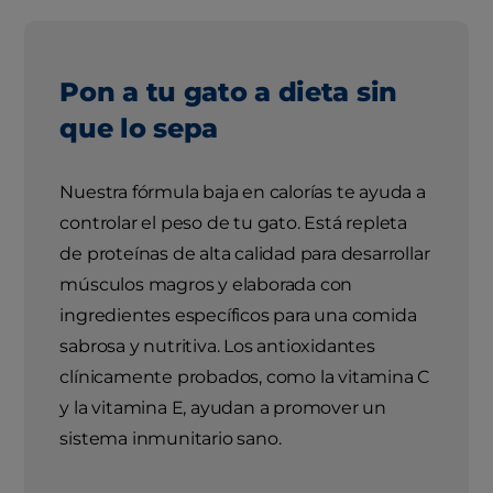
Pon a tu gato a dieta sin
que lo sepa
Nuestra fórmula baja en calorías te ayuda a
controlar el peso de tu gato. Está repleta
de proteínas de alta calidad para desarrollar
músculos magros y elaborada con
ingredientes específicos para una comida
sabrosa y nutritiva. Los antioxidantes
clínicamente probados, como la vitamina C
y la vitamina E, ayudan a promover un
sistema inmunitario sano.