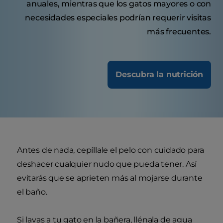
anuales, mientras que los gatos mayores o con
necesidades especiales podrían requerir visitas
más frecuentes.
Descubra la nutrición
Antes de nada, cepíllale el pelo con cuidado para
deshacer cualquier nudo que pueda tener. Así
evitarás que se aprieten más al mojarse durante
el baño.
Si lavas a tu gato en la bañera, llénala de agua