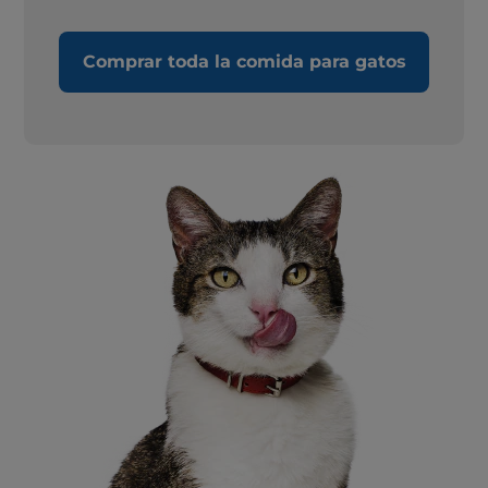
Comprar toda la comida para gatos