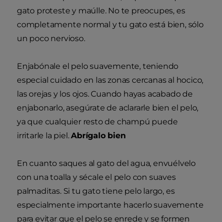
gato proteste y maúlle. No te preocupes, es
completamente normal y tu gato está bien, sólo
un poco nervioso.
Enjabónale el pelo suavemente, teniendo
especial cuidado en las zonas cercanas al hocico,
las orejas y los ojos. Cuando hayas acabado de
enjabonarlo, asegúrate de aclararle bien el pelo,
ya que cualquier resto de champú puede
irritarle la piel.
Abrígalo bien
En cuanto saques al gato del agua, envuélvelo
con una toalla y sécale el pelo con suaves
palmaditas. Si tu gato tiene pelo largo, es
especialmente importante hacerlo suavemente
para evitar que el pelo se enrede y se formen