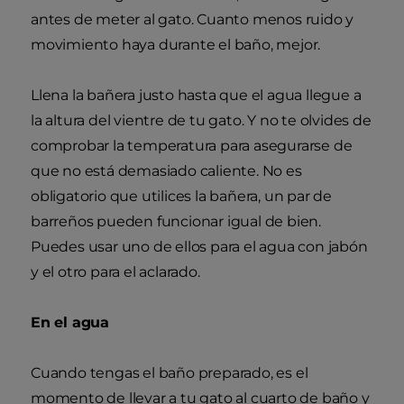
antes de meter al gato. Cuanto menos ruido y
movimiento haya durante el baño, mejor.
Llena la bañera justo hasta que el agua llegue a
la altura del vientre de tu gato. Y no te olvides de
comprobar la temperatura para asegurarse de
que no está demasiado caliente. No es
obligatorio que utilices la bañera, un par de
barreños pueden funcionar igual de bien.
Puedes usar uno de ellos para el agua con jabón
y el otro para el aclarado.
En el agua
Cuando tengas el baño preparado, es el
momento de llevar a tu gato al cuarto de baño y