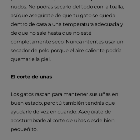
nudos. No podrás secarlo del todo con la toalla,
así que asegúrate de que tu gato se queda
dentro de casa a una temperatura adecuada y
de que no sale hasta que no esté
completamente seco. Nunca intentes usar un
secador de pelo porque el aire caliente podría
quemarle la piel.
El corte de uñas
Los gatos rascan para mantener sus uñas en
buen estado, pero tú también tendrás que
ayudarle de vez en cuando. Asegúrate de
acostumbrarle al corte de uñas desde bien
pequeñito.