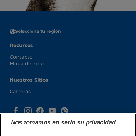
Selecciona tu región
Recursos
Contacto
Mapa del sitio
Nuestros Sitios
Carreras
Nos tomamos en serio su privacidad.