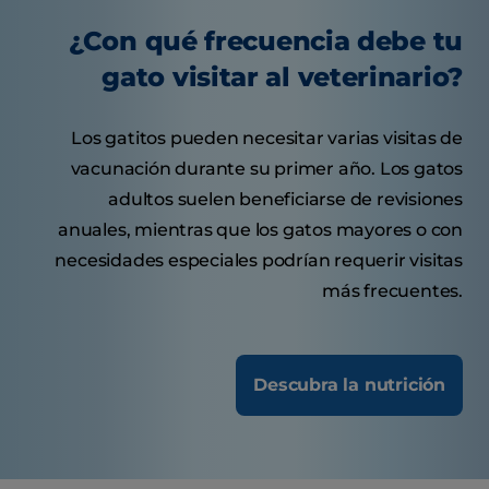
¿Con qué frecuencia debe tu
gato visitar al veterinario?
Los gatitos pueden necesitar varias visitas de
vacunación durante su primer año. Los gatos
adultos suelen beneficiarse de revisiones
anuales, mientras que los gatos mayores o con
necesidades especiales podrían requerir visitas
más frecuentes.
Descubra la nutrición