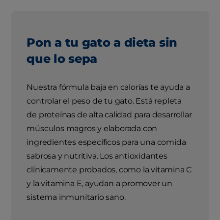
Pon a tu gato a dieta sin
que lo sepa
Nuestra fórmula baja en calorías te ayuda a
controlar el peso de tu gato. Está repleta
de proteínas de alta calidad para desarrollar
músculos magros y elaborada con
ingredientes específicos para una comida
sabrosa y nutritiva. Los antioxidantes
clínicamente probados, como la vitamina C
y la vitamina E, ayudan a promover un
sistema inmunitario sano.