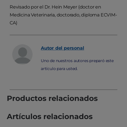
Revisado por el Dr. Hein Meyer (doctor en
Medicina Veterinaria, doctorado, diploma ECVIM-
CA)
Autor
del personal
Uno de nuestros autores preparó este
artículo para usted.
Productos relacionados
Artículos relacionados