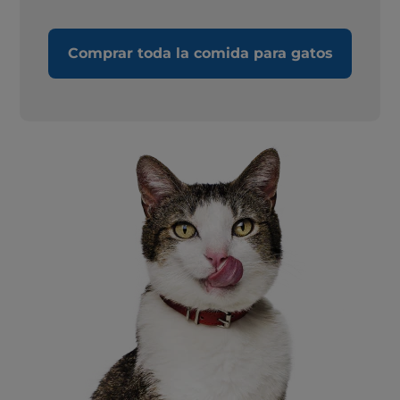
Comprar toda la comida para gatos