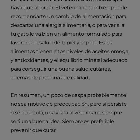
haya que abordar. El veterinario también puede
recomendarte un cambio de alimentación para
descartar una alergia alimentaria, o para ver si a
tu gato le va bien un alimento formulado para
favorecer la salud de la piel y el pelo. Estos
alimentos tienen altos niveles de aceites omega
y antioxidantes, y el equilibrio mineral adecuado
para conseguir una buena salud cutánea,
además de proteínas de calidad.
En resumen, un poco de caspa probablemente
no sea motivo de preocupación, pero si persiste
o se acumula, una visita al veterinario siempre
será una buena idea. Siempre es preferible
prevenir que curar.