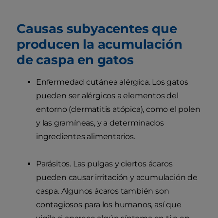
Causas subyacentes que
producen la acumulación
de caspa en gatos
Enfermedad cutánea alérgica. Los gatos
pueden ser alérgicos a elementos del
entorno (dermatitis atópica), como el polen
y las gramíneas, y a determinados
ingredientes alimentarios.
Parásitos. Las pulgas y ciertos ácaros
pueden causar irritación y acumulación de
caspa. Algunos ácaros también son
contagiosos para los humanos, así que