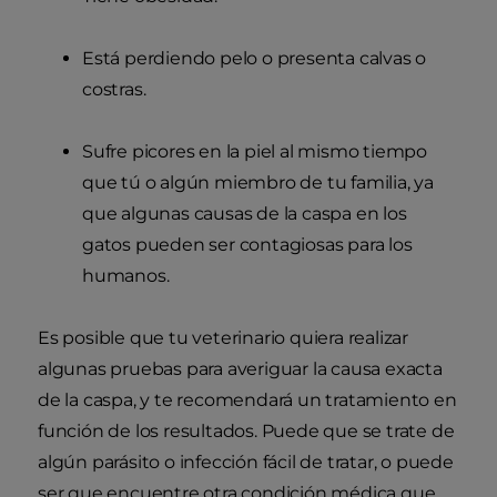
Está perdiendo pelo o presenta calvas o
costras.
Sufre picores en la piel al mismo tiempo
que tú o algún miembro de tu familia, ya
que algunas causas de la caspa en los
gatos pueden ser contagiosas para los
humanos.
Es posible que tu veterinario quiera realizar
algunas pruebas para averiguar la causa exacta
de la caspa, y te recomendará un tratamiento en
función de los resultados. Puede que se trate de
algún parásito o infección fácil de tratar, o puede
ser que encuentre otra condición médica que