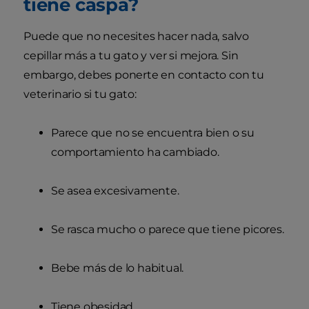
tiene caspa?
Puede que no necesites hacer nada, salvo
cepillar más a tu gato y ver si mejora. Sin
embargo, debes ponerte en contacto con tu
veterinario si tu gato:
Parece que no se encuentra bien o su
comportamiento ha cambiado.
Se asea excesivamente.
Se rasca mucho o parece que tiene picores.
Bebe más de lo habitual.
Tiene obesidad.