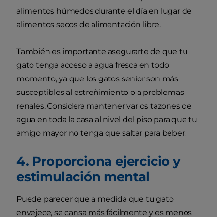
alimentos húmedos durante el día en lugar de
alimentos secos de alimentación libre.
También es importante asegurarte de que tu
gato tenga acceso a agua fresca en todo
momento, ya que los gatos senior son más
susceptibles al estreñimiento o a problemas
renales. Considera mantener varios tazones de
agua en toda la casa al nivel del piso para que tu
amigo mayor no tenga que saltar para beber.
4. Proporciona ejercicio y
estimulación mental
Puede parecer que a medida que tu gato
envejece, se cansa más fácilmente y es menos