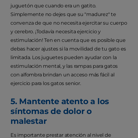
juguetón que cuando era un gatito.
Simplemente no dejes que su "madurez" te
convenza de que no necesita ejercitar su cuerpo
y cerebro. ¡Todavía necesita ejercicio y
estimulación! Ten en cuenta que es posible que
debas hacer ajustes si la movilidad de tu gato es
limitada. Los juguetes pueden ayudar con la
estimulación mental, y las rampas para gatos
con alfombra brindan un acceso más fácil al
ejercicio para los gatos senior.
5. Mantente atento a los
síntomas de dolor o
malestar
Es importante prestar atención al nivel de