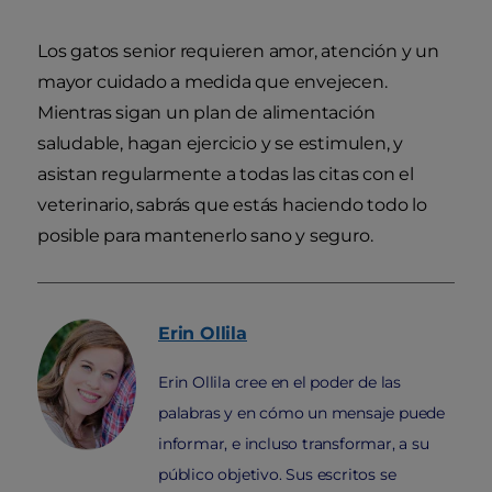
Los gatos senior requieren amor, atención y un
mayor cuidado a medida que envejecen.
Mientras sigan un plan de alimentación
saludable, hagan ejercicio y se estimulen, y
asistan regularmente a todas las citas con el
veterinario, sabrás que estás haciendo todo lo
posible para mantenerlo sano y seguro.
Erin
Ollila
Erin Ollila cree en el poder de las
palabras y en cómo un mensaje puede
informar, e incluso transformar, a su
público objetivo. Sus escritos se