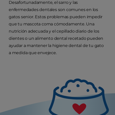
Desafortunadamente, el sarro y las
enfermedades dentales son comunes en los
gatos senior. Estos problemas pueden impedir
que tu mascota coma cómodamente. Una
nutrición adecuada y el cepillado diario de los
dientes o un alimento dental recetado pueden
ayudar a mantener la higiene dental de tu gato
a medida que envejece.