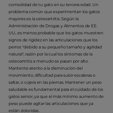
comodidad de tu gato en su tercera edad. Un
problema común que experimentan los gatos
mayores es la osteoartritis. Según la
Administración de Drogas y Alimentos de EE.
UU., es menos probable que los gatos muestren
signos de rigidez en las articulaciones que los
perros "debido a su pequeño tamaño y agilidad
natural", razón por la cual los síntomas de la
osteoartritis a menudo se pasan por alto.
Mantente atento a la disminución del
movimiento, dificultad para subir escaleras o
saltar, o cojera en las piernas. Mantener un peso
saludable es fundamental para el cuidado de los
gatos senior, ya que el más mínimo aumento de
peso puede agitar las articulaciones que ya
están doloridas.