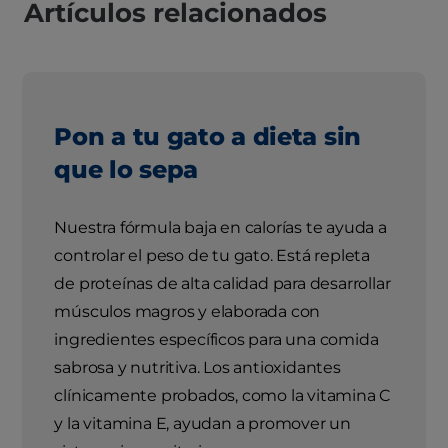
Artículos relacionados
Pon a tu gato a dieta sin
que lo sepa
Nuestra fórmula baja en calorías te ayuda a
controlar el peso de tu gato. Está repleta
de proteínas de alta calidad para desarrollar
músculos magros y elaborada con
ingredientes específicos para una comida
sabrosa y nutritiva. Los antioxidantes
clínicamente probados, como la vitamina C
y la vitamina E, ayudan a promover un