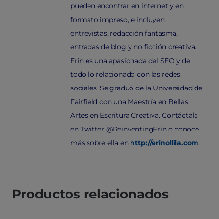
pueden encontrar en internet y en
formato impreso, e incluyen
entrevistas, redacción fantasma,
entradas de blog y no ficción creativa.
Erin es una apasionada del SEO y de
todo lo relacionado con las redes
sociales. Se graduó de la Universidad de
Fairfield con una Maestría en Bellas
Artes en Escritura Creativa. Contáctala
en Twitter @ReinventingErin o conoce
más sobre ella en
http://erinollila.com
.
Productos relacionados