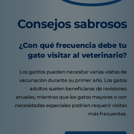
Consejos sabrosos
¿Con qué frecuencia debe tu
gato visitar al veterinario?
Los gatitos pueden necesitar varias visitas de
vacunación durante su primer año. Los gatos
adultos suelen beneficiarse de revisiones
anuales, mientras que los gatos mayores o con
necesidades especiales podrían requerir visitas
más frecuentes.