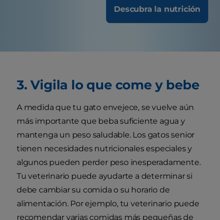
Descubra la nutrición
3. Vigila lo que come y bebe
A medida que tu gato envejece, se vuelve aún
más importante que beba suficiente agua y
mantenga un peso saludable. Los gatos senior
tienen necesidades nutricionales especiales y
algunos pueden perder peso inesperadamente.
Tu veterinario puede ayudarte a determinar si
debe cambiar su comida o su horario de
alimentación. Por ejemplo, tu veterinario puede
recomendar varias comidas más pequeñas de