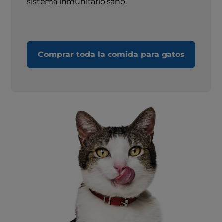
sistema inmunitario sano.
Comprar toda la comida para gatos