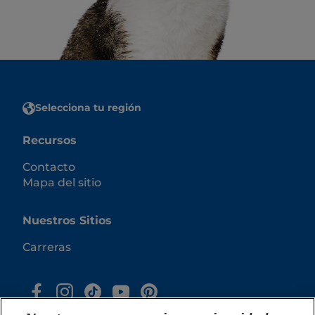
Selecciona tu región
Recursos
Contacto
Mapa del sitio
Nuestros Sitios
Carreras