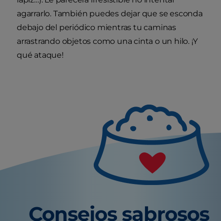
agarrarlo. También puedes dejar que se esconda
debajo del periódico mientras tu caminas
arrastrando objetos como una cinta o un hilo. ¡Y
qué ataque!
Consejos sabrosos