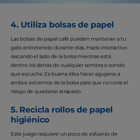
4. Utiliza bolsas de papel
Las bolsas de papel café pueden mantener a tu
gato entretenido durante días. Hazlo interactivo
rascando el lado de la bolsa mientras está
dentro. Irá detrás de cualquier sombra o sonido
que escuche. Es buena idea hacer agujeros a
ambos extremos de la bolsa para que no corra el
riesgo de quedarse atrapado.
5. Recicla rollos de papel
higiénico
Este juego requiere un poco de esfuerzo de