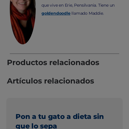
que vive en Erie, Pensilvania. Tiene un
goldendoodle
llamado Maddie.
Productos relacionados
Artículos relacionados
Pon a tu gato a dieta sin
que lo sepa