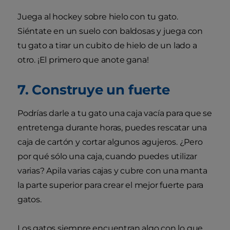
Juega al hockey sobre hielo con tu gato.
Siéntate en un suelo con baldosas y juega con
tu gato a tirar un cubito de hielo de un lado a
otro. ¡El primero que anote gana!
7. Construye un fuerte
Podrías darle a tu gato una caja vacía para que se
entretenga durante horas, puedes rescatar una
caja de cartón y cortar algunos agujeros. ¿Pero
por qué sólo una caja, cuando puedes utilizar
varias? Apila varias cajas y cubre con una manta
la parte superior para crear el mejor fuerte para
gatos.
Los gatos siempre encuentran algo con lo que