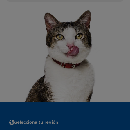
Selecciona tu región