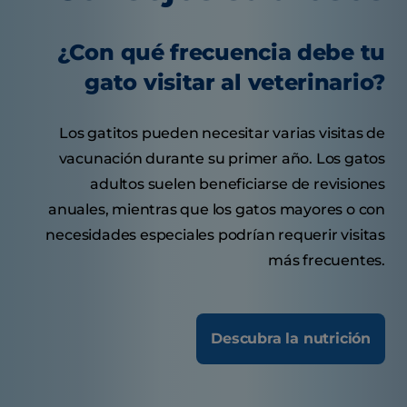
¿Con qué frecuencia debe tu
gato visitar al veterinario?
Los gatitos pueden necesitar varias visitas de
vacunación durante su primer año. Los gatos
adultos suelen beneficiarse de revisiones
anuales, mientras que los gatos mayores o con
necesidades especiales podrían requerir visitas
más frecuentes.
Descubra la nutrición