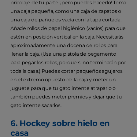
bricolaje de tu parte, ¡pero puedes hacerlo! Toma
una caja pequeña, como una caja de zapatos o
una caja de pañuelos vacía con la tapa cortada.
Añade rollos de papel higiénico (vacíos) para que
estén en posición vertical en la caja. Necesitarás
aproximadamente una docena de rollos para
llenar la caja. (Usa una pistola de pegamento
para pegar los rollos, porque si no terminarán por
toda la casa.) Puedes cortar pequeños agujeros
en el extremo opuesto de la caja y meter un
juguete para que tu gato intente atraparlo o
también puedes meter premios y dejar que tu
gato intente sacarlos.
6. Hockey sobre hielo en
casa