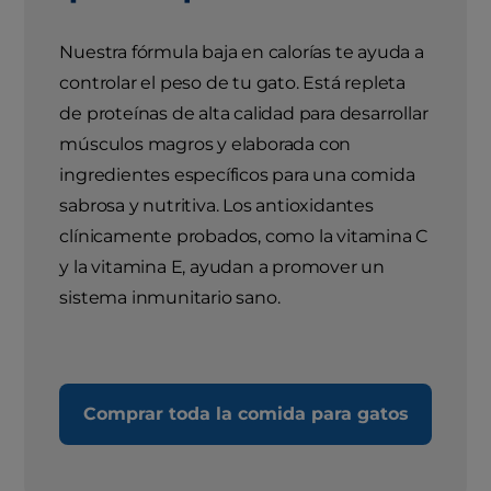
Nuestra fórmula baja en calorías te ayuda a
controlar el peso de tu gato. Está repleta
de proteínas de alta calidad para desarrollar
músculos magros y elaborada con
ingredientes específicos para una comida
sabrosa y nutritiva. Los antioxidantes
clínicamente probados, como la vitamina C
y la vitamina E, ayudan a promover un
sistema inmunitario sano.
Comprar toda la comida para gatos