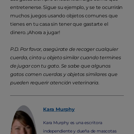
entretenerse. Sigue su ejemplo, y se te ocurrirán
muchos juegos usando objetos comunes que
tienes en tu casa sin tener que gastarte el
dinero. ¡Ahora a jugar!
P.D. Por favor, asegúrate de recoger cualquier
cuerda, cinta u objeto similar cuando termines
de jugar con tu gato. Se sabe que algunos
gatos comen cuerdas y objetos similares que
pueden requerir atención veterinaria.
Kara
Murphy
Kara Murphy es una escritora
independiente y dueña de mascotas