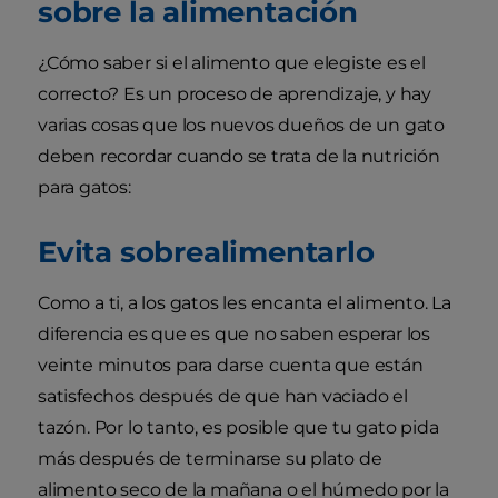
sobre la alimentación
¿Cómo saber si el alimento que elegiste es el
correcto? Es un proceso de aprendizaje, y hay
varias cosas que los nuevos dueños de un gato
deben recordar cuando se trata de la nutrición
para gatos:
Evita sobrealimentarlo
Como a ti, a los gatos les encanta el alimento. La
diferencia es que es que no saben esperar los
veinte minutos para darse cuenta que están
satisfechos después de que han vaciado el
tazón. Por lo tanto, es posible que tu gato pida
más después de terminarse su plato de
alimento seco de la mañana o el húmedo por la