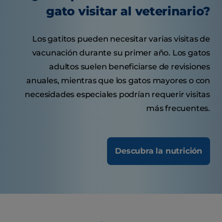
gato visitar al veterinario?
Los gatitos pueden necesitar varias visitas de
vacunación durante su primer año. Los gatos
adultos suelen beneficiarse de revisiones
anuales, mientras que los gatos mayores o con
necesidades especiales podrían requerir visitas
más frecuentes.
Descubra la nutrición