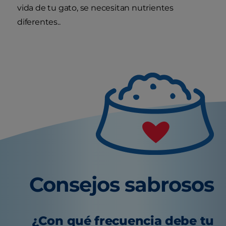
vida de tu gato, se necesitan nutrientes
diferentes..
Consejos sabrosos
¿Con qué frecuencia debe tu