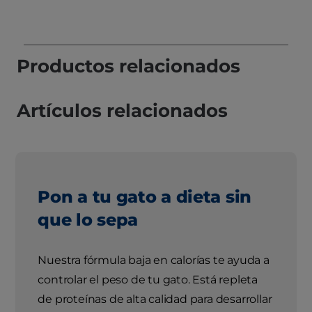
Productos relacionados
Artículos relacionados
Pon a tu gato a dieta sin
que lo sepa
Nuestra fórmula baja en calorías te ayuda a
controlar el peso de tu gato. Está repleta
de proteínas de alta calidad para desarrollar