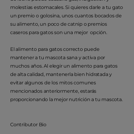
molestias estomacales. Si quieres darle a tu gato
un premio o golosina, unos cuantos bocados de
su alimento, un poco de catnip o premios
caseros para gatos son una mejor opción.
El alimento para gatos correcto puede
mantener a tu mascota sana y activa por
muchos años. Al elegir un alimento para gatos
de alta calidad, mantenerla bien hidratada y
evitar algunos de los mitos comunes
mencionados anteriormente, estarás
proporcionando la mejor nutrición a tu mascota.
Contributor Bio