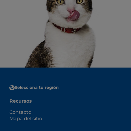
Selecciona tu región
Recursos
Contacto
Mapa del sitio