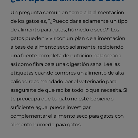
Un pregunta común en torno a la alimentación
de los gatos es, “¿Puedo darle solamente un tipo
de alimento para gatos, húmedo o seco?” Los
gatos pueden vivir con un plan de alimentación
a base de alimento seco solamente, recibiendo
una fuente completa de nutrición balanceada
así como fibra para una digestión sana. Lee las
etiquetas cuando compres un alimento de alta
calidad recomendado por el veterinario para
asegurarte de que reciba todo lo que necesita. Si
te preocupa que tu gato no esté bebiendo
suficiente agua, puede investigar
complementar el alimento seco para gatos con
alimento húmedo para gatos.