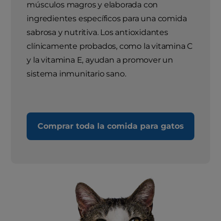
músculos magros y elaborada con
ingredientes específicos para una comida
sabrosa y nutritiva. Los antioxidantes
clínicamente probados, como la vitamina C
y la vitamina E, ayudan a promover un
sistema inmunitario sano.
Comprar toda la comida para gatos