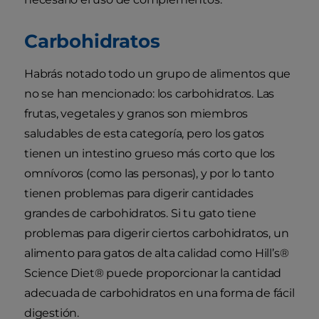
Carbohidratos
Habrás notado todo un grupo de alimentos que
no se han mencionado: los carbohidratos. Las
frutas, vegetales y granos son miembros
saludables de esta categoría, pero los gatos
tienen un intestino grueso más corto que los
omnívoros (como las personas), y por lo tanto
tienen problemas para digerir cantidades
grandes de carbohidratos. Si tu gato tiene
problemas para digerir ciertos carbohidratos, un
alimento para gatos de alta calidad como Hill’s®
Science Diet® puede proporcionar la cantidad
adecuada de carbohidratos en una forma de fácil
digestión.