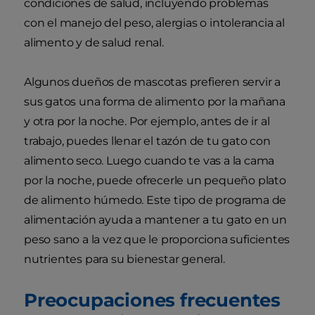
condiciones de salud, incluyendo problemas
con el manejo del peso, alergias o intolerancia al
alimento y de salud renal.
Algunos dueños de mascotas prefieren servir a
sus gatos una forma de alimento por la mañana
y otra por la noche. Por ejemplo, antes de ir al
trabajo, puedes llenar el tazón de tu gato con
alimento seco. Luego cuando te vas a la cama
por la noche, puede ofrecerle un pequeño plato
de alimento húmedo. Este tipo de programa de
alimentación ayuda a mantener a tu gato en un
peso sano a la vez que le proporciona suficientes
nutrientes para su bienestar general.
Preocupaciones frecuentes