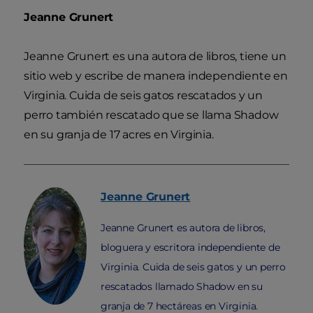
Jeanne Grunert
Jeanne Grunert es una autora de libros, tiene un
sitio web y escribe de manera independiente en
Virginia. Cuida de seis gatos rescatados y un
perro también rescatado que se llama Shadow
en su granja de 17 acres en Virginia.
Jeanne
Grunert
Jeanne Grunert es autora de libros,
bloguera y escritora independiente de
Virginia. Cuida de seis gatos y un perro
rescatados llamado Shadow en su
granja de 7 hectáreas en Virginia.