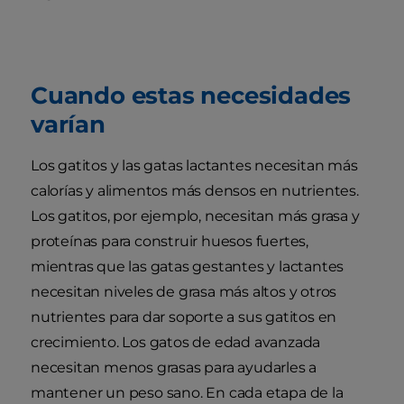
Cuando estas necesidades
varían
Los gatitos y las gatas lactantes necesitan más
calorías y alimentos más densos en nutrientes.
Los gatitos, por ejemplo, necesitan más grasa y
proteínas para construir huesos fuertes,
mientras que las gatas gestantes y lactantes
necesitan niveles de grasa más altos y otros
nutrientes para dar soporte a sus gatitos en
crecimiento. Los gatos de edad avanzada
necesitan menos grasas para ayudarles a
mantener un peso sano. En cada etapa de la