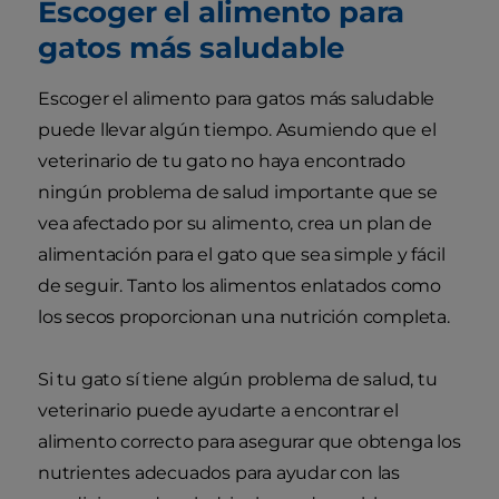
Escoger el alimento para
gatos más saludable
Escoger el alimento para gatos más saludable
puede llevar algún tiempo. Asumiendo que el
veterinario de tu gato no haya encontrado
ningún problema de salud importante que se
vea afectado por su alimento, crea un plan de
alimentación para el gato que sea simple y fácil
de seguir. Tanto los alimentos enlatados como
los secos proporcionan una nutrición completa.
Si tu gato sí tiene algún problema de salud, tu
veterinario puede ayudarte a encontrar el
alimento correcto para asegurar que obtenga los
nutrientes adecuados para ayudar con las