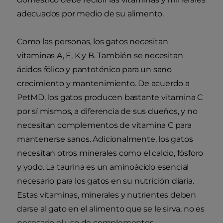
adecuados por medio de su alimento.
Como las personas, los gatos necesitan
vitaminas A, E, K y B. También se necesitan
ácidos fólico y pantoténico para un sano
crecimiento y mantenimiento. De acuerdo a
PetMD, los gatos producen bastante vitamina C
por sí mismos, a diferencia de sus dueños, y no
necesitan complementos de vitamina C para
mantenerse sanos. Adicionalmente, los gatos
necesitan otros minerales como el calcio, fósforo
y yodo. La taurina es un aminoácido esencial
necesario para los gatos en su nutrición diaria.
Estas vitaminas, minerales y nutrientes deben
darse al gato en el alimento que se le sirva, no es
necesario el uso de complementos.