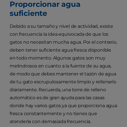
Proporcionar agua
suficiente
Debido a su tamaño y nivel de actividad, existe
con frecuencia la idea equivocada de que los
gatos no necesitan mucha agua. Por el contrario,
deben tener suficiente agua fresca disponible
en todo momento. Algunos gatos son muy
melindrosos en cuanto a la fuente de su agua,
de modo que debes mantener el tazón de agua
de tu gato escrupulosamente limpio y rellenarlo
diariamente. Recuerda, una torre de relleno
automático es de gran ayuda para las casas
donde hay varios gatos ya que proporciona agua
fresca constantemente y no tienes que
atenderla con demasiada frecuencia.