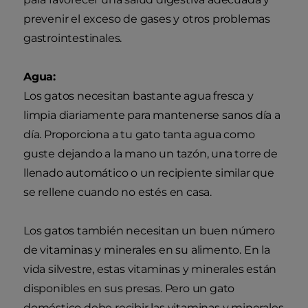
prevenir el exceso de gases y otros problemas
gastrointestinales.
Agua:
Los gatos necesitan bastante agua fresca y
limpia diariamente para mantenerse sanos día a
día. Proporciona a tu gato tanta agua como
guste dejando a la mano un tazón, una torre de
llenado automático o un recipiente similar que
se rellene cuando no estés en casa.
Los gatos también necesitan un buen número
de vitaminas y minerales en su alimento. En la
vida silvestre, estas vitaminas y minerales están
disponibles en sus presas. Pero un gato
doméstico debe recibir las vitaminas y minerales