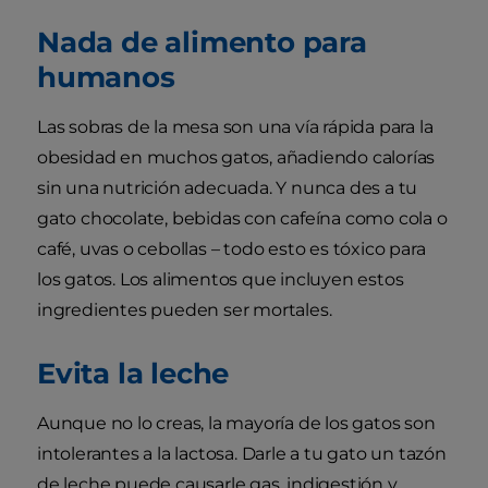
Nada de alimento para
humanos
Las sobras de la mesa son una vía rápida para la
obesidad en muchos gatos, añadiendo calorías
sin una nutrición adecuada. Y nunca des a tu
gato chocolate, bebidas con cafeína como cola o
café, uvas o cebollas – todo esto es tóxico para
los gatos. Los alimentos que incluyen estos
ingredientes pueden ser mortales.
Evita la leche
Aunque no lo creas, la mayoría de los gatos son
intolerantes a la lactosa. Darle a tu gato un tazón
de leche puede causarle gas, indigestión y