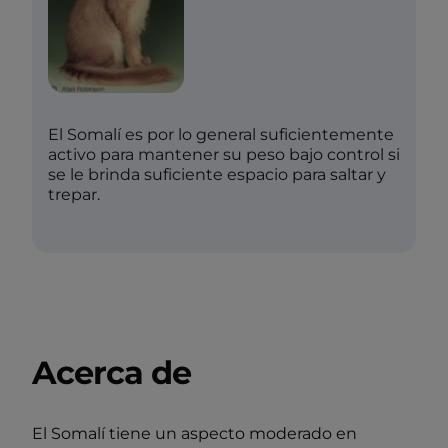
El Somalí es por lo general suficientemente
activo para mantener su peso bajo control si
se le brinda suficiente espacio para saltar y
trepar.
Acerca de
El Somalí tiene un aspecto moderado en