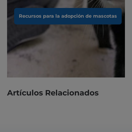
Recursos para la adopción de mascotas
Artículos Relacionados