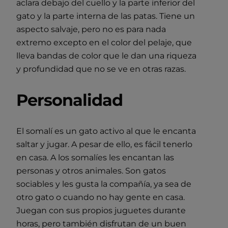
aclara debajo del cuello y la parte inferior del
gato y la parte interna de las patas. Tiene un
aspecto salvaje, pero no es para nada
extremo excepto en el color del pelaje, que
lleva bandas de color que le dan una riqueza
y profundidad que no se ve en otras razas.
Personalidad
El somalí es un gato activo al que le encanta
saltar y jugar. A pesar de ello, es fácil tenerlo
en casa. A los somalíes les encantan las
personas y otros animales. Son gatos
sociables y les gusta la compañía, ya sea de
otro gato o cuando no hay gente en casa.
Juegan con sus propios juguetes durante
horas, pero también disfrutan de un buen