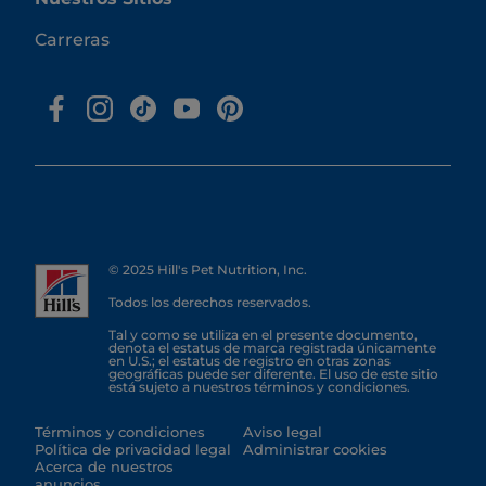
Carreras
© 2025 Hill's Pet Nutrition, Inc.
Todos los derechos reservados.
Tal y como se utiliza en el presente documento,
denota el estatus de marca registrada únicamente
en U.S.; el estatus de registro en otras zonas
geográficas puede ser diferente. El uso de este sitio
está sujeto a nuestros términos y condiciones.
Términos y condiciones
Aviso legal
Política de privacidad legal
Administrar cookies
Acerca de nuestros
anuncios