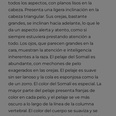
todos los aspectos, con planos lisos en la
cabeza. Presenta una ligera inclinación en la
cabeza triangular. Sus orejas, bastante
grandes, se inclinan hacia adelante, lo que le
da un aspecto alerta y atento, como si
siempre estuviera prestando atención a
todo. Los ojos, que parecen grandes en la
cara, muestran la atención e inteligencia
inherentes a la raza. El pelaje del Somalí es
abundante, con mechones de pelo
exagerados en las orejas. El pelaje es suave
sin ser lanoso y la cola es esponjosa como la
de un zorro. El color del Somalí es especial. La
mayor parte del pelaje presenta franjas de
color en cada pelo, y el pelaje se ve más
oscuro a lo largo de la línea de la columna
vertebral. El color del cuerpo se suaviza y se