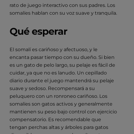
rato de juego interactivo con sus padres. Los
somalíes hablan con su voz suave y tranquila.
Qué esperar
El somalí es cariñoso y afectuoso, y le
encanta pasar tiempo con su dueño. Si bien
es un gato de pelo largo, su pelaje es fácil de
cuidar, ya que no es lanudo. Un cepillado
diario durante el juego mantendrá su pelaje
suave y sedoso. Recompensará a su
peluquero con un ronroneo cariñoso. Los
somalíes son gatos activos y generalmente
mantienen su peso bajo control con ejercicio
compensatorio. Es recomendable que
tengan perchas altas y árboles para gatos