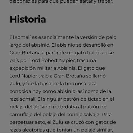
disponibles para que puedan saltar y trepar.
Historia
El somalí es esencialmente la versión de pelo
largo del abisinio. El abisinio se desarrolló en
Gran Bretaña a partir de un gato traído a ese
país por Lord Robert Napier, tras una
expedición militar a Abisinia. El gato que
Lord Napier trajo a Gran Bretaña se llamó
Zulu, y fue la base de la hermosa raza
conocida hoy como abisinio, así como de la
raza somalí. El singular patrón de tictac en el
pelaje del abisinio recordaba al patrón de
camuflaje del pelaje del conejo salvaje. Para
perpetuar esto, el Zulu se cruzó con gatos de
razas aleatorias que tenían un pelaje similar,