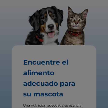
Encuentre el
alimento
adecuado para
su mascota
Una nutrición adecuada es esencial