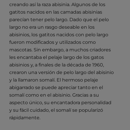
creando así la raza abisinia. Algunos de los
gatitos nacidos en las camadas abisinias
parecían tener pelo largo. Dado que el pelo
largo no era un rasgo deseable en los
abisinios, los gatitos nacidos con pelo largo
fueron modificados y utilizados como
mascotas. Sin embargo, a muchos criadores
les encantaba el pelaje largo de los gatos
abisinios y, a finales de la década de 1960,
crearon una versión de pelo largo del abisinio
y la llamaron somalí. El hermoso pelaje
abigarrado se puede apreciar tanto en el
somalí como en el abisinio. Gracias a su
aspecto único, su encantadora personalidad
y su fácil cuidado, el somalí se popularizó
rápidamente.