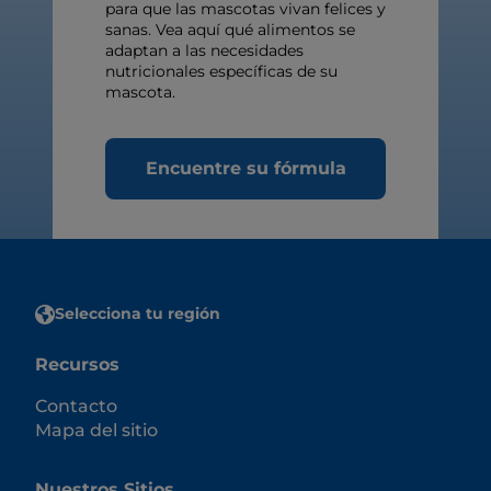
para que las mascotas vivan felices y
sanas. Vea aquí qué alimentos se
adaptan a las necesidades
nutricionales específicas de su
mascota.
Encuentre su fórmula
Selecciona tu región
Recursos
Contacto
Mapa del sitio
Nuestros Sitios