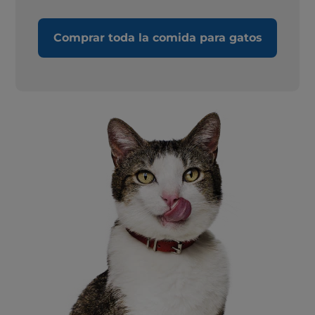
Comprar toda la comida para gatos