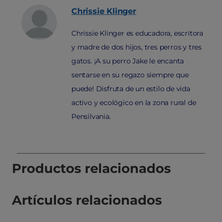
Chrissie
Klinger
Chrissie Klinger es educadora, escritora
y madre de dos hijos, tres perros y tres
gatos. ¡A su perro Jake le encanta
sentarse en su regazo siempre que
puede! Disfruta de un estilo de vida
activo y ecológico en la zona rural de
Pensilvania.
Productos relacionados
Artículos relacionados