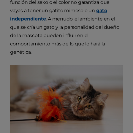
función del sexo o el color no garantiza que
vayas a tener un gatito mimoso o un
gato
independiente
. A menudo, el ambiente en el
que se cría un gato y la personalidad del dueño
de la mascota pueden influir en el
comportamiento más de lo que lo hará la
genética.