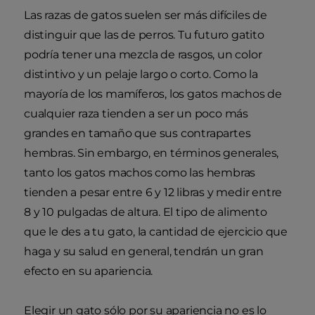
Las razas de gatos suelen ser más difíciles de
distinguir que las de perros. Tu futuro gatito
podría tener una mezcla de rasgos, un color
distintivo y un pelaje largo o corto. Como la
mayoría de los mamíferos, los gatos machos de
cualquier raza tienden a ser un poco más
grandes en tamaño que sus contrapartes
hembras. Sin embargo, en términos generales,
tanto los gatos machos como las hembras
tienden a pesar entre 6 y 12 libras y medir entre
8 y 10 pulgadas de altura. El tipo de alimento
que le des a tu gato, la cantidad de ejercicio que
haga y su salud en general, tendrán un gran
efecto en su apariencia.
Elegir un gato sólo por su apariencia no es lo