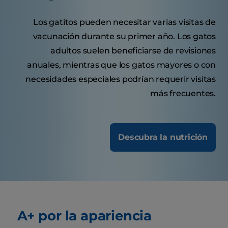
Los gatitos pueden necesitar varias visitas de
vacunación durante su primer año. Los gatos
adultos suelen beneficiarse de revisiones
anuales, mientras que los gatos mayores o con
necesidades especiales podrían requerir visitas
más frecuentes.
Descubra la nutrición
A+ por la apariencia