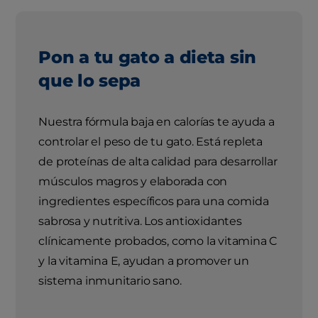
Pon a tu gato a dieta sin
que lo sepa
Nuestra fórmula baja en calorías te ayuda a
controlar el peso de tu gato. Está repleta
de proteínas de alta calidad para desarrollar
músculos magros y elaborada con
ingredientes específicos para una comida
sabrosa y nutritiva. Los antioxidantes
clínicamente probados, como la vitamina C
y la vitamina E, ayudan a promover un
sistema inmunitario sano.