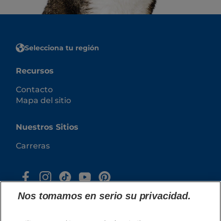
Selecciona tu región
Recursos
Contacto
Mapa del sitio
Nuestros Sitios
Carreras
Nos tomamos en serio su privacidad.