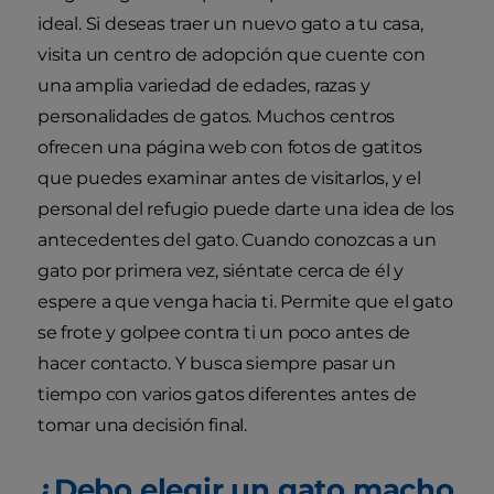
ideal. Si deseas traer un nuevo gato a tu casa,
visita un centro de adopción que cuente con
una amplia variedad de edades, razas y
personalidades de gatos. Muchos centros
ofrecen una página web con fotos de gatitos
que puedes examinar antes de visitarlos, y el
personal del refugio puede darte una idea de los
antecedentes del gato. Cuando conozcas a un
gato por primera vez, siéntate cerca de él y
espere a que venga hacia ti. Permite que el gato
se frote y golpee contra ti un poco antes de
hacer contacto. Y busca siempre pasar un
tiempo con varios gatos diferentes antes de
tomar una decisión final.
¿Debo elegir un gato macho