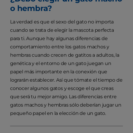
o hembra?
La verdad es que el sexo del gato no importa
cuando se trata de elegir la mascota perfecta
para ti. Aunque hay algunas diferencias de
comportamiento entre los gatos machos y
hembras cuando crecen de gatitos a adultos, la
genética y el entorno de un gato juegan un
papel más importante en la conexión que
lograrán establecer. Así que tómate el tiempo de
conocer algunos gatos y escoge el que creas
que será tu mejor amigo. Las diferencias entre
gatos machos y hembras sólo deberían jugar un
pequeño papel en la elección de un gato.