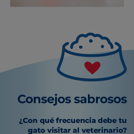
Consejos sabrosos
¿Con qué frecuencia debe tu
gato visitar al veterinario?