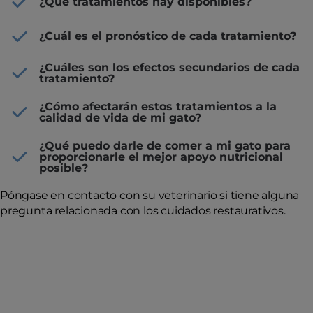
¿Qué tratamientos hay disponibles?
¿Cuál es el pronóstico de cada tratamiento?
¿Cuáles son los efectos secundarios de cada
tratamiento?
¿Cómo afectarán estos tratamientos a la
calidad de vida de mi gato?
¿Qué puedo darle de comer a mi gato para
proporcionarle el mejor apoyo nutricional
posible?
Póngase en contacto con su veterinario si tiene alguna
pregunta relacionada con los cuidados restaurativos.