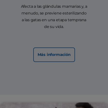
Afecta a las glándulas mamarias y, a
menudo, se previene esterilizando
a las gatas en una etapa temprana
de su vida.
Más información