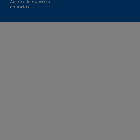
Acerca de nuestros
anuncios