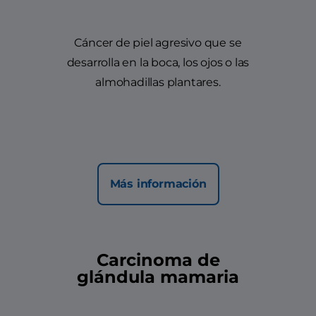
Cáncer de piel agresivo que se
desarrolla en la boca, los ojos o las
almohadillas plantares.
Más información
Carcinoma de
glándula mamaria