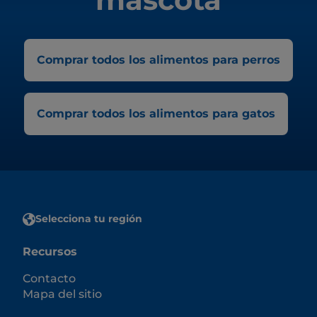
Comprar todos los alimentos para perros
Comprar todos los alimentos para gatos
Selecciona tu región
Recursos
Contacto
Mapa del sitio