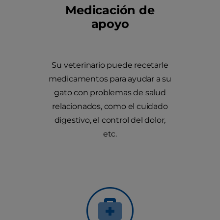
Medicación de
apoyo
Su veterinario puede recetarle
medicamentos para ayudar a su
gato con problemas de salud
relacionados, como el cuidado
digestivo, el control del dolor,
etc.