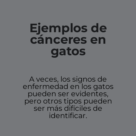
Ejemplos de
cánceres en
gatos
A veces, los signos de
enfermedad en los gatos
pueden ser evidentes,
pero otros tipos pueden
ser más difíciles de
identificar.