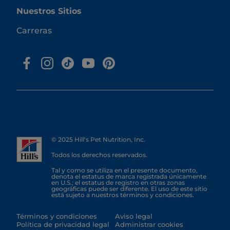
Nuestros Sitios
Carreras
© 2025 Hill's Pet Nutrition, Inc.
Todos los derechos reservados.
Tal y como se utiliza en el presente documento,
denota el estatus de marca registrada únicamente
en U.S.; el estatus de registro en otras zonas
geográficas puede ser diferente. El uso de este sitio
está sujeto a nuestros términos y condiciones.
Términos y condiciones
Aviso legal
Política de privacidad legal
Administrar cookies