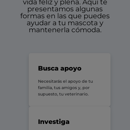
vida feliz y plena. Aquí te
presentamos algunas
formas en las que puedes
ayudar a tu mascota y
mantenerla cómoda.
Busca apoyo
Necesitarás el apoyo de tu
familia, tus amigos y, por
supuesto, tu veterinario.
Investiga