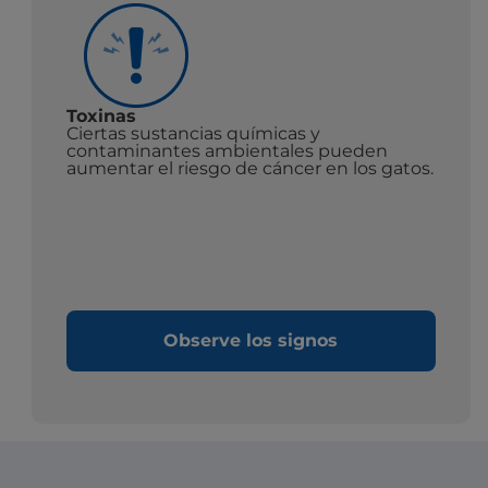
Toxinas
Ciertas sustancias químicas y
contaminantes ambientales pueden
aumentar el riesgo de cáncer en los gatos.
Observe los signos