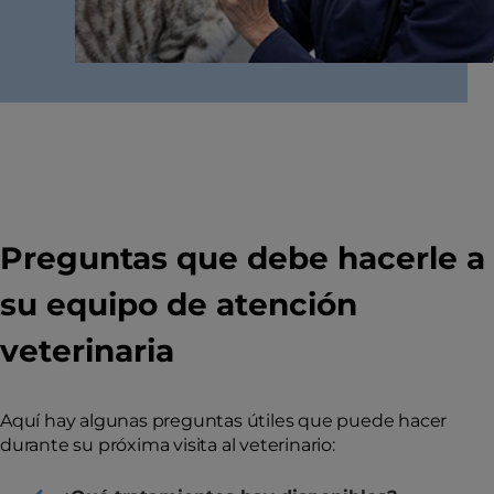
Preguntas que debe hacerle a
su equipo de atención
veterinaria
Aquí hay algunas preguntas útiles que puede hacer
durante su próxima visita al veterinario: