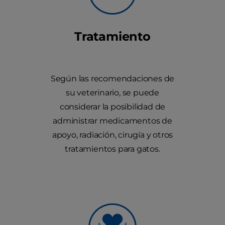
Tratamiento
Según las recomendaciones de
su veterinario, se puede
considerar la posibilidad de
administrar medicamentos de
apoyo, radiación, cirugía y otros
tratamientos para gatos.