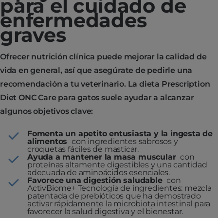
para el cuidado de
enfermedades
graves
Ofrecer nutrición clínica puede mejorar la calidad de
vida en general, así que asegúrate de pedirle una
recomendación a tu veterinario. La dieta Prescription
Diet ONC Care para gatos suele ayudar a alcanzar
algunos objetivos clave:
Fomenta un apetito entusiasta y la ingesta de
alimentos
con ingredientes sabrosos y
croquetas fáciles de masticar.
Ayuda a mantener la masa muscular
con
proteínas altamente digestibles y una cantidad
adecuada de aminoácidos esenciales.
Favorece una digestión saludable
con
ActivBiome+ Tecnología de ingredientes: mezcla
patentada de prebióticos que ha demostrado
activar rápidamente la microbiota intestinal para
favorecer la salud digestiva y el bienestar.