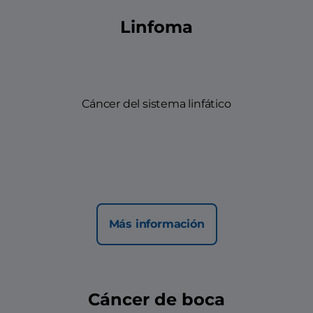
Linfoma
Cáncer del sistema linfático
Más información
Cáncer de boca