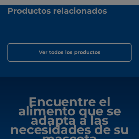
Productos relacionados
Ver todos los productos
Encuentre el
alimento que se
adapta a las
necesidades de su
mascota