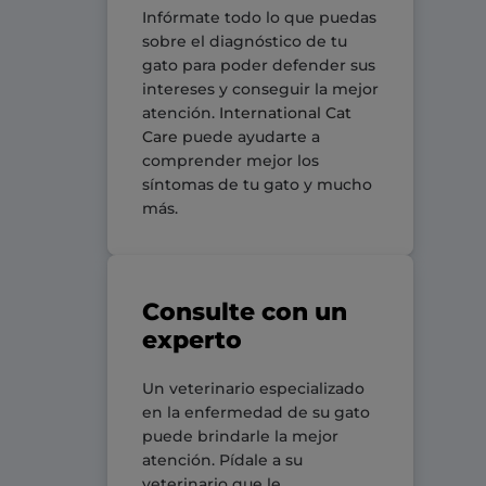
Infórmate todo lo que puedas
sobre el diagnóstico de tu
gato para poder defender sus
intereses y conseguir la mejor
atención.
International Cat
Care
puede ayudarte a
comprender mejor los
síntomas de tu gato y mucho
más.
Consulte con un
experto
Un veterinario especializado
en la enfermedad de su gato
puede brindarle la mejor
atención. Pídale a su
veterinario que le