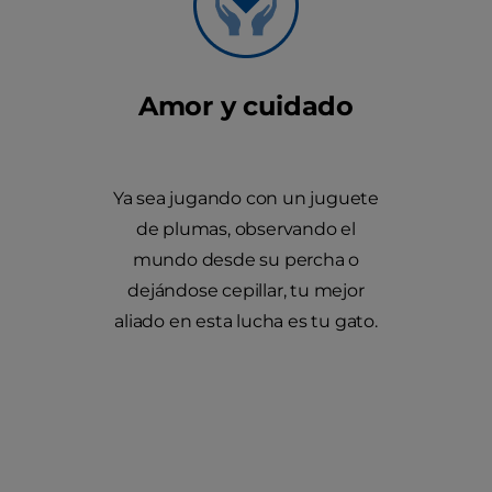
Amor y cuidado
Ya sea jugando con un juguete
de plumas, observando el
mundo desde su percha o
dejándose cepillar, tu mejor
aliado en esta lucha es tu gato.