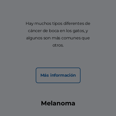
Hay muchos tipos diferentes de
cáncer de boca en los gatos, y
algunos son más comunes que
otros.
Más información
Melanoma