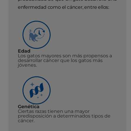
enfermedad como el cáncer, entre ellos:
Edad
Los gatos mayores son más propensos a
desarrollar cáncer que los gatos más
jóvenes.
Genética
Ciertas razas tienen una mayor
predisposición a determinados tipos de
cáncer.