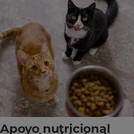
Apoyo nutricional