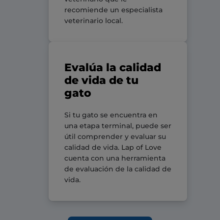
recomiende un especialista
veterinario local.
Evalúa la calidad
de vida de tu
gato
Si tu gato se encuentra en
una etapa terminal, puede ser
útil comprender y evaluar su
calidad de vida.
Lap of Love
cuenta con una herramienta
de evaluación de la calidad de
vida.