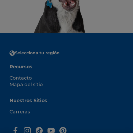
Selecciona tu región
Recursos
Contacto
Mapa del sitio
Nuestros Sitios
Carreras