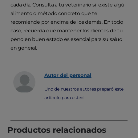
cada día. Consulta a tu veterinario si existe algú
alimento o método concreto que te
recomiende por encima de los demás. En todo
caso, recuerda que mantener los dientes de tu
perro en buen estado es esencial para su salud
en general.
Autor
del personal
Uno de nuestros autores preparó este
artículo para usted.
Productos relacionados