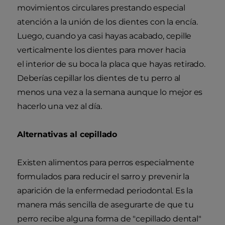
movimientos circulares prestando especial
atención a la unión de los dientes con la encía.
Luego, cuando ya casi hayas acabado, cepille
verticalmente los dientes para mover hacia
el interior de su boca la placa que hayas retirado.
Deberías cepillar los dientes de tu perro al
menos una vez a la semana aunque lo mejor es
hacerlo una vez al día.
Alternativas al cepillado
Existen alimentos para perros especialmente
formulados para reducir el sarro y prevenir la
aparición de la enfermedad periodontal. Es la
manera más sencilla de asegurarte de que tu
perro recibe alguna forma de "cepillado dental"