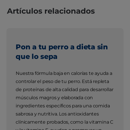
Artículos relacionados
Pon a tu perro a dieta sin
que lo sepa
Nuestra fórmula baja en calorías te ayuda a
controlar el peso de tu perro. Está repleta
de proteínas de alta calidad para desarrollar
músculos magros y elaborada con
ingredientes específicos para una comida
sabrosa y nutritiva. Los antioxidantes
clínicamente probados, como la vitamina C