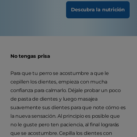
Descubra la nutrición
No tengas prisa
Para que tu perro se acostumbre a que le
cepillen los dientes, empieza con mucha
confianza para calmarlo. Déjale probar un poco
de pasta de dientes y luego masajea
suavemente sus dientes para que note cómo es
la nueva sensación. Al principio es posible que
no le guste pero ten paciencia, al final lograrás
que se acostumbre. Cepilla los dientes con