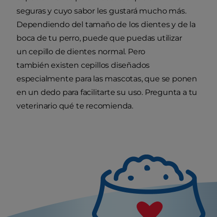
seguras y cuyo sabor les gustará mucho más.
Dependiendo del tamaño de los dientes y de la
boca de tu perro, puede que puedas utilizar
un cepillo de dientes normal. Pero
también existen cepillos diseñados
especialmente para las mascotas, que se ponen
en un dedo para facilitarte su uso. Pregunta a tu
veterinario qué te recomienda.