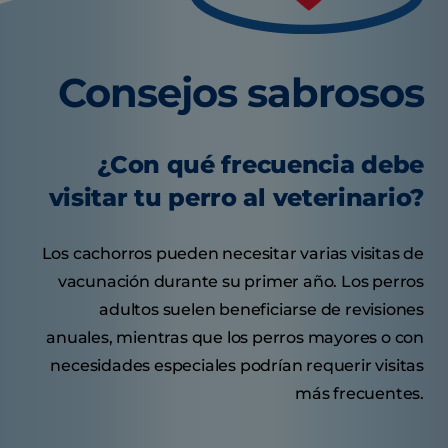
Consejos sabrosos
¿Con qué frecuencia debe
visitar tu perro al veterinario?
Los cachorros pueden necesitar varias visitas de
vacunación durante su primer año. Los perros
adultos suelen beneficiarse de revisiones
anuales, mientras que los perros mayores o con
necesidades especiales podrían requerir visitas
más frecuentes.