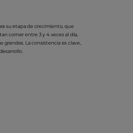
ara su etapa de crecimiento, que
tan comer entre 3 y 4 veces al día,
 grandes. La consistencia es clave,
esarrollo.