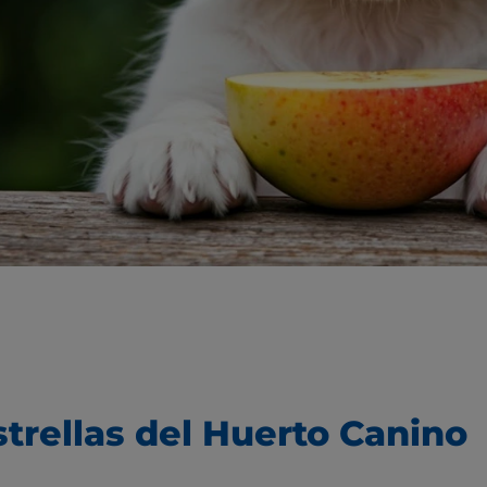
strellas del Huerto Canino