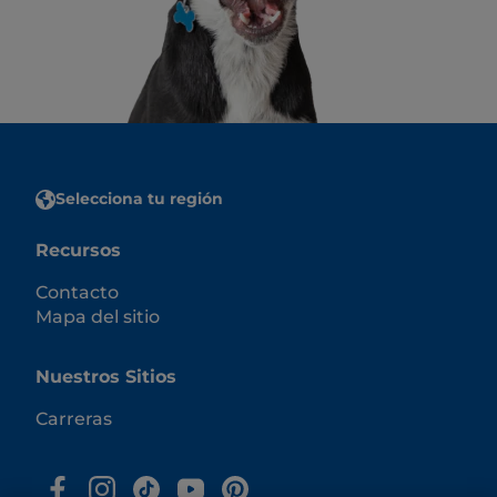
Selecciona tu región
Recursos
Contacto
Mapa del sitio
Nuestros Sitios
Carreras