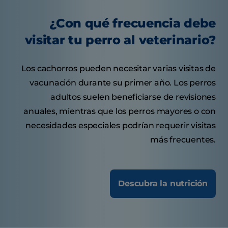
¿Con qué frecuencia debe
visitar tu perro al veterinario?
Los cachorros pueden necesitar varias visitas de
vacunación durante su primer año. Los perros
adultos suelen beneficiarse de revisiones
anuales, mientras que los perros mayores o con
necesidades especiales podrían requerir visitas
más frecuentes.
Descubra la nutrición