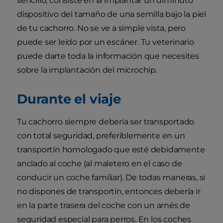
sencillo; consiste en la implantar un diminuto
dispositivo del tamaño de una semilla bajo la piel
de tu cachorro. No se ve a simple vista, pero
puede ser leído por un escáner. Tu veterinario
puede darte toda la información que necesites
sobre la implantación del microchip.
Durante el viaje
Tu cachorro siempre debería ser transportado
con total seguridad, preferiblemente en un
transportín homologado que esté debidamente
anclado al coche (al maletero en el caso de
conducir un coche familiar). De todas maneras, si
no dispones de transportín, entonces debería ir
en la parte trasera del coche con un arnés de
seguridad especial para perros. En los coches