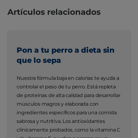
Artículos relacionados
Pon a tu perro a dieta sin
que lo sepa
Nuestra fórmula baja en calorías te ayuda a
controlar el peso de tu perro. Está repleta
de proteínas de alta calidad para desarrollar
músculos magros y elaborada con
ingredientes específicos para una comida
sabrosa y nutritiva. Los antioxidantes
clínicamente probados, como la vitamina C