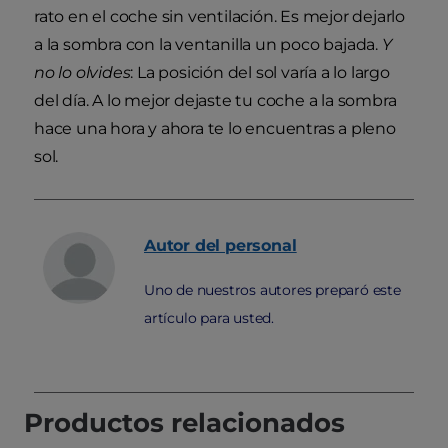
rato en el coche sin ventilación. Es mejor dejarlo
a la sombra con la ventanilla un poco bajada.
Y
no lo olvides
: La posición del sol varía a lo largo
del día. A lo mejor dejaste tu coche a la sombra
hace una hora y ahora te lo encuentras a pleno
sol.
Autor
del personal
Uno de nuestros autores preparó este
artículo para usted.
Productos relacionados