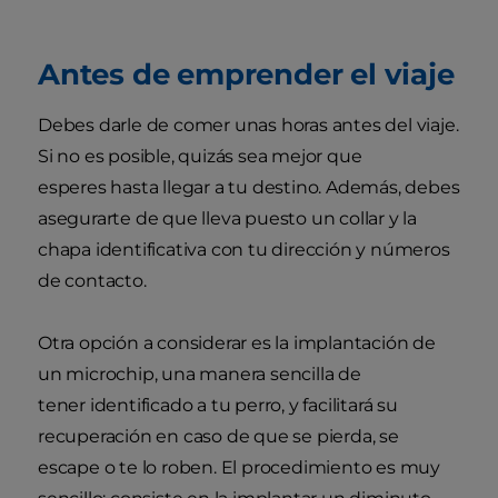
Antes de emprender el viaje
Debes darle de comer unas horas antes del viaje.
Si no es posible, quizás sea mejor que
esperes hasta llegar a tu destino. Además, debes
asegurarte de que lleva puesto un collar y la
chapa identificativa con tu dirección y números
de contacto.
Otra opción a considerar es la implantación de
un microchip, una manera sencilla de
tener identificado a tu perro, y facilitará su
recuperación en caso de que se pierda, se
escape o te lo roben. El procedimiento es muy