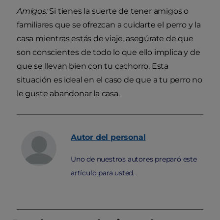
Amigos:
Si tienes la suerte de tener amigos o
familiares que se ofrezcan a cuidarte el perro y la
casa mientras estás de viaje, asegúrate de que
son conscientes de todo lo que ello implica y de
que se llevan bien con tu cachorro. Esta
situación es ideal en el caso de que a tu perro no
le guste abandonar la casa.
Autor
del personal
Uno de nuestros autores preparó este
artículo para usted.