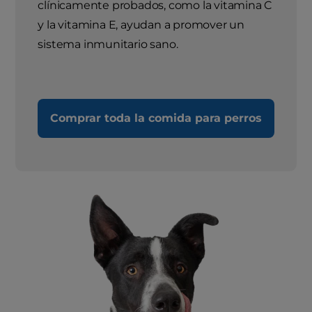
clínicamente probados, como la vitamina C
y la vitamina E, ayudan a promover un
sistema inmunitario sano.
Comprar toda la comida para perros