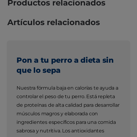
Productos relacionados
Artículos relacionados
Pon a tu perro a dieta sin
que lo sepa
Nuestra fórmula baja en calorías te ayuda a
controlar el peso de tu perro. Está repleta
de proteínas de alta calidad para desarrollar
músculos magros y elaborada con
ingredientes específicos para una comida
sabrosa y nutritiva. Los antioxidantes