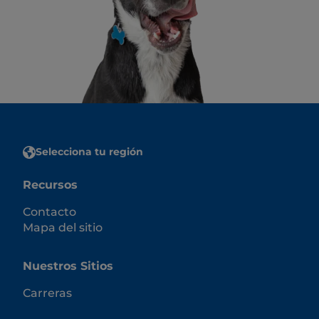
Selecciona tu región
Recursos
Contacto
Mapa del sitio
Nuestros Sitios
Carreras