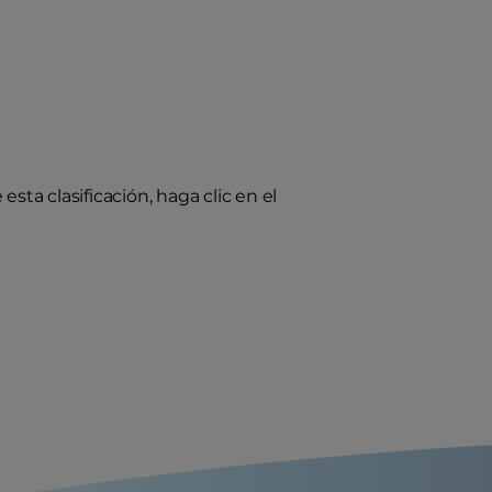
sta clasificación, haga clic en el