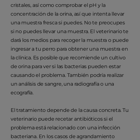
cristales, así como comprobar el pH y la
concentración de la orina, así que intenta llevar
una muestra fresca si puedes. No te preocupes
si no puedes llevar una muestra. El veterinario te
dará los medios para recoger la muestra o puede
ingresar a tu perro para obtener una muestra en
la clínica. Es posible que recomiende un cultivo
de orina para ver si las bacterias pueden estar
causando el problema. También podría realizar
un análisis de sangre, una radiografía o una
ecografía.
El tratamiento depende de la causa concreta. Tu
veterinario puede recetar antibióticos si el
problema está relacionado con una infección
bacteriana. En los casos de agrandamiento