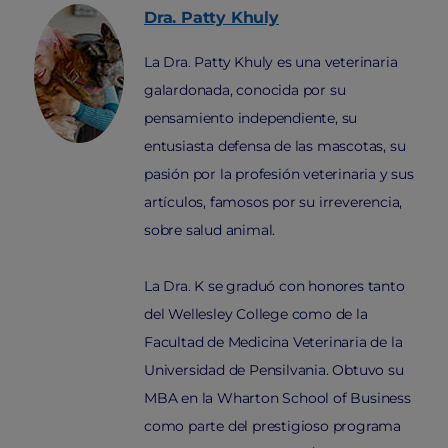
Dra. Patty
Khuly
La Dra. Patty Khuly es una veterinaria
galardonada, conocida por su
pensamiento independiente, su
entusiasta defensa de las mascotas, su
pasión por la profesión veterinaria y sus
artículos, famosos por su irreverencia,
sobre salud animal.
La Dra. K se graduó con honores tanto
del Wellesley College como de la
Facultad de Medicina Veterinaria de la
Universidad de Pensilvania. Obtuvo su
MBA en la Wharton School of Business
como parte del prestigioso programa