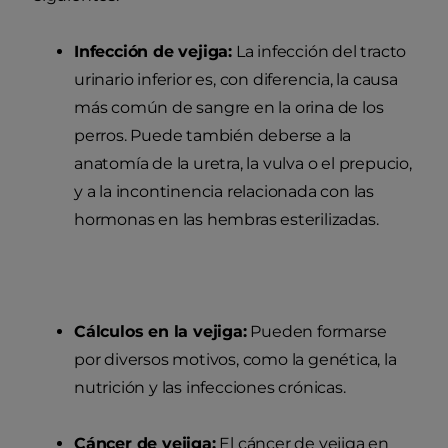
Infección de vejiga:
La infección del tracto
urinario inferior es, con diferencia, la causa
más común de sangre en la orina de los
perros. Puede también deberse a la
anatomía de la uretra, la vulva o el prepucio,
y a la incontinencia relacionada con las
hormonas en las hembras esterilizadas.
Cálculos en la vejiga:
Pueden formarse
por diversos motivos, como la genética, la
nutrición y las infecciones crónicas.
Cáncer de vejiga:
El cáncer de vejiga en