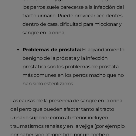
los perros suele parecerse a la infección del
tracto urinario. Puede provocar accidentes
dentro de casa, dificultad para miccionar y
sangre en la orina.
Problemas de próstata:
El agrandamiento
benigno de la próstata y la infección
prostática son los problemas de próstata
más comunes en los perros macho que no
han sido esterilizados.
Las causas de la presencia de sangre en la orina
del perro que pueden afectar tanto al tracto
urinario superior como al inferior incluyen
traumatismos renales y en la vejiga (por ejemplo,
por haber sido atropellado por un coche o