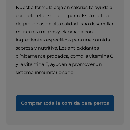
Nuestra fórmula baja en calorías te ayuda a
controlar el peso de tu perro. Está repleta
de proteínas de alta calidad para desarrollar
músculos magros y elaborada con
ingredientes específicos para una comida
sabrosa y nutritiva. Los antioxidantes
clínicamente probados, como la vitamina C
y la vitamina E, ayudan a promover un
sistema inmunitario sano.
Comprar toda la comida para perros