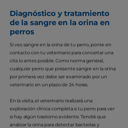
Diagnóstico y tratamiento
de la sangre en la orina en
perros
Si ves sangre en la orina de tu perro, ponte en
contacto con tu veterinario para concertar una
cita lo antes posible. Como norma general,
cualquier perro que presente sangre en la orina
por primera vez debe ser examinado por un
veterinario en un plazo de 24 horas.
En la visita, el veterinario realizará una
exploración clínica completa a tu perro para ver
si hay algún trastorno evidente. Tendrá que
analizar la orina para detectar bacterias y