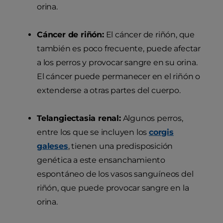
orina.
Cáncer de riñón:
El cáncer de riñón, que
también es poco frecuente, puede afectar
a los perros y provocar sangre en su orina.
El cáncer puede permanecer en el riñón o
extenderse a otras partes del cuerpo.
Telangiectasia renal:
Algunos perros,
entre los que se incluyen los
corgis
galeses
, tienen una predisposición
genética a este ensanchamiento
espontáneo de los vasos sanguíneos del
riñón, que puede provocar sangre en la
orina.