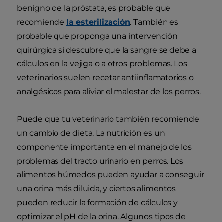
benigno de la próstata, es probable que
recomiende
la esterilización
. También es
probable que proponga una intervención
quirúrgica si descubre que la sangre se debe a
cálculos en la vejiga o a otros problemas. Los
veterinarios suelen recetar antiinflamatorios o
analgésicos para aliviar el malestar de los perros.
Puede que tu veterinario también recomiende
un cambio de dieta. La nutrición es un
componente importante en el manejo de los
problemas del tracto urinario en perros. Los
alimentos húmedos pueden ayudar a conseguir
una orina más diluida, y ciertos alimentos
pueden reducir la formación de cálculos y
optimizar el pH de la orina. Algunos tipos de