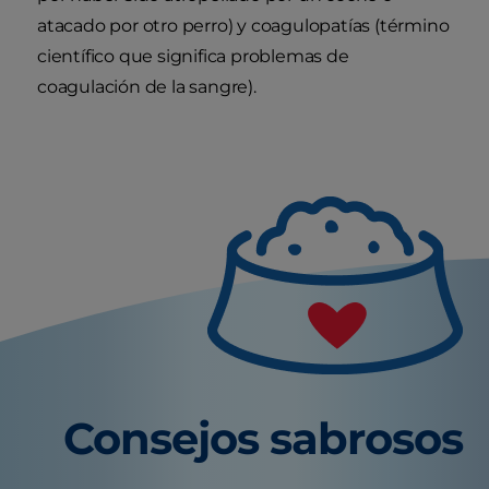
atacado por otro perro) y coagulopatías (término
científico que significa problemas de
coagulación de la sangre).
Consejos sabrosos