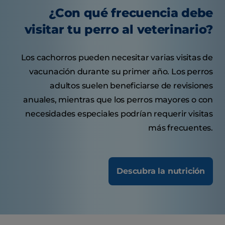
¿Con qué frecuencia debe
visitar tu perro al veterinario?
Los cachorros pueden necesitar varias visitas de
vacunación durante su primer año. Los perros
adultos suelen beneficiarse de revisiones
anuales, mientras que los perros mayores o con
necesidades especiales podrían requerir visitas
más frecuentes.
Descubra la nutrición