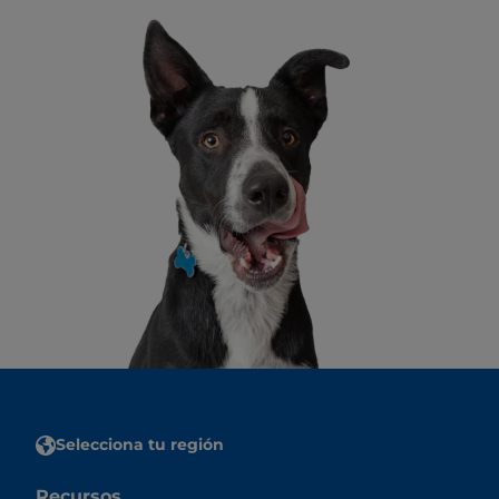
Selecciona tu región
Recursos