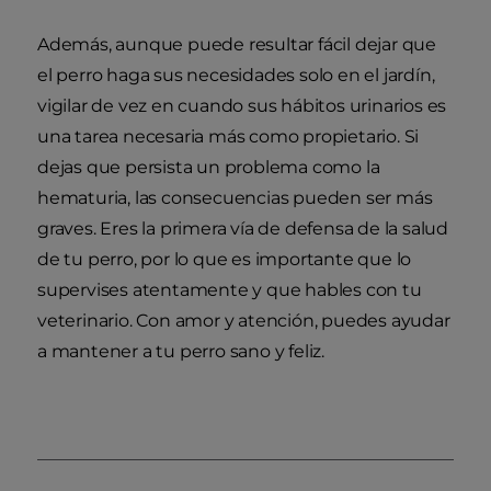
Además, aunque puede resultar fácil dejar que
el perro haga sus necesidades solo en el jardín,
vigilar de vez en cuando sus hábitos urinarios es
una tarea necesaria más como propietario. Si
dejas que persista un problema como la
hematuria, las consecuencias pueden ser más
graves. Eres la primera vía de defensa de la salud
de tu perro, por lo que es importante que lo
supervises atentamente y que hables con tu
veterinario. Con amor y atención, puedes ayudar
a mantener a tu perro sano y feliz.