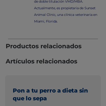
de doble titulación VMD/MBA.
Actualmente, es propietaria de Sunset
Animal Clinic, una clínica veterinaria en
Miami, Florida.
Productos relacionados
Artículos relacionados
Pon a tu perro a dieta sin
que lo sepa