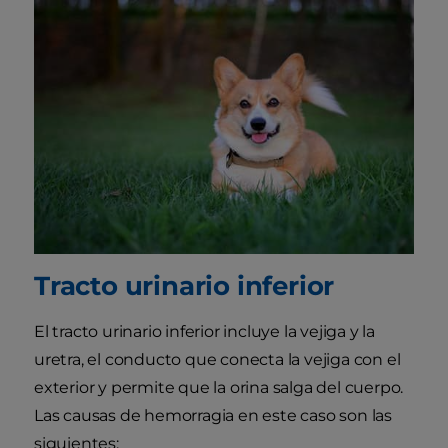
Tracto urinario inferior
El tracto urinario inferior incluye la vejiga y la
uretra, el conducto que conecta la vejiga con el
exterior y permite que la orina salga del cuerpo.
Las causas de hemorragia en este caso son las
siguientes: