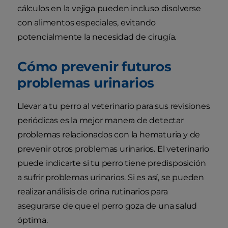
cálculos en la vejiga pueden incluso disolverse
con alimentos especiales, evitando
potencialmente la necesidad de cirugía.
Cómo prevenir futuros
problemas urinarios
Llevar a tu perro al veterinario para sus revisiones
periódicas es la mejor manera de detectar
problemas relacionados con la hematuria y de
prevenir otros problemas urinarios. El veterinario
puede indicarte si tu perro tiene predisposición
a sufrir problemas urinarios. Si es así, se pueden
realizar análisis de orina rutinarios para
asegurarse de que el perro goza de una salud
óptima.