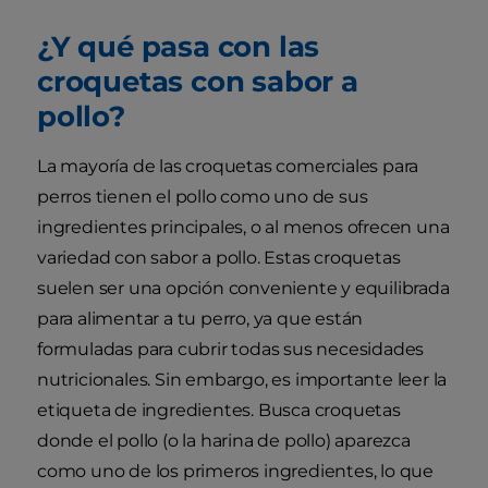
¿Y qué pasa con las
croquetas con sabor a
pollo?
La mayoría de las croquetas comerciales para
perros tienen el pollo como uno de sus
ingredientes principales, o al menos ofrecen una
variedad con sabor a pollo. Estas croquetas
suelen ser una opción conveniente y equilibrada
para alimentar a tu perro, ya que están
formuladas para cubrir todas sus necesidades
nutricionales. Sin embargo, es importante leer la
etiqueta de ingredientes. Busca croquetas
donde el pollo (o la harina de pollo) aparezca
como uno de los primeros ingredientes, lo que