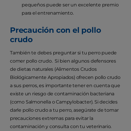
pequeños puede ser un excelente premio
para el entrenamiento.
Precaución con el pollo
crudo
También te debes preguntar si tu perro puede
comer pollo crudo. Si bien algunos defensores
de dietas naturales (Alimentos Crudos
Biológicamente Apropiados) ofrecen pollo crudo
a sus perros, es importante tener en cuenta que
existe un riesgo de contaminación bacteriana
(como Salmonella o Campylobacter). Si decides
darle pollo crudo a tu perro, asegúrate de tomar
precauciones extremas para evitar la
contaminación y consulta con tu veterinario.