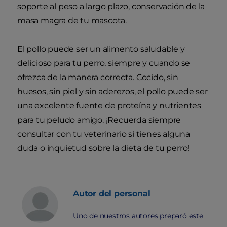
soporte al peso a largo plazo, conservación de la
masa magra de tu mascota.
El pollo puede ser un alimento saludable y
delicioso para tu perro, siempre y cuando se
ofrezca de la manera correcta. Cocido, sin
huesos, sin piel y sin aderezos, el pollo puede ser
una excelente fuente de proteína y nutrientes
para tu peludo amigo. ¡Recuerda siempre
consultar con tu veterinario si tienes alguna
duda o inquietud sobre la dieta de tu perro!
Autor
del personal
Uno de nuestros autores preparó este