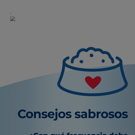
.
Consejos sabrosos