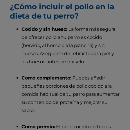
¿Cómo incluir el pollo en la
dieta de tu perro?
Cocido y sin hueso:
La forma más segura
de ofrecer pollo a tu perro es cocido
(hervido, al horno o a la plancha) y sin
huesos. Asegúrate de retirar toda la piel y
los huesos antes de dárselo.
Como complemento:
Puedes añadir
pequeñas porciones de pollo cocido a la
comida habitual de tu perro para aumentar
su contenido de proteína y mejorar su
sabor.
Como premio:
El pollo cocido en trozos