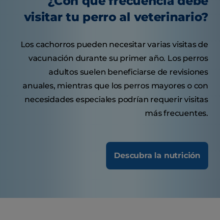
¿Con qué frecuencia debe
visitar tu perro al veterinario?
Los cachorros pueden necesitar varias visitas de
vacunación durante su primer año. Los perros
adultos suelen beneficiarse de revisiones
anuales, mientras que los perros mayores o con
necesidades especiales podrían requerir visitas
más frecuentes.
Descubra la nutrición