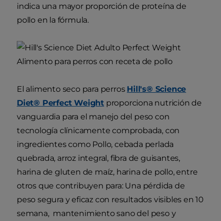
indica una mayor proporción de proteína de
pollo en la fórmula.
El alimento seco para perros
Hill's® Science
Diet® Perfect Weight
proporciona nutrición de
vanguardia para el manejo del peso con
tecnología clínicamente comprobada, con
ingredientes como Pollo, cebada perlada
quebrada, arroz integral, fibra de guisantes,
harina de gluten de maíz, harina de pollo, entre
otros que contribuyen para: Una pérdida de
peso segura y eficaz con resultados visibles en 10
semana, mantenimiento sano del peso y