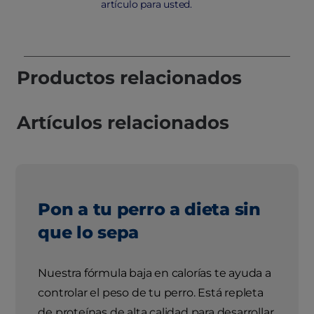
artículo para usted.
Productos relacionados
Artículos relacionados
Pon a tu perro a dieta sin
que lo sepa
Nuestra fórmula baja en calorías te ayuda a
controlar el peso de tu perro. Está repleta
de proteínas de alta calidad para desarrollar