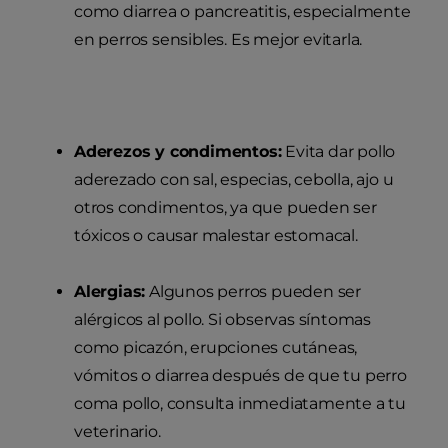
como diarrea o pancreatitis, especialmente
en perros sensibles. Es mejor evitarla.
Aderezos y condimentos:
Evita dar pollo
aderezado con sal, especias, cebolla, ajo u
otros condimentos, ya que pueden ser
tóxicos o causar malestar estomacal.
Alergias:
Algunos perros pueden ser
alérgicos al pollo. Si observas síntomas
como picazón, erupciones cutáneas,
vómitos o diarrea después de que tu perro
coma pollo, consulta inmediatamente a tu
veterinario.