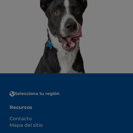
Selecciona tu región
Recursos
Contacto
Mapa del sitio