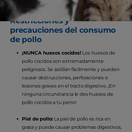
perros quisquillosos o con poco apetito.
Restricciones y
precauciones del consumo
de pollo
¡NUNCA huesos cocidos!
Los huesos de
pollo cocidos son extremadamente
peligrosos. Se astillan fácilmente y pueden
causar obstrucciones, perforaciones o
lesiones graves en el tracto digestivo. ¡En
ninguna circunstancia le des huesos de
pollo cocidos a tu perro!
Piel de pollo:
La piel de pollo es rica en
grasa y puede causar problemas digestivos,