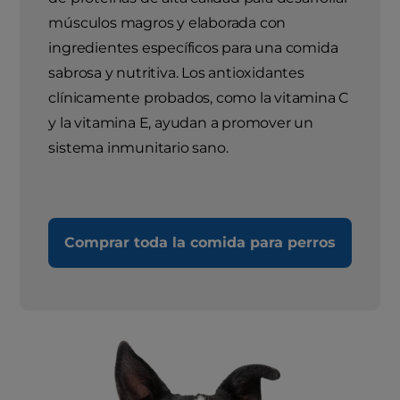
músculos magros y elaborada con
ingredientes específicos para una comida
sabrosa y nutritiva. Los antioxidantes
clínicamente probados, como la vitamina C
y la vitamina E, ayudan a promover un
sistema inmunitario sano.
Comprar toda la comida para perros