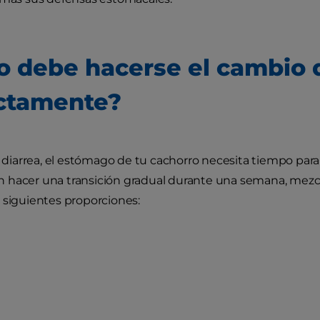
 debe hacerse el cambio 
ctamente?
la diarrea, el estómago de tu cachorro necesita tiempo para
hacer una transición gradual durante una semana, mezcla
 siguientes proporciones: