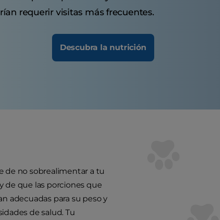
ían requerir visitas más frecuentes.
Descubra la nutrición
e de no sobrealimentar a tu
y de que las porciones que
ean adecuadas para su peso y
idades de salud. Tu