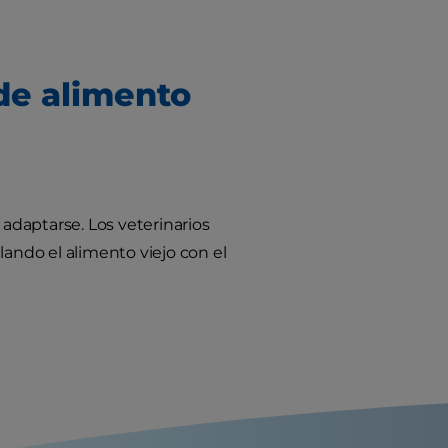
de alimento
 adaptarse. Los veterinarios
ndo el alimento viejo con el