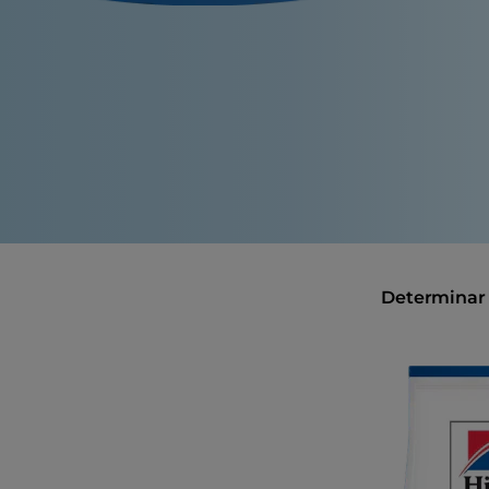
Determinar 