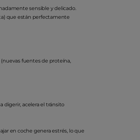
emadamente sensible y delicado.
iota) que están perfectamente
 (nuevas fuentes de proteína,
digerir, acelera el tránsito
ajar en coche genera estrés, lo que