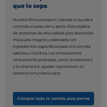
que lo sepa
Nuestra fórmula baja en calorías te ayuda a
controlar el peso de tu perro. Está repleta
de proteínas de alta calidad para desarrollar
músculos magros y elaborada con
ingredientes específicos para una comida
sabrosa y nutritiva. Los antioxidantes
clínicamente probados, como la vitamina C
y la vitamina E, ayudan a promover un
sistema inmunitario sano.
Comprar toda la comida para perros