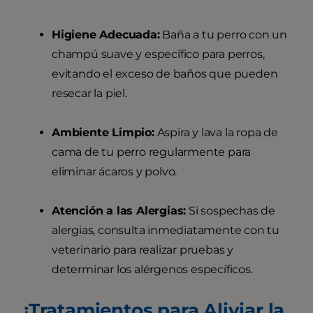
Higiene Adecuada:
Baña a tu perro con un
champú suave y específico para perros,
evitando el exceso de baños que pueden
resecar la piel.
Ambiente Limpio:
Aspira y lava la ropa de
cama de tu perro regularmente para
eliminar ácaros y polvo.
Atención a las Alergias:
Si sospechas de
alergias, consulta inmediatamente con tu
veterinario para realizar pruebas y
determinar los alérgenos específicos.
¡Tratamientos para Aliviar la