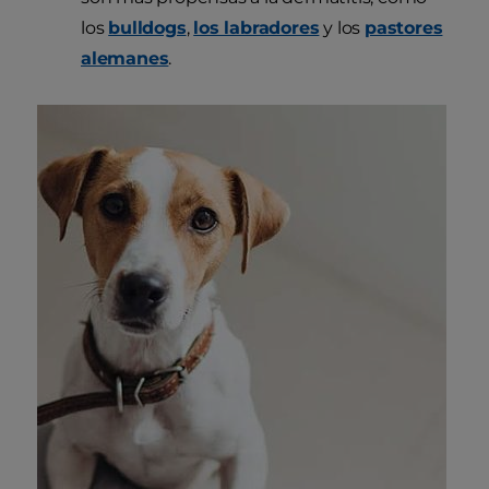
los
bulldogs
,
los labradores
y los
pastores
alemanes
.