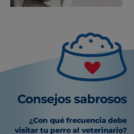
Consejos sabrosos
¿Con qué frecuencia debe
visitar tu perro al veterinario?