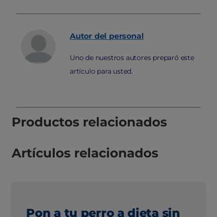
Autor
del personal
Uno de nuestros autores preparó este
artículo para usted.
Productos relacionados
Artículos relacionados
Pon a tu perro a dieta sin