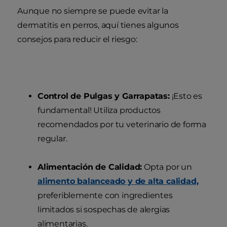
Aunque no siempre se puede evitar la
dermatitis en perros, aquí tienes algunos
consejos para reducir el riesgo:
Control de Pulgas y Garrapatas:
¡Esto es
fundamental! Utiliza productos
recomendados por tu veterinario de forma
regular.
Alimentación de Calidad:
Opta por un
alimento balanceado y de alta calidad,
preferiblemente con ingredientes
limitados si sospechas de alergias
alimentarias.