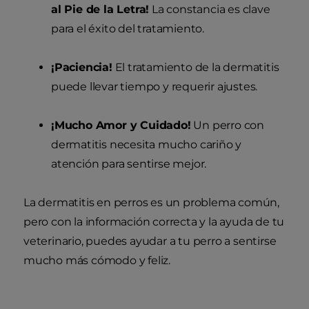
al Pie de la Letra!
La constancia es clave
para el éxito del tratamiento.
¡Paciencia!
El tratamiento de la dermatitis
puede llevar tiempo y requerir ajustes.
¡Mucho Amor y Cuidado!
Un perro con
dermatitis necesita mucho cariño y
atención para sentirse mejor.
La dermatitis en perros es un problema común,
pero con la información correcta y la ayuda de tu
veterinario, puedes ayudar a tu perro a sentirse
mucho más cómodo y feliz.