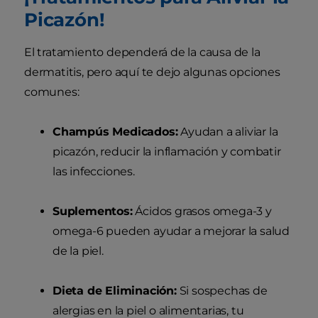
Picazón!
El tratamiento dependerá de la causa de la
dermatitis, pero aquí te dejo algunas opciones
comunes:
Champús Medicados:
Ayudan a aliviar la
picazón, reducir la inflamación y combatir
las infecciones.
Suplementos:
Ácidos grasos omega-3 y
omega-6 pueden ayudar a mejorar la salud
de la piel.
Dieta de Eliminación:
Si sospechas de
alergias en la piel o alimentarias, tu