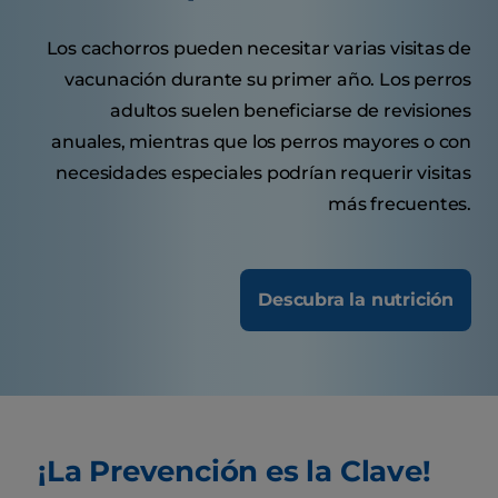
Los cachorros pueden necesitar varias visitas de
vacunación durante su primer año. Los perros
adultos suelen beneficiarse de revisiones
anuales, mientras que los perros mayores o con
necesidades especiales podrían requerir visitas
más frecuentes.
Descubra la nutrición
¡La Prevención es la Clave!