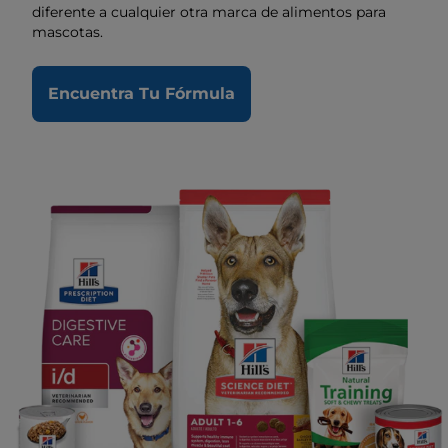
diferente a cualquier otra marca de alimentos para
mascotas.
Encuentra Tu Fórmula