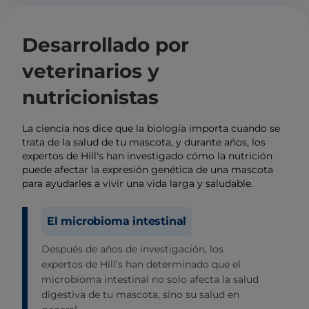
Desarrollado por
veterinarios y
nutricionistas
La ciencia nos dice que la biología importa cuando se
trata de la salud de tu mascota, y durante años, los
expertos de Hill's han investigado cómo la nutrición
puede afectar la expresión genética de una mascota
para ayudarles a vivir una vida larga y saludable.
El microbioma intestinal
Después de años de investigación, los
expertos de Hill’s han determinado que el
microbioma intestinal no solo afecta la salud
digestiva de tu mascota, sino su salud en