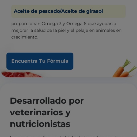
Aceite de pescado/Aceite de girasol
proporcionan Omega 3 y Omega 6 que ayudan a
mejorar la salud de la piel y el pelaje en animales en
crecimiento.
Encuentra Tu Fórmula
Desarrollado por
veterinarios y
nutricionistas