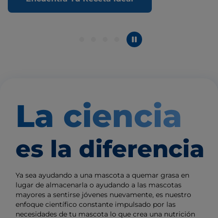
La ciencia
es la diferencia
Ya sea ayudando a una mascota a quemar grasa en
lugar de almacenarla o ayudando a las mascotas
mayores a sentirse jóvenes nuevamente, es nuestro
enfoque científico constante impulsado por las
necesidades de tu mascota lo que crea una nutrición