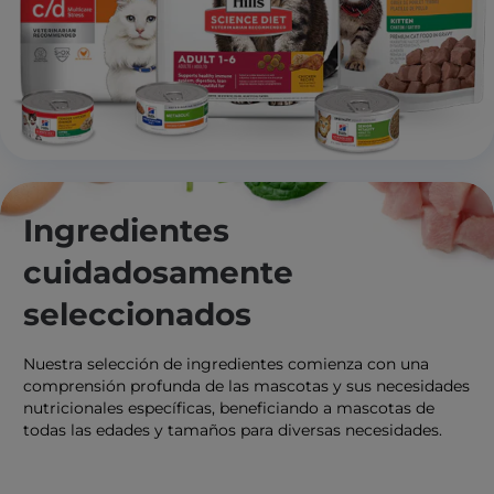
Ingredientes
cuidadosamente
seleccionados
Nuestra selección de ingredientes comienza con una
comprensión profunda de las mascotas y sus necesidades
nutricionales específicas, beneficiando a mascotas de
todas las edades y tamaños para diversas necesidades.