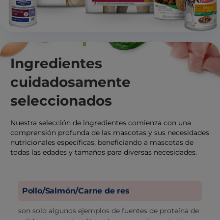
Ingredientes
cuidadosamente
seleccionados
Nuestra selección de ingredientes comienza con una
comprensión profunda de las mascotas y sus necesidades
nutricionales específicas, beneficiando a mascotas de
todas las edades y tamaños para diversas necesidades.
Pollo/Salmón/Carne de res
son solo algunos ejemplos de fuentes de proteína de