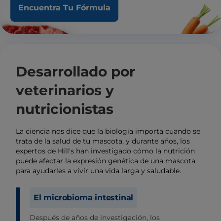
Encuentra Tu Fórmula
Desarrollado por
veterinarios y
nutricionistas
La ciencia nos dice que la biología importa cuando se
trata de la salud de tu mascota, y durante años, los
expertos de Hill's han investigado cómo la nutrición
puede afectar la expresión genética de una mascota
para ayudarles a vivir una vida larga y saludable.
El microbioma intestinal
Después de años de investigación, los