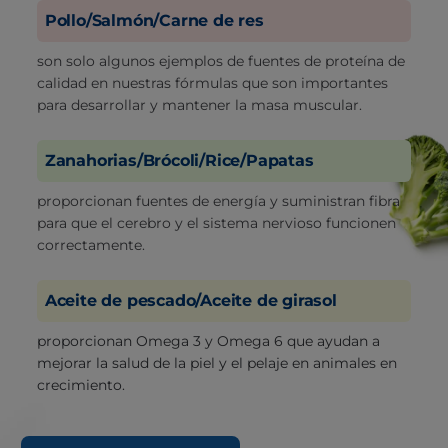
Pollo/Salmón/Carne de res
son solo algunos ejemplos de fuentes de proteína de
calidad en nuestras fórmulas que son importantes
para desarrollar y mantener la masa muscular.
Zanahorias/Brócoli/Rice/Papatas
proporcionan fuentes de energía y suministran fibra
para que el cerebro y el sistema nervioso funcionen
correctamente.
Aceite de pescado/Aceite de girasol
proporcionan Omega 3 y Omega 6 que ayudan a
mejorar la salud de la piel y el pelaje en animales en
crecimiento.