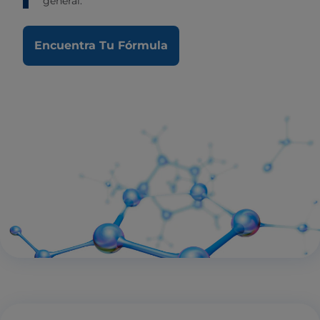
general.
Encuentra Tu Fórmula