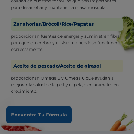
calidad en nuestras fórmulas que son importantes
para desarrollar y mantener la masa muscular.
Zanahorias/Brócoli/Rice/Papatas
proporcionan fuentes de energía y suministran fibra
para que el cerebro y el sistema nervioso funcionen
correctamente.
Aceite de pescado/Aceite de girasol
proporcionan Omega 3 y Omega 6 que ayudan a
mejorar la salud de la piel y el pelaje en animales en
crecimiento.
Encuentra Tu Fórmula