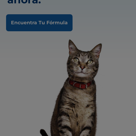
Encuentra Tu Fórmula