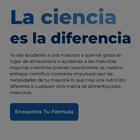
La ciencia
es la diferencia
Ya sea ayudando a una mascota a quemar grasa en
lugar de almacenarla o ayudando a las mascotas
mayores a sentirse jóvenes nuevamente, es nuestro
enfoque científico constante impulsado por las
necesidades de tu mascota lo que crea una nutrición
diferente a cualquier otra marca de alimentos para
mascotas.
Encuentra Tu Fórmula