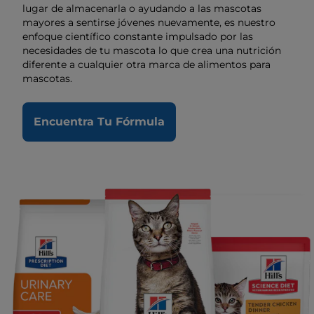
lugar de almacenarla o ayudando a las mascotas
mayores a sentirse jóvenes nuevamente, es nuestro
enfoque científico constante impulsado por las
necesidades de tu mascota lo que crea una nutrición
diferente a cualquier otra marca de alimentos para
mascotas.
Encuentra Tu Fórmula