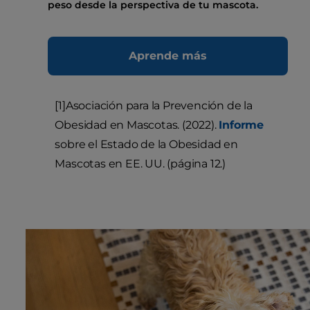
peso desde la perspectiva de tu mascota.
Aprende más
[1]Asociación para la Prevención de la
Obesidad en Mascotas. (2022).
Informe
sobre el Estado de la Obesidad en
Mascotas en EE. UU. (página 12.)