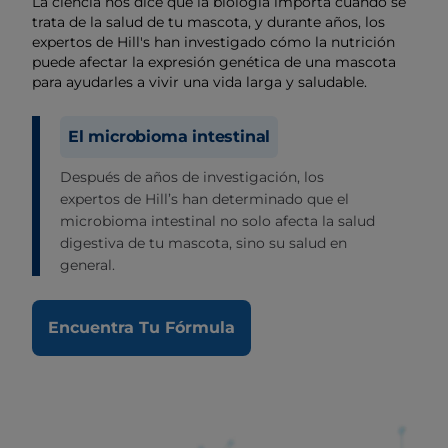
La ciencia nos dice que la biología importa cuando se
trata de la salud de tu mascota, y durante años, los
expertos de Hill's han investigado cómo la nutrición
puede afectar la expresión genética de una mascota
para ayudarles a vivir una vida larga y saludable.
El microbioma intestinal
Después de años de investigación, los
expertos de Hill’s han determinado que el
microbioma intestinal no solo afecta la salud
digestiva de tu mascota, sino su salud en
general.
Encuentra Tu Fórmula