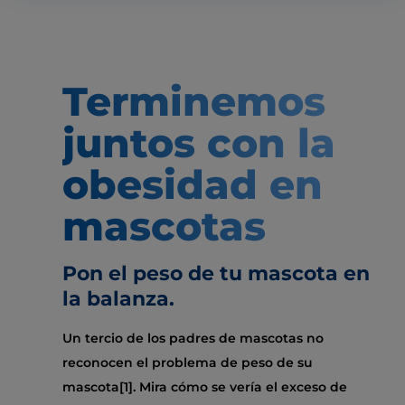
Terminemos
juntos con la
obesidad en
mascotas
Pon el peso de tu mascota en
la balanza.
Un tercio de los padres de mascotas no
reconocen el problema de peso de su
mascota[1]. Mira cómo se vería el exceso de