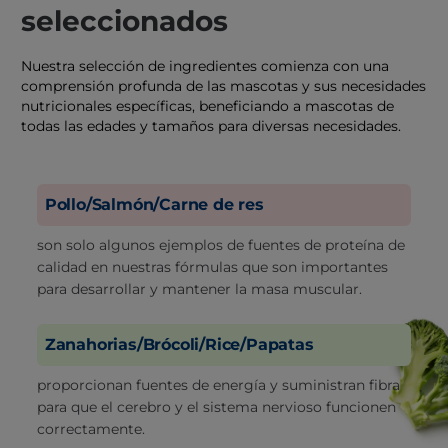
seleccionados
Nuestra selección de ingredientes comienza con una
comprensión profunda de las mascotas y sus necesidades
nutricionales específicas, beneficiando a mascotas de
todas las edades y tamaños para diversas necesidades.
Pollo/Salmón/Carne de res
son solo algunos ejemplos de fuentes de proteína de
calidad en nuestras fórmulas que son importantes
para desarrollar y mantener la masa muscular.
Zanahorias/Brócoli/Rice/Papatas
proporcionan fuentes de energía y suministran fibra
para que el cerebro y el sistema nervioso funcionen
correctamente.