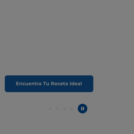
Encuentra Tu Receta Ideal