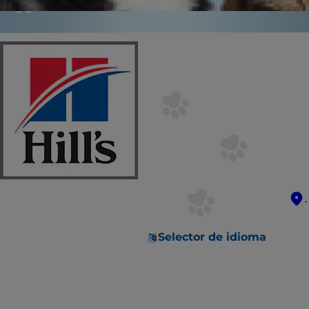
Selector de idioma